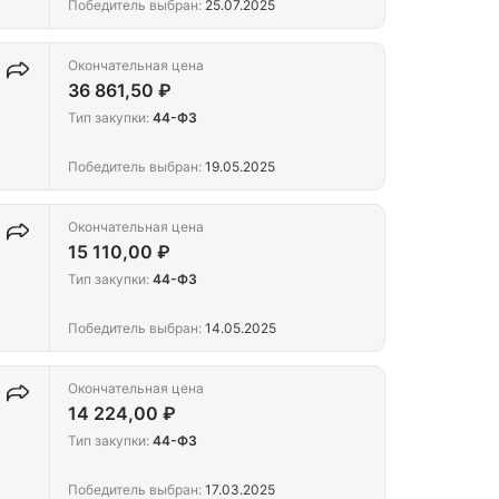
Победитель выбран:
25.07.2025
Окончательная цена
36 861,50 ₽
Тип закупки:
44-ФЗ
Победитель выбран:
19.05.2025
Окончательная цена
15 110,00 ₽
Тип закупки:
44-ФЗ
Победитель выбран:
14.05.2025
Окончательная цена
14 224,00 ₽
Тип закупки:
44-ФЗ
Победитель выбран:
17.03.2025