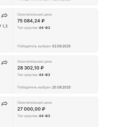
Окончательная цена
75 084,24 ₽
 1,3
Тип закупки:
44-ФЗ
Победитель выбран:
02.09.2025
Окончательная цена
28 302,10 ₽
Тип закупки:
44-ФЗ
Победитель выбран:
20.08.2025
Окончательная цена
27 000,00 ₽
Тип закупки:
44-ФЗ