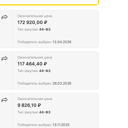
Окончательная цена
172 920,00 ₽
Тип закупки:
44-ФЗ
Победитель выбран:
13.04.2026
Окончательная цена
117 464,40 ₽
Тип закупки:
44-ФЗ
Победитель выбран:
26.03.2026
Окончательная цена
9 826,10 ₽
Тип закупки:
44-ФЗ
Победитель выбран:
13.11.2025