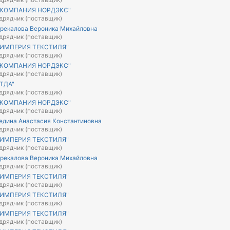
"КОМПАНИЯ НОРДЭКС"
дрядчик (поставщик)
рекалова Вероника Михайловна
дрядчик (поставщик)
"ИМПЕРИЯ ТЕКСТИЛЯ"
дрядчик (поставщик)
"КОМПАНИЯ НОРДЭКС"
дрядчик (поставщик)
ТДА"
дрядчик (поставщик)
"КОМПАНИЯ НОРДЭКС"
дрядчик (поставщик)
едина Анастасия Константиновна
дрядчик (поставщик)
"ИМПЕРИЯ ТЕКСТИЛЯ"
дрядчик (поставщик)
рекалова Вероника Михайловна
дрядчик (поставщик)
"ИМПЕРИЯ ТЕКСТИЛЯ"
дрядчик (поставщик)
"ИМПЕРИЯ ТЕКСТИЛЯ"
дрядчик (поставщик)
"ИМПЕРИЯ ТЕКСТИЛЯ"
дрядчик (поставщик)