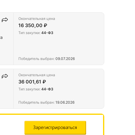
Окончательная цена
16 350,00 ₽
Тип закупки:
44-ФЗ
та
Победитель выбран:
09.07.2026
Окончательная цена
36 001,61 ₽
Тип закупки:
44-ФЗ
Победитель выбран:
19.06.2026