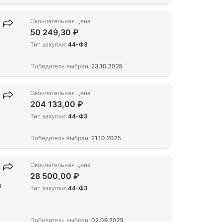
Окончательная цена
50 249,30 ₽
Тип закупки:
44-ФЗ
Победитель выбран:
23.10.2025
Окончательная цена
204 133,00 ₽
Тип закупки:
44-ФЗ
Победитель выбран:
21.10.2025
Окончательная цена
28 500,00 ₽
й
Тип закупки:
44-ФЗ
Победитель выбран:
02.09.2025