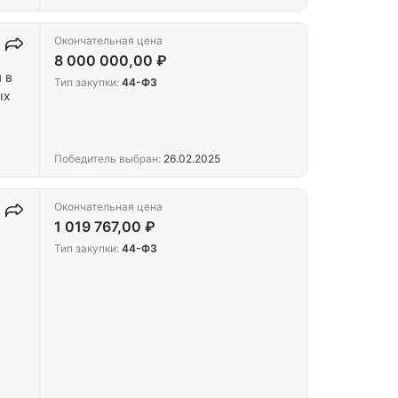
Окончательная цена
8 000 000,00 ₽
 в
Тип закупки:
44-ФЗ
ых
Победитель выбран:
26.02.2025
Окончательная цена
1 019 767,00 ₽
Тип закупки:
44-ФЗ