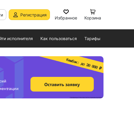
ти
Регистрация
Избранное
Корзина
йти исполнителя
Как пользоваться
Тарифы