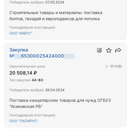
Победитель выбран:
07.05.2024
Строительные товары и материалы: поставка
болтов, гвоздей и европодвесов для потолка
Генподрядчик (поставщик)
ООО "АВЕРС"
Закупка
№░░65300025424000░░░
Окончательная цена
11
(+0)
20 508,14 ₽
Тип закупки:
44-ФЗ
Победитель выбран:
26.04.2024
Поставка канцелярских товаров для нужд ОГБУЗ
"Асиновская РБ"
Генподрядчик (поставщик)
ООО "ПАПИРУС"