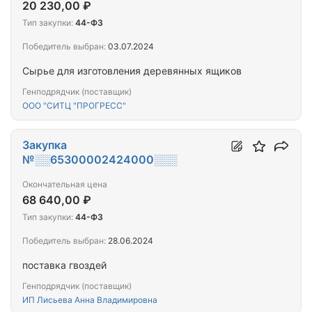
20 230,00 ₽
Тип закупки:
44-ФЗ
Победитель выбран:
03.07.2024
Сырье для изготовления деревянных ящиков
Генподрядчик (поставщик)
ООО "СИТЦ "ПРОГРЕСС"
Закупка
№░░65300002424000░░░
Окончательная цена
68 640,00 ₽
Тип закупки:
44-ФЗ
Победитель выбран:
28.06.2024
поставка гвоздей
Генподрядчик (поставщик)
ИП Лисьева Анна Владимировна