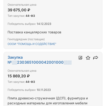
Окончательная цена
39 675,00 ₽
Тип закупки:
44-ФЗ
Победитель выбран:
14.12.2023
Поставка канцелярских товаров
Генподрядчик (поставщик)
ОООИ "ПОМОЩЬ И СОДЕЙСТВИЕ"
Закупка
№░░2303651000042001000░░░
Окончательная цена
15 869,20 ₽
Тип закупки:
44-ФЗ
Победитель выбран:
10.11.2023
Плита древесно-стружечная (ДСП), фурнитура и
расходные материалы для изготовления мебели