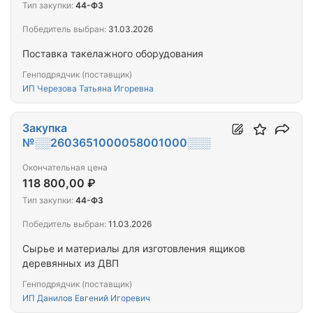
Тип закупки:
44-ФЗ
Победитель выбран:
31.03.2026
Поставка такелажного оборудования
Генподрядчик (поставщик)
ИП Черезова Татьяна Игоревна
Закупка
№░░2603651000058001000░░░
Окончательная цена
118 800,00 ₽
Тип закупки:
44-ФЗ
Победитель выбран:
11.03.2026
Сырье и материалы для изготовления ящиков
деревянных из ДВП
Генподрядчик (поставщик)
ИП Данилов Евгений Игоревич