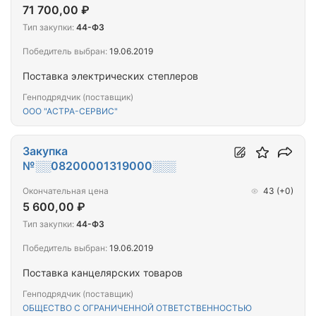
71 700,00 ₽
Тип закупки:
44-ФЗ
Победитель выбран:
19.06.2019
Поставка электрических степлеров
Генподрядчик (поставщик)
ООО "АСТРА-СЕРВИС"
Закупка
№░░08200001319000░░░
Окончательная цена
43
(+0)
5 600,00 ₽
Тип закупки:
44-ФЗ
Победитель выбран:
19.06.2019
Поставка канцелярских товаров
Генподрядчик (поставщик)
ОБЩЕСТВО С ОГРАНИЧЕННОЙ ОТВЕТСТВЕННОСТЬЮ