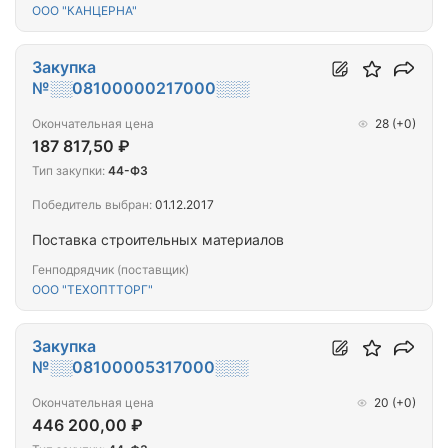
ООО "КАНЦЕРНА"
Закупка
№░░08100000217000░░░
Окончательная цена
28
(+0)
187 817,50 ₽
Тип закупки:
44-ФЗ
Победитель выбран:
01.12.2017
Поставка строительных материалов
Генподрядчик (поставщик)
ООО "ТЕХОПТТОРГ"
Закупка
№░░08100005317000░░░
Окончательная цена
20
(+0)
446 200,00 ₽