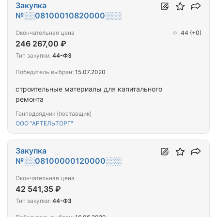
Закупка
№░░08100010820000░░░
Окончательная цена
44
(+0)
246 267,00 ₽
Тип закупки:
44-ФЗ
Победитель выбран:
15.07.2020
строительные материалы для капитального
ремонта
Генподрядчик (поставщик)
ООО "АРТЕЛЬТОРГ"
Закупка
№░░08100000120000░░░
Окончательная цена
42 541,35 ₽
Тип закупки:
44-ФЗ