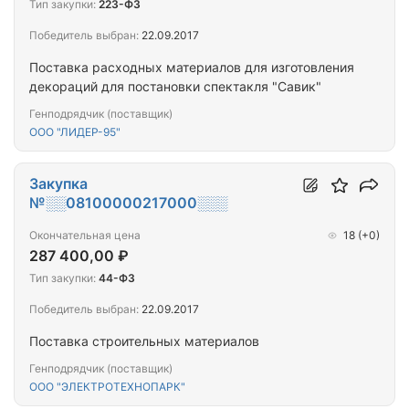
Тип закупки:
223-ФЗ
Победитель выбран:
22.09.2017
Поставка расходных материалов для изготовления
декораций для постановки спектакля "Савик"
Генподрядчик (поставщик)
ООО "ЛИДЕР-95"
Закупка
№░░08100000217000░░░
Окончательная цена
18
(+0)
287 400,00 ₽
Тип закупки:
44-ФЗ
Победитель выбран:
22.09.2017
Поставка строительных материалов
Генподрядчик (поставщик)
ООО "ЭЛЕКТРОТЕХНОПАРК"