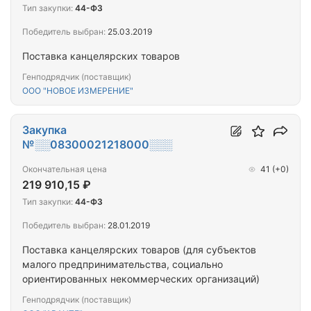
Тип закупки:
44-ФЗ
Победитель выбран:
25.03.2019
Поставка канцелярских товаров
Генподрядчик (поставщик)
ООО "НОВОЕ ИЗМЕРЕНИЕ"
Закупка
№░░08300021218000░░░
Окончательная цена
41
(+0)
219 910,15 ₽
Тип закупки:
44-ФЗ
Победитель выбран:
28.01.2019
Поставка канцелярских товаров (для субъектов
малого предпринимательства, социально
ориентированных некоммерческих организаций)
Генподрядчик (поставщик)