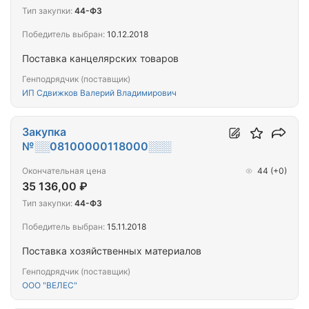
Тип закупки:
44-ФЗ
Победитель выбран:
10.12.2018
Поставка канцелярских товаров
Генподрядчик (поставщик)
ИП Сдвижков Валерий Владимирович
Закупка
№░░08100000118000░░░
Окончательная цена
44
(+0)
35 136,00 ₽
Тип закупки:
44-ФЗ
Победитель выбран:
15.11.2018
Поставка хозяйственных материалов
Генподрядчик (поставщик)
ООО "ВЕЛЕС"