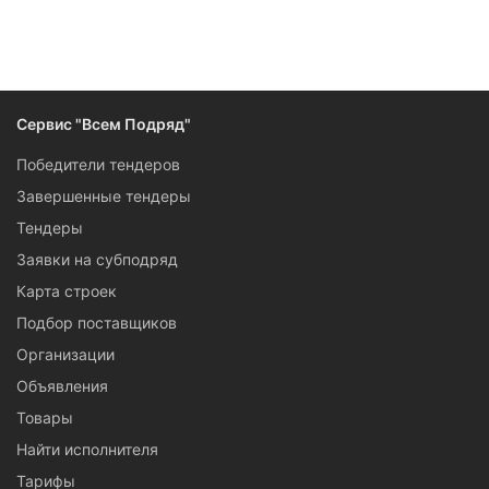
Следите за изменениями и новостями компании
Сервис "Всем Подряд"
Победители тендеров
Завершенные тендеры
Тендеры
Заявки на субподряд
Карта строек
Подбор поставщиков
Организации
Объявления
Товары
Найти исполнителя
Тарифы