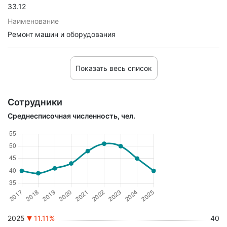
33.12
Наименование
Ремонт машин и оборудования
Показать весь список
Сотрудники
Среднесписочная численность, чел.
2025
11.11%
40