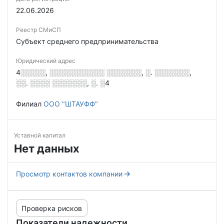
22.06.2026
Реестр СМиСП
Субъект среднего предпринимательства
Юридический адрес
4░░░░░, ░░░░░░░░░░░ ░░░░░░░, ░. ░░░░░░░,
░░. ░░░░ ░░░░░░░, ░. ░4
Филиал
ООО "ШТАУФФ"
Уставной капитал
Нет данных
Просмотр контактов компании
Проверка рисков
Показатели надежности