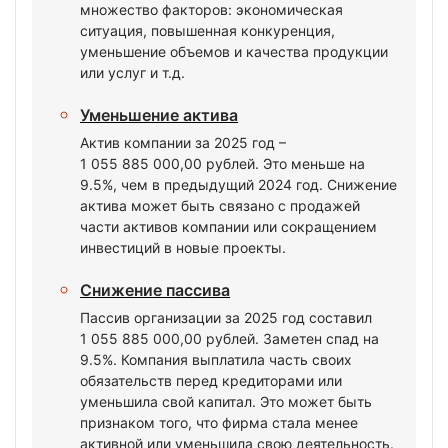
множество факторов: экономическая
ситуация, повышенная конкуренция,
уменьшение объемов и качества продукции
или услуг и т.д.
Уменьшение актива
Актив компании за 2025 год –
1 055 885 000,00 рублей. Это меньше на
9.5%, чем в предыдущий 2024 год. Снижение
актива может быть связано с продажей
части активов компании или сокращением
инвестиций в новые проекты.
Снижение пассива
Пассив организации за 2025 год составил
1 055 885 000,00 рублей. Заметен спад на
9.5%. Компания выплатила часть своих
обязательств перед кредиторами или
уменьшила свой капитал. Это может быть
признаком того, что фирма стала менее
активной или уменьшила свою деятельность.