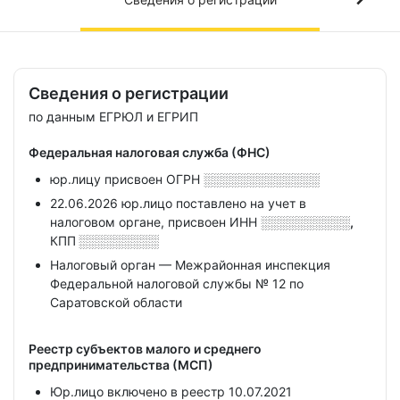
Сведения о регистрации
по данным ЕГРЮЛ и ЕГРИП
Федеральная налоговая служба (ФНС)
юр.лицу присвоен ОГРН
░░░░░░░░░░░░░
22.06.2026 юр.лицо поставлено на учет в
налоговом органе, присвоен ИНН
░░░░░░░░░░,
КПП
░░░░░░░░░
Налоговый орган — Межрайонная инспекция
Федеральной налоговой службы № 12 по
Саратовской области
Реестр субъектов малого и среднего
предпринимательства (МСП)
Юр.лицо включено в реестр 10.07.2021