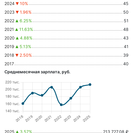
2024
10%
45
2023
1.96%
50
2022
6.25%
51
2021
11.63%
48
2020
4.88%
43
2019
5.13%
41
2018
2.50%
39
2017
40
Среднемесячная зарплата, руб.
2025
3.57%
213 727,08 ₽