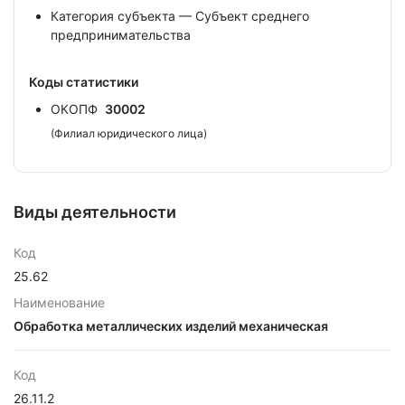
Категория субъекта — Субъект среднего
предпринимательства
Коды статистики
ОКОПФ
30002
(Филиал юридического лица)
Виды деятельности
Код
25.62
Наименование
Обработка металлических изделий механическая
Код
26.11.2