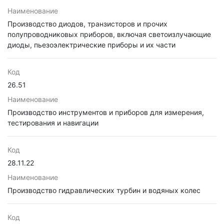
Наименование
Производство диодов, транзисторов и прочих
полупроводниковых приборов, включая светоизлучающие
диоды, пьезоэлектрические приборы и их части
Код
26.51
Наименование
Производство инструментов и приборов для измерения,
тестирования и навигации
Код
28.11.22
Наименование
Производство гидравлических турбин и водяных колес
Код