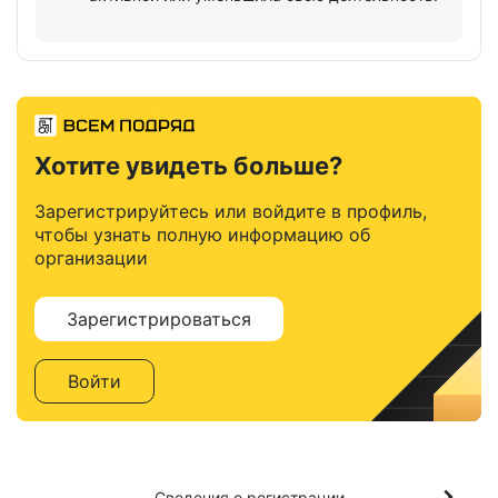
Хотите увидеть больше?
Зарегистрируйтесь или войдите в профиль,
чтобы узнать полную информацию об
организации
Зарегистрироваться
Войти
Сведения о регистрации