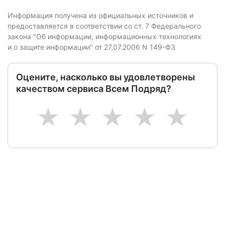
Информация получена из официальных источников и
предоставляется в соответствии со ст. 7 Федерального
закона "Об информации, информационных технологиях
и о защите информации" от 27.07.2006 N 149-ФЗ
Оцените, насколько вы удовлетворены
качеством сервиса Всем Подряд?
1
2
3
4
5