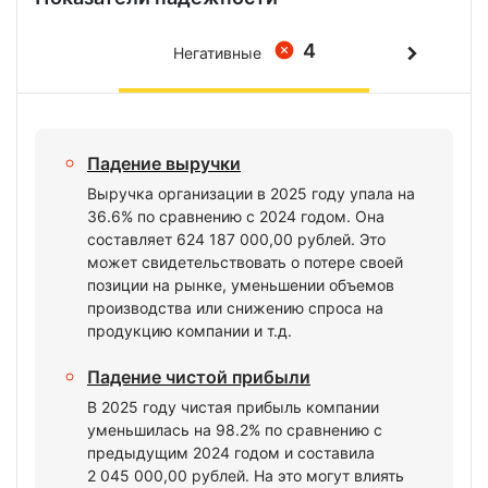
4
Негативные
Падение выручки
Выручка организации в 2025 году упала на
36.6% по сравнению с 2024 годом. Она
составляет 624 187 000,00 рублей. Это
может свидетельствовать о потере своей
позиции на рынке, уменьшении объемов
производства или снижению спроса на
продукцию компании и т.д.
Падение чистой прибыли
В 2025 году чистая прибыль компании
уменьшилась на 98.2% по сравнению с
предыдущим 2024 годом и составила
2 045 000,00 рублей. На это могут влиять