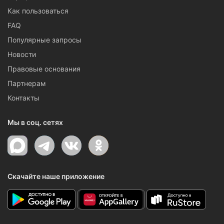
Как пользоваться
FAQ
Популярные запросы
Новости
Правовые основания
Партнерам
Контакты
Мы в соц. сетях
Скачайте наше приложение