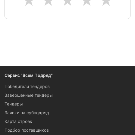
1
2
3
4
5
Сервис "Всем Подряд"
Победители тендеров
Завершенные тендеры
Тендеры
Заявки на субподряд
Карта строек
Подбор поставщиков