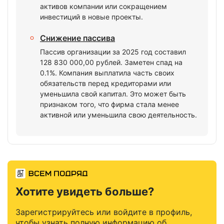
активов компании или сокращением
инвестиций в новые проекты.
Снижение пассива
Пассив организации за 2025 год составил
128 830 000,00 рублей. Заметен спад на
0.1%. Компания выплатила часть своих
обязательств перед кредиторами или
уменьшила свой капитал. Это может быть
признаком того, что фирма стала менее
активной или уменьшила свою деятельность.
Хотите увидеть больше?
Зарегистрируйтесь или войдите в профиль,
чтобы узнать полную информацию об