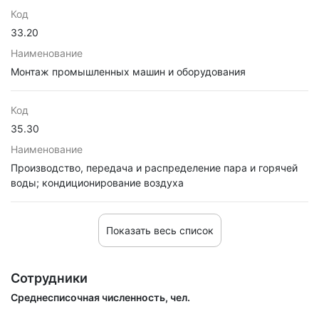
Код
33.20
Наименование
Монтаж промышленных машин и оборудования
Код
35.30
Наименование
Производство, передача и распределение пара и горячей
воды; кондиционирование воздуха
Показать весь список
Сотрудники
Среднесписочная численность, чел.