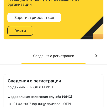
организации
Зарегистрироваться
Войти
Сведения о регистрации
Сведения о регистрации
по данным ЕГРЮЛ и ЕГРИП
Федеральная налоговая служба (ФНС)
01.03.2007 юр.лицу присвоен ОГРН