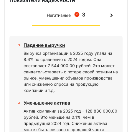
Показатели надежности
3
Негативные
Падение выручки
Выручка организации в 2025 году упала на
8.6% по сравнению с 2024 годом. Она
составляет 7 544 000,00 рублей. Это может
свидетельствовать о потере своей позиции на
рынке, уменьшении объемов производства
или снижению спроса на продукцию
компании и т.д.
Уменьшение актива
Актив компании за 2025 год – 128 830 000,00
рублей. Это меньше на 0.1%, чем в
предыдущий 2024 год. Снижение актива
может быть связано с продажей части