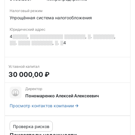
Налоговый режим
Упрощённая система налогообложения
Юридический адрес
4░░░░░, ░░░░░░░░░░░ ░░░░░░░, ░. ░░░░░░░,
░░. ░░░░ ░░░░░░░, ░. ░4
Уставной капитал
30 000,00 ₽
Директор
Пономаренко Алексей Алексеевич
Просмотр контактов компании
Проверка рисков