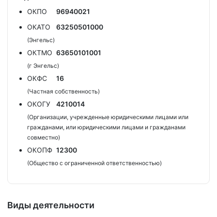
ОКПО
96940021
ОКАТО
63250501000
(Энгельс)
ОКТМО
63650101001
(г Энгельс)
ОКФС
16
(Частная собственность)
ОКОГУ
4210014
(Организации, учрежденные юридическими лицами или
гражданами, или юридическими лицами и гражданами
совместно)
ОКОПФ
12300
(Общество с ограниченной ответственностью)
Виды деятельности