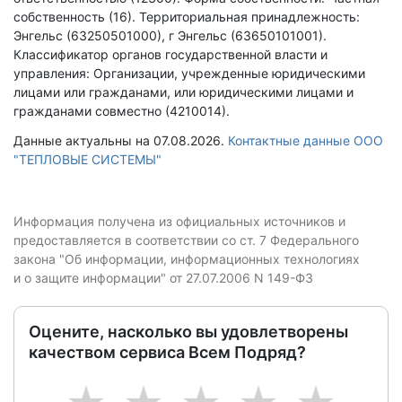
собственность (16).
Территориальная принадлежность:
Энгельс (63250501000), г Энгельс (63650101001).
Классификатор органов государственной власти и
управления: Организации, учрежденные юридическими
лицами или гражданами, или юридическими лицами и
гражданами совместно (4210014).
Данные актуальны на 07.08.2026.
Контактные данные ООО
"ТЕПЛОВЫЕ СИСТЕМЫ"
Информация получена из официальных источников и
предоставляется в соответствии со ст. 7 Федерального
закона "Об информации, информационных технологиях
и о защите информации" от 27.07.2006 N 149-ФЗ
Оцените, насколько вы удовлетворены
качеством сервиса Всем Подряд?