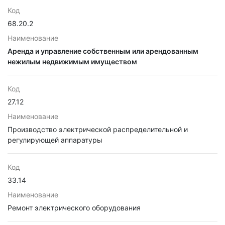
Код
68.20.2
Наименование
Аренда и управление собственным или арендованным
нежилым недвижимым имуществом
Код
27.12
Наименование
Производство электрической распределительной и
регулирующей аппаратуры
Код
33.14
Наименование
Ремонт электрического оборудования