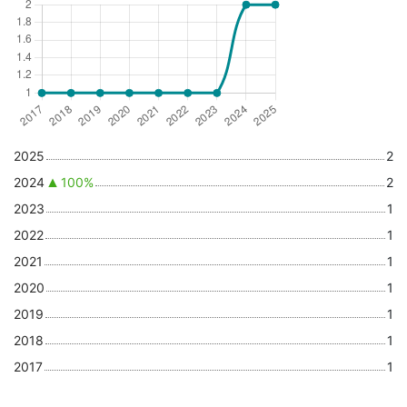
2025
2
2024
100%
2
2023
1
2022
1
2021
1
2020
1
2019
1
2018
1
2017
1