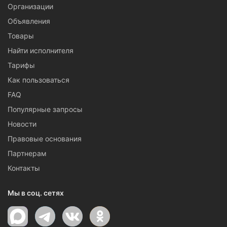
Организации
Объявления
Товары
Найти исполнителя
Тарифы
Как пользоваться
FAQ
Популярные запросы
Новости
Правовые основания
Партнерам
Контакты
Мы в соц. сетях