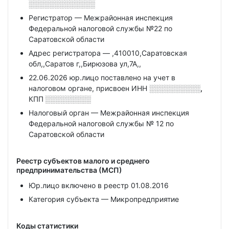
░░░░░░░░░░░░░
Регистратор — Межрайонная инспекция
Федеральной налоговой службы №22 по
Саратовской области
Адрес регистратора — ,410010,Саратовская
обл,,Саратов г,,Бирюзова ул,7А,,
22.06.2026 юр.лицо поставлено на учет в
налоговом органе, присвоен ИНН
░░░░░░░░░░,
КПП
░░░░░░░░░
Налоговый орган — Межрайонная инспекция
Федеральной налоговой службы № 12 по
Саратовской области
Реестр субъектов малого и среднего
предпринимательства (МСП)
Юр.лицо включено в реестр 01.08.2016
Категория субъекта — Микропредприятие
Коды статистики