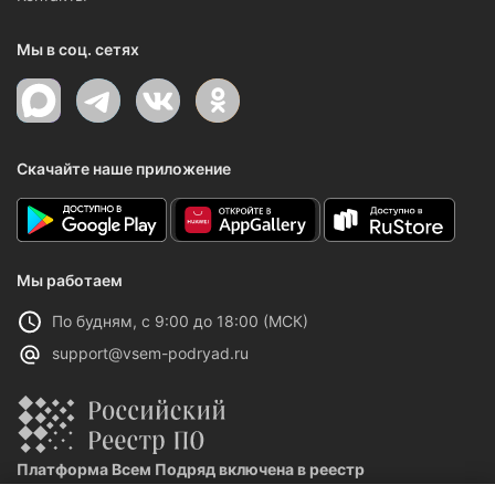
Мы в соц. сетях
Скачайте наше приложение
Мы работаем
По будням, с 9:00 до 18:00 (МСК)
support@vsem-podryad.ru
Платформа Всем Подряд включена в реестр
отечественного ПО