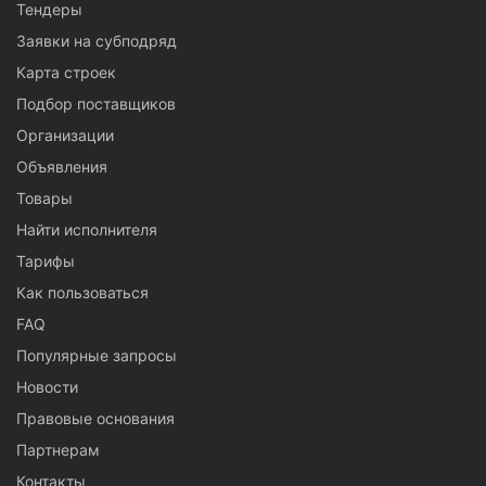
Тендеры
Заявки на субподряд
Карта строек
Подбор поставщиков
Организации
Объявления
Товары
Найти исполнителя
Тарифы
Как пользоваться
FAQ
Популярные запросы
Новости
Правовые основания
Партнерам
Контакты