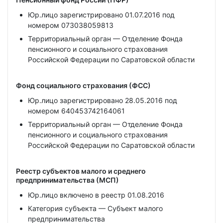
Юр.лицо зарегистрировано 01.07.2016 под
номером 073038059813
Территориальный орган — Отделение Фонда
пенсионного и социального страхования
Российской Федерации по Саратовской области
Фонд социального страхования (ФСС)
Юр.лицо зарегистрировано 28.05.2016 под
номером 640453742164061
Территориальный орган — Отделение Фонда
пенсионного и социального страхования
Российской Федерации по Саратовской области
Реестр субъектов малого и среднего
предпринимательства (МСП)
Юр.лицо включено в реестр 01.08.2016
Категория субъекта — Субъект малого
предпринимательства