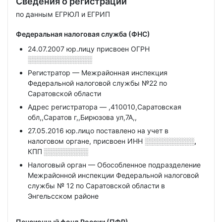
Сведения о регистрации
по данным ЕГРЮЛ и ЕГРИП
Федеральная налоговая служба (ФНС)
24.07.2007 юр.лицу присвоен ОГРН
░░░░░░░░░░░░░
Регистратор — Межрайонная инспекция
Федеральной налоговой службы №22 по
Саратовской области
Адрес регистратора — ,410010,Саратовская
обл,,Саратов г,,Бирюзова ул,7А,,
27.05.2016 юр.лицо поставлено на учет в
налоговом органе, присвоен ИНН
░░░░░░░░░░,
КПП
░░░░░░░░░
Налоговый орган — Обособленное подразделение
Межрайонной инспекции Федеральной налоговой
службы № 12 по Саратовской области в
Энгельсском районе
Пенсионный фонд России (ПФР)