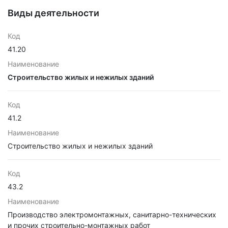
Виды деятельности
Код
41.20
Наименование
Строительство жилых и нежилых зданий
Код
41.2
Наименование
Строительство жилых и нежилых зданий
Код
43.2
Наименование
Производство электромонтажных, санитарно-технических
и прочих строительно-монтажных работ