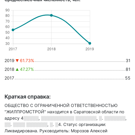
2019
61.73%
31
2018
47.27%
81
2017
55
Краткая справка:
ОБЩЕСТВО С ОГРАНИЧЕННОЙ ОТВЕТСТВЕННОСТЬЮ
"ЖИЛПРОМСТРОЙ" находится в Саратовской области по
адресу
4░░░░░, ░░░░░░░░░░░ ░░░░░░░, ░. ░░░░░░░,
░░. ░░░░ ░░░░░░░, ░. ░4
.
Статус организации:
Ликвидирована.
Руководитель: Морозов Алексей