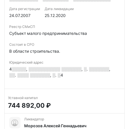
Дата регистрации
Дата ликвидации
24.07.2007
25.12.2020
Реестр СМиСП
Субъект малого предпринимательства
Состоит в СРО
В области строительства.
Юридический адрес
4░░░░░, ░░░░░░░░░░░ ░░░░░░░, ░. ░░░░░░░,
░░. ░░░░ ░░░░░░░, ░. ░4
Уставной капитал
744 892,00 ₽
Ликвидатор
Морозов Алексей Геннадьевич