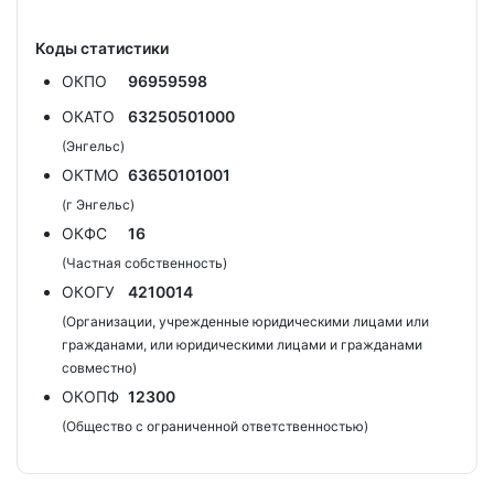
Коды статистики
ОКПО
96959598
ОКАТО
63250501000
(Энгельс)
ОКТМО
63650101001
(г Энгельс)
ОКФС
16
(Частная собственность)
ОКОГУ
4210014
(Организации, учрежденные юридическими лицами или
гражданами, или юридическими лицами и гражданами
совместно)
ОКОПФ
12300
(Общество с ограниченной ответственностью)