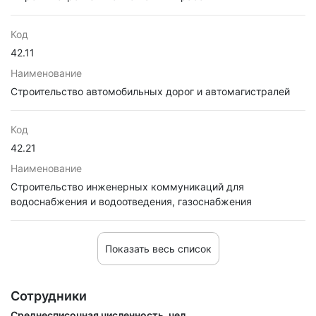
Код
42.11
Наименование
Строительство автомобильных дорог и автомагистралей
Код
42.21
Наименование
Строительство инженерных коммуникаций для
водоснабжения и водоотведения, газоснабжения
Показать весь список
Сотрудники
Среднесписочная численность, чел.