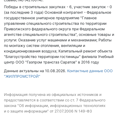
Победы в строительных закупках - 6, участник закупок - 0
(за последние 3 года)
Основной контрагент - Федеральное
государственное унитарное предприятие "Главное
управление специального строительства по территории
Приволжского федерального округа при Федеральном
агентстве специального строительства", основные товары и
услуги: Оказание услуг машинами и механизмами; Работы
по монтажу систем отопления, вентиляции и
кондиционирования воздуха; Капитальный ремонт объекта
"Благоустройство территории гостиницы" филиала Учебный
центр ООО "Газпром трансгаз Саратов" в 2016 году
Данные актуальны на 10.08.2026.
Контактные данные ООО
"ЖИЛПРОМСТРОЙ"
Информация получена из официальных источников и
предоставляется в соответствии со ст. 7 Федерального
закона "Об информации, информационных технологиях
и о защите информации" от 27.07.2006 N 149-ФЗ