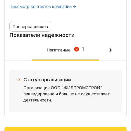
Просмотр контактов компании
Проверка рисков
Показатели надежности
1
Негативные
Статус организации
Организация ООО "ЖИЛПРОМСТРОЙ"
ликвидирована и больше не осуществляет
деятельности.