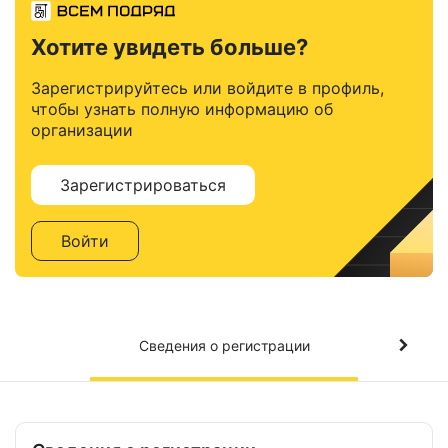
Хотите увидеть больше?
Зарегистрируйтесь или войдите в профиль,
чтобы узнать полную информацию об
организации
Зарегистрироваться
Войти
Сведения о регистрации