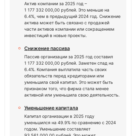
Актив компании за 2025 год –
1 177 332 000,00 рублей. Это меньше на
6.4%, чем в предыдущий 2024 год. Снижение
актива может быть связано с продажей
части активов компании или сокращением
инвестиций в новые проекты.
Снижение пассива
Пассив организации за 2025 год составил
1 177 332 000,00 рублей. Заметен спад на
6.4%. Компания выплатила часть своих
обязательств перед кредиторами или
уменьшила свой капитал. Это может быть
признаком того, что фирма стала менее
активной или уменьшила свою деятельность.
Уменьшение капитала
Капитал организации в 2025 году
уменьшился на 49.9% по сравнению с 2024
годом. Уменьшение составляет
93 561 000,00 рублей. Это может