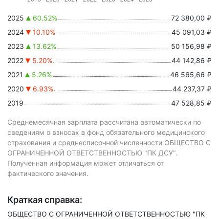
2025
60.52%
72 380,00 ₽
2024
10.10%
45 091,03 ₽
2023
13.62%
50 156,98 ₽
2022
5.20%
44 142,86 ₽
2021
5.26%
46 565,66 ₽
2020
6.93%
44 237,37 ₽
2019
47 528,85 ₽
Среднемесячная зарплата рассчитана автоматически по
сведениям о взносах в фонд обязательного медицинского
страхования и среднесписочной численности ОБЩЕСТВО С
ОГРАНИЧЕННОЙ ОТВЕТСТВЕННОСТЬЮ "ПК ДСУ".
Полученная информация может отличаться от
фактического значения.
Краткая справка:
ОБЩЕСТВО С ОГРАНИЧЕННОЙ ОТВЕТСТВЕННОСТЬЮ "ПК