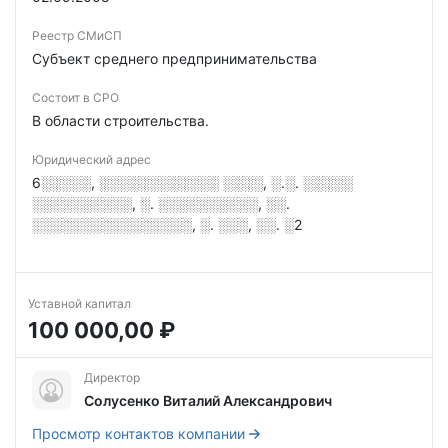
Реестр СМиСП
Субъект среднего предпринимательства
Состоит в СРО
В области строительства.
Юридический адрес
6░░░░░, ░░░░░░░░░░░░ ░░░░, ░.░. ░░░░░
░░░░░░░░░░, ░. ░░░░░░░░░░, ░░.
░░░░░░░░░░░░░░░░, ░. ░░░, ░░. ░2
Уставной капитал
100 000,00 ₽
Директор
Солусенко Виталий Александрович
Просмотр контактов компании