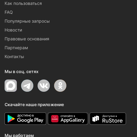
Как пользоваться
FAQ
Популярные запросы
Новости
Правовые основания
Партнерам
Контакты
Мы в соц. сетях
Скачайте наше приложение
Мы работаем