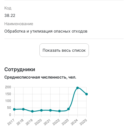
Код
38.22
Наименование
Обработка и утилизация опасных отходов
Показать весь список
Сотрудники
Среднесписочная численность, чел.