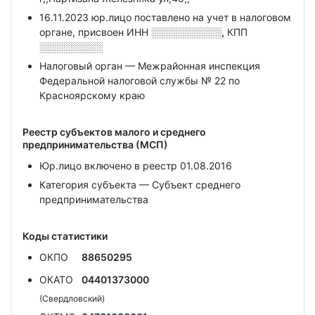
16.11.2023 юр.лицо поставлено на учет в налоговом
органе, присвоен ИНН
░░░░░░░░░░,
КПП
░░░░░░░░░
Налоговый орган — Межрайонная инспекция
Федеральной налоговой службы № 22 по
Красноярскому краю
Реестр субъектов малого и среднего
предпринимательства (МСП)
Юр.лицо включено в реестр 01.08.2016
Категория субъекта — Субъект среднего
предпринимательства
Коды статистики
ОКПО
88650295
ОКАТО
04401373000
(Свердловский)