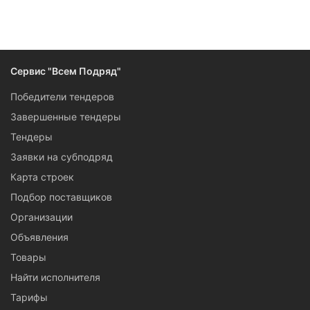
Следите за изменениями и новостями компании
Сервис "Всем Подряд"
Победители тендеров
Завершенные тендеры
Тендеры
Заявки на субподряд
Карта строек
Подбор поставщиков
Организации
Объявления
Товары
Найти исполнителя
Тарифы