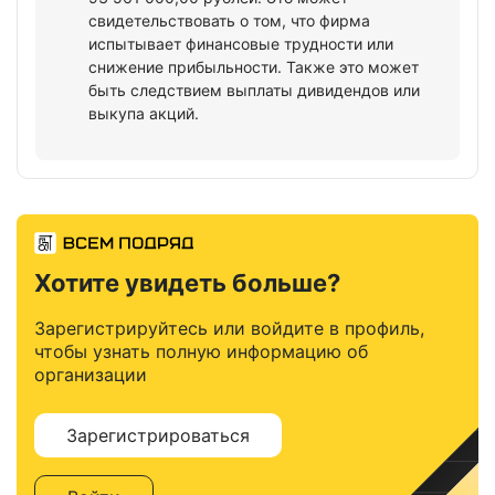
свидетельствовать о том, что фирма
испытывает финансовые трудности или
снижение прибыльности. Также это может
быть следствием выплаты дивидендов или
выкупа акций.
Хотите увидеть больше?
Зарегистрируйтесь или войдите в профиль,
чтобы узнать полную информацию об
организации
Зарегистрироваться