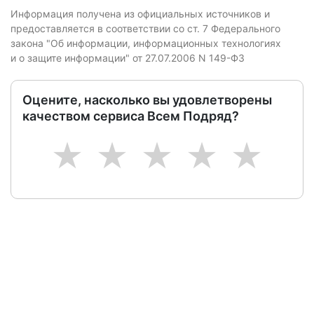
Информация получена из официальных источников и
предоставляется в соответствии со ст. 7 Федерального
закона "Об информации, информационных технологиях
и о защите информации" от 27.07.2006 N 149-ФЗ
Оцените, насколько вы удовлетворены
качеством сервиса Всем Подряд?
1
2
3
4
5