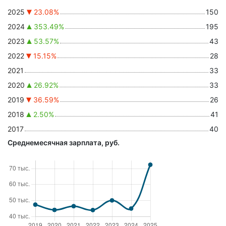
2025
23.08%
150
2024
353.49%
195
2023
53.57%
43
2022
15.15%
28
2021
33
2020
26.92%
33
2019
36.59%
26
2018
2.50%
41
2017
40
Среднемесячная зарплата, руб.