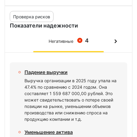
Проверка рисков
Показатели надежности
4
Негативные
Падение выручки
Выручка организации в 2025 году упала на
47.4% по сравнению с 2024 годом. Она
составляет 1 559 687 000,00 рублей. Это
может свидетельствовать о потере своей
позиции на рынке, уменьшении объемов
производства или снижению спроса на
продукцию компании и т.д.
Уменьшение актива