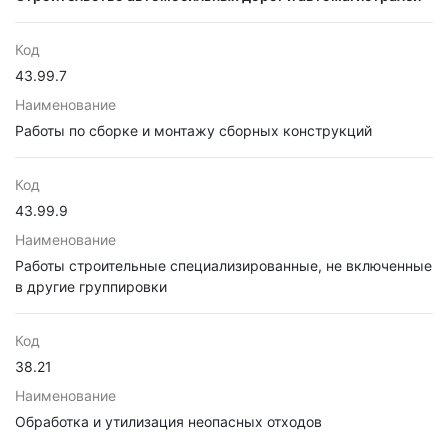
Код
43.99.7
Наименование
Работы по сборке и монтажу сборных конструкций
Код
43.99.9
Наименование
Работы строительные специализированные, не включенные
в другие группировки
Код
38.21
Наименование
Обработка и утилизация неопасных отходов