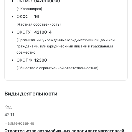
ОКТМО
04701000001
(г Красноярск)
ОКФС
16
(Частная собственность)
ОКОГУ
4210014
(Организации, учрежденные юридическими лицами или
гражданами, или юридическими лицами и гражданами
совместно)
ОКОПФ
12300
(Общество с ограниченной ответственностью)
Виды деятельности
Код
42.11
Наименование
Строительство автомобильных дорог и автомагистралей