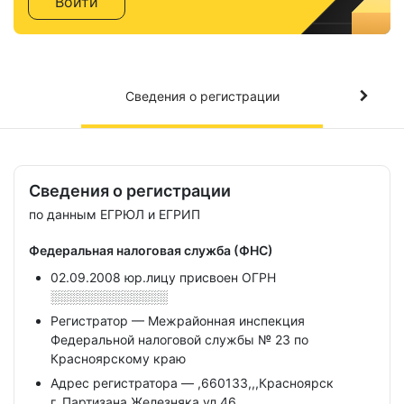
Войти
Сведения о регистрации
Сведения о регистрации
по данным ЕГРЮЛ и ЕГРИП
Федеральная налоговая служба (ФНС)
02.09.2008 юр.лицу присвоен ОГРН
░░░░░░░░░░░░░
Регистратор — Межрайонная инспекция
Федеральной налоговой службы № 23 по
Красноярскому краю
Адрес регистратора — ,660133,,,Красноярск
г,,Партизана Железняка ул,46,,