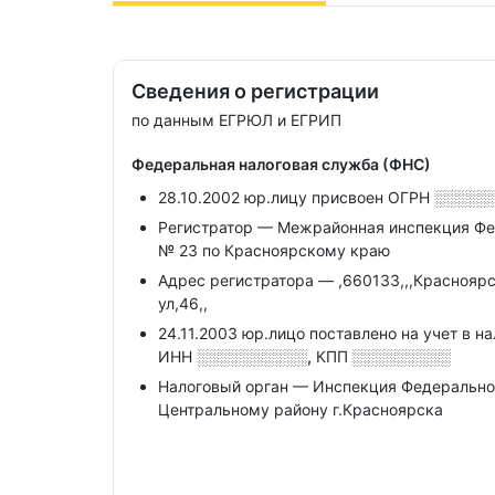
Сведения о регистрации
по данным ЕГРЮЛ и ЕГРИП
Федеральная налоговая служба (ФНС)
28.10.2002 юр.лицу присвоен ОГРН
░░░░░
Регистратор — Межрайонная инспекция Фе
№ 23 по Красноярскому краю
Адрес регистратора — ,660133,,,Красноярс
ул,46,,
24.11.2003 юр.лицо поставлено на учет в н
ИНН
░░░░░░░░░░,
КПП
░░░░░░░░░
Налоговый орган — Инспекция Федерально
Центральному району г.Красноярска