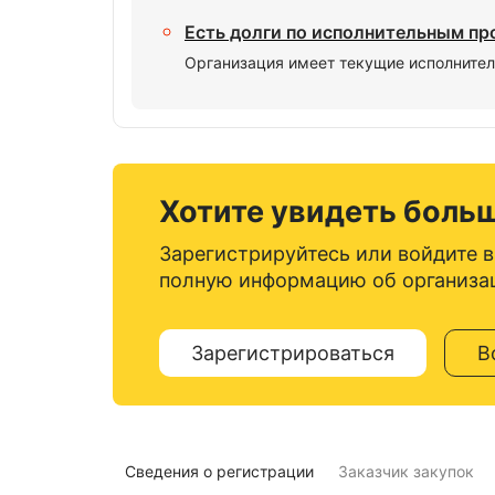
Есть долги по исполнительным п
Организация имеет текущие исполнител
Хотите увидеть боль
Зарегистрируйтесь или войдите в
полную информацию об организа
Зарегистрироваться
В
Сведения о регистрации
Заказчик закупок