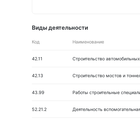
Виды деятельности
Код
Наименование
42.11
Строительство автомобильных
42.13
Строительство мостов и тонне
43.99
Работы строительные специал
52.21.2
Деятельность вспомогательна