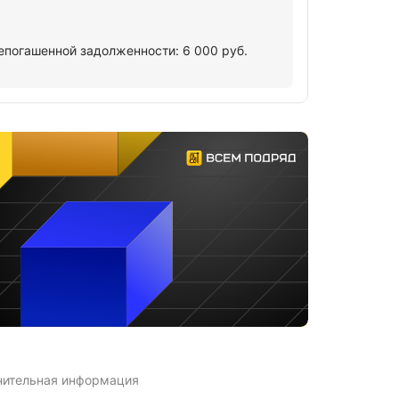
епогашенной задолженности: 6 000 руб.
нительная информация