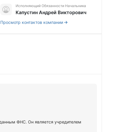
Исполняющий Обязанности Начальника
Капустин Андрей Викторович
Просмотр контактов компании
 данным ФНС. Он является учредителем