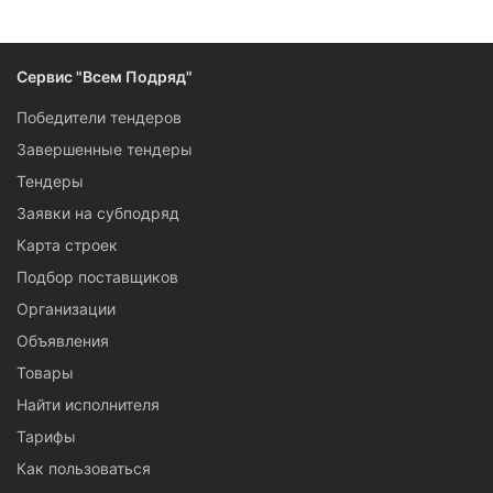
Следите за изменениями и новостями компании
Сервис "Всем Подряд"
Победители тендеров
Завершенные тендеры
Тендеры
Заявки на субподряд
Карта строек
Подбор поставщиков
Организации
Объявления
Товары
Найти исполнителя
Тарифы
Как пользоваться