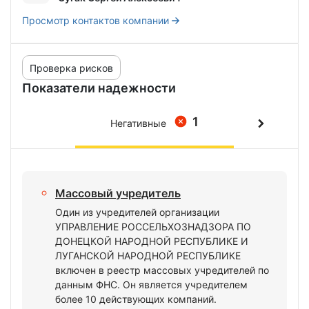
Просмотр контактов компании
Проверка рисков
Показатели надежности
1
Негативные
Массовый учредитель
Один из учредителей организации
УПРАВЛЕНИЕ РОССЕЛЬХОЗНАДЗОРА ПО
ДОНЕЦКОЙ НАРОДНОЙ РЕСПУБЛИКЕ И
ЛУГАНСКОЙ НАРОДНОЙ РЕСПУБЛИКЕ
включен в реестр массовых учредителей по
данным ФНС. Он является учредителем
более 10 действующих компаний.