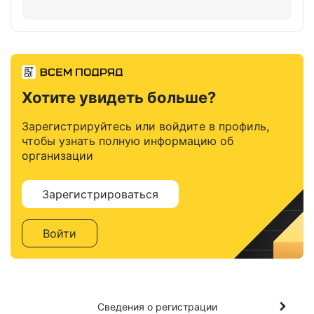
Хотите увидеть больше?
Зарегистрируйтесь или войдите в профиль,
чтобы узнать полную информацию об
организации
Зарегистрироваться
Войти
Сведения о регистрации