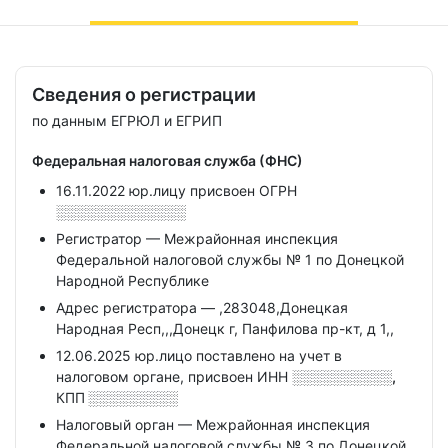
Сведения о регистрации
по данным ЕГРЮЛ и ЕГРИП
Федеральная налоговая служба (ФНС)
16.11.2022 юр.лицу присвоен ОГРН
░░░░░░░░░░░░░
Регистратор — Межрайонная инспекция
Федеральной налоговой службы № 1 по Донецкой
Народной Республике
Адрес регистратора — ,283048,Донецкая
Народная Респ,,,Донецк г, Панфилова пр-кт, д 1,,
12.06.2025 юр.лицо поставлено на учет в
налоговом органе, присвоен ИНН
░░░░░░░░░░,
КПП
░░░░░░░░░
Налоговый орган — Межрайонная инспекция
Федеральной налоговой службы № 3 по Донецкой