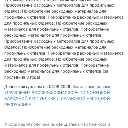
Приобретение расходных материалов для профильных
отделов; Приобретение расходных материалов для
профильных отделов; Приобретение расходных материалов
для профильных отделов; Приобретение расходных
материалов для профильных отделов; Приобретение
расходных материалов для профильных отделов;
Приобретение расходных материалов для профильных
отделов; Приобретение расходных материалов для
профильных отделов; Приобретение расходных материалов
для профильных отделов; Приобретение расходных
материалов для профильных отделов; Приобретение
расходных материалов для профильных отделов (за
последние 3 года)
Данные актуальны на 07.08.2026.
Контактные данные
УПРАВЛЕНИЕ РОССЕЛЬХОЗНАДЗОРА ПО ДОНЕЦКОЙ
НАРОДНОЙ РЕСПУБЛИКЕ И ЛУГАНСКОЙ НАРОДНОЙ
РЕСПУБЛИКЕ
Информация получена из официальных источников и