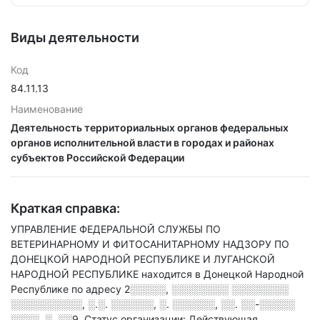
Виды деятельности
Код
84.11.13
Наименование
Деятельность территориальных органов федеральных
органов исполнительной власти в городах и районах
субъектов Российской Федерации
Краткая справка:
УПРАВЛЕНИЕ ФЕДЕРАЛЬНОЙ СЛУЖБЫ ПО
ВЕТЕРИНАРНОМУ И ФИТОСАНИТАРНОМУ НАДЗОРУ ПО
ДОНЕЦКОЙ НАРОДНОЙ РЕСПУБЛИКЕ И ЛУГАНСКОЙ
НАРОДНОЙ РЕСПУБЛИКЕ находится в Донецкой Народной
Республике по адресу
2░░░░░, ░░░░░░░░ ░░░░░░░░
░░░░░░░░░░, ░.░. ░░░░░░, ░. ░░░░░░, ░░. ░░-░░░░░
░░░░, ░. ░░9
.
Статус организации: Действующая.