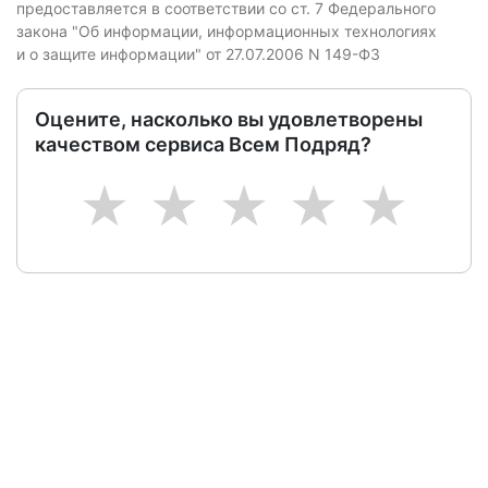
предоставляется в соответствии со ст. 7 Федерального
закона "Об информации, информационных технологиях
и о защите информации" от 27.07.2006 N 149-ФЗ
Оцените, насколько вы удовлетворены
качеством сервиса Всем Подряд?
1
2
3
4
5