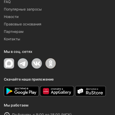
FAQ
Популярные запросы
Новости
Правовые основания
Партнерам
Контакты
Мы в соц. сетях
Скачайте наше приложение
Мы работаем
По будням, с 9:00 до 18:00 (МСК)