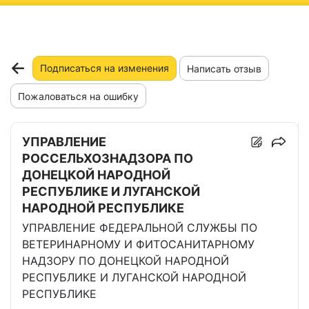
ню
Подписаться на изменения
Написать отзыв
Пожаловаться на ошибку
УПРАВЛЕНИЕ
РОССЕЛЬХОЗНАДЗОРА ПО
ДОНЕЦКОЙ НАРОДНОЙ
РЕСПУБЛИКЕ И ЛУГАНСКОЙ
НАРОДНОЙ РЕСПУБЛИКЕ
УПРАВЛЕНИЕ ФЕДЕРАЛЬНОЙ СЛУЖБЫ ПО
ВЕТЕРИНАРНОМУ И ФИТОСАНИТАРНОМУ
НАДЗОРУ ПО ДОНЕЦКОЙ НАРОДНОЙ
РЕСПУБЛИКЕ И ЛУГАНСКОЙ НАРОДНОЙ
РЕСПУБЛИКЕ