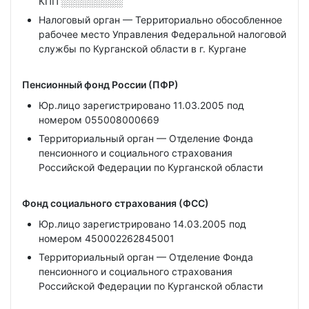
КПП
░░░░░░░░░
Налоговый орган — Территориально обособленное
рабочее место Управления Федеральной налоговой
службы по Курганской области в г. Кургане
Пенсионный фонд России (ПФР)
Юр.лицо зарегистрировано 11.03.2005 под
номером 055008000669
Территориальный орган — Отделение Фонда
пенсионного и социального страхования
Российской Федерации по Курганской области
Фонд социального страхования (ФСС)
Юр.лицо зарегистрировано 14.03.2005 под
номером 450002262845001
Территориальный орган — Отделение Фонда
пенсионного и социального страхования
Российской Федерации по Курганской области