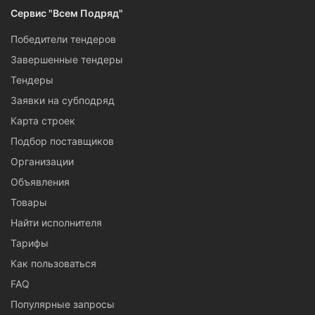
Сервис "Всем Подряд"
Победители тендеров
Завершенные тендеры
Тендеры
Заявки на субподряд
Карта строек
Подбор поставщиков
Организации
Объявления
Товары
Найти исполнителя
Тарифы
Как пользоваться
FAQ
Популярные запросы