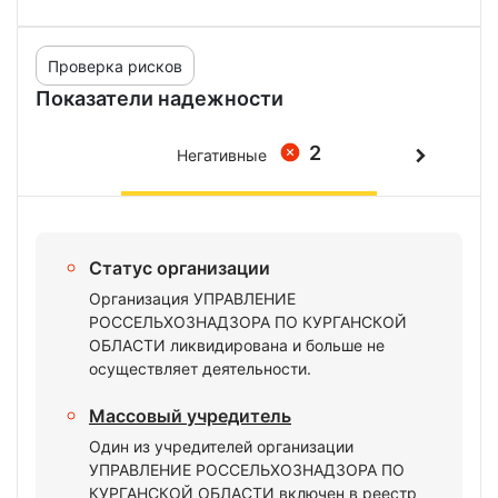
Проверка рисков
Показатели надежности
2
Негативные
Статус организации
Организация УПРАВЛЕНИЕ
РОССЕЛЬХОЗНАДЗОРА ПО КУРГАНСКОЙ
ОБЛАСТИ ликвидирована и больше не
осуществляет деятельности.
Массовый учредитель
Один из учредителей организации
УПРАВЛЕНИЕ РОССЕЛЬХОЗНАДЗОРА ПО
КУРГАНСКОЙ ОБЛАСТИ включен в реестр