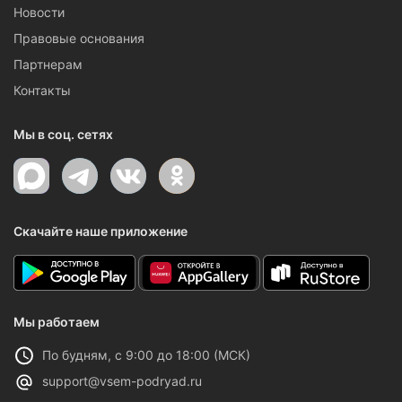
Новости
Правовые основания
Партнерам
Контакты
Мы в соц. сетях
Скачайте наше приложение
Мы работаем
По будням, с 9:00 до 18:00 (МСК)
support@vsem-podryad.ru