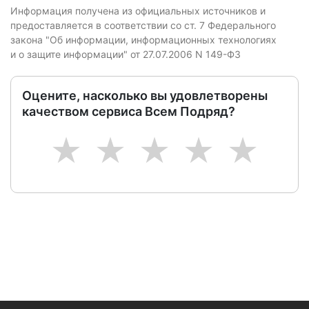
Информация получена из официальных источников и
предоставляется в соответствии со ст. 7 Федерального
закона "Об информации, информационных технологиях
и о защите информации" от 27.07.2006 N 149-ФЗ
Оцените, насколько вы удовлетворены
качеством сервиса Всем Подряд?
1
2
3
4
5