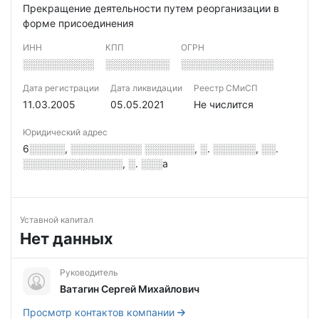
Прекращение деятельности путем реорганизации в
форме присоединения
ИНН
КПП
ОГРН
░░░░░░░░░░
░░░░░░░░░
░░░░░░░░░░░░░
Дата регистрации
Дата ликвидации
Реестр СМиСП
11.03.2005
05.05.2021
Не числится
Юридический адрес
6░░░░░, ░░░░░░░░░░ ░░░░░░░, ░. ░░░░░░, ░░.
░░░░░░░░░░░░░░, ░. ░░░а
Уставной капитал
Нет данных
Руководитель
Ватагин Сергей Михайлович
Просмотр контактов компании