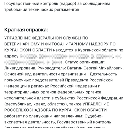
Государственный контроль (надзор) за соблюдением
требований технических регламентов
Краткая справка:
УПРАВЛЕНИЕ ФЕДЕРАЛЬНОЙ СЛУЖБЫ ПО
ВЕТЕРИНАРНОМУ И ФИТОСАНИТАРНОМУ НАДЗОРУ ПО
КУРГАНСКОЙ ОБЛАСТИ находится в Курганской области по
адресу
6░░░░░, ░░░░░░░░░░ ░░░░░░░, ░. ░░░░░░, ░░.
░░░░░░░░░░░░░░, ░. ░░░а
.
Статус организации:
Ликвидирована.
Руководитель: Ватагин Сергей Михайлович.
Основной вид деятельности организации - Деятельность
полномочных представителей Президента Российской
Федерации в регионах Российской Федерации и
территориальных органов федеральных органов
исполнительной власти в субъектах Российской Федерации
(республиках, краях, областях)
, также УПРАВЛЕНИЕ
РОССЕЛЬХОЗНАДЗОРА ПО КУРГАНСКОЙ ОБЛАСТИ
работает по следующим направлениям: Судебно-
экспертная деятельность, Государственный контроль
(надзор) за соблюдением требований технических