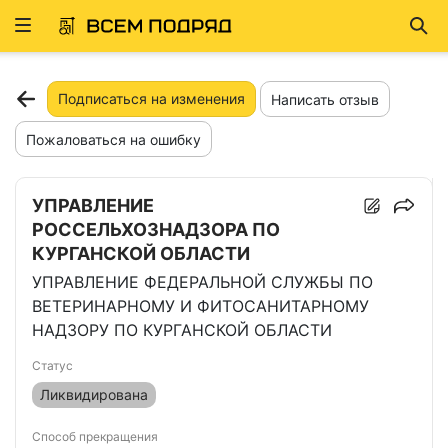
Развернуть
Най
ню
Подписаться на изменения
Написать отзыв
Пожаловаться на ошибку
УПРАВЛЕНИЕ
РОССЕЛЬХОЗНАДЗОРА ПО
КУРГАНСКОЙ ОБЛАСТИ
УПРАВЛЕНИЕ ФЕДЕРАЛЬНОЙ СЛУЖБЫ ПО
ВЕТЕРИНАРНОМУ И ФИТОСАНИТАРНОМУ
НАДЗОРУ ПО КУРГАНСКОЙ ОБЛАСТИ
Статус
Ликвидирована
Способ прекращения