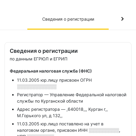
Сведения о регистрации
Сведения о регистрации
по данным ЕГРЮЛ и ЕГРИП
Федеральная налоговая служба (ФНС)
11.03.2005 юр.лицу присвоен ОГРН
░░░░░░░░░░░░░
Регистратор — Управление Федеральной налоговой
службы по Курганской области
Адрес регистратора — ,640018,,, Курган г,,
М.Горького ул, д 132,,
11.03.2005 юр.лицо поставлено на учет в
налоговом органе, присвоен ИНН
░░░░░░░░░░,