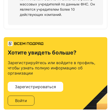
массовых учредителей по данным ФНС. Он
является учредителем более 10
действующих компаний.
Хотите увидеть больше?
Зарегистрируйтесь или войдите в профиль,
чтобы узнать полную информацию об
организации
Зарегистрироваться
Войти