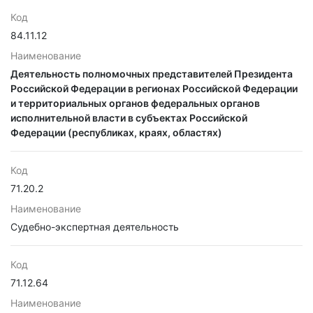
Код
84.11.12
Наименование
Деятельность полномочных представителей Президента
Российской Федерации в регионах Российской Федерации
и территориальных органов федеральных органов
исполнительной власти в субъектах Российской
Федерации (республиках, краях, областях)
Код
71.20.2
Наименование
Судебно-экспертная деятельность
Код
71.12.64
Наименование