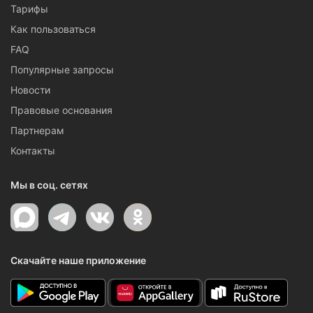
Тарифы
Как пользоваться
FAQ
Популярные запросы
Новости
Правовые основания
Партнерам
Контакты
Мы в соц. сетях
Скачайте наше приложение