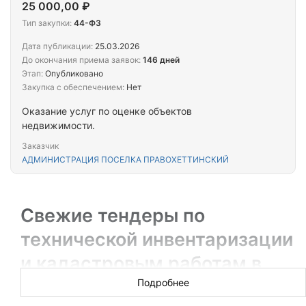
25 000,00 ₽
Тип закупки:
44-ФЗ
Дата публикации:
25.03.2026
До окончания приема заявок:
146 дней
Этап:
Опубликовано
Закупка с обеспечением:
Нет
Оказание услуг по оценке объектов
недвижимости.
Заказчик
АДМИНИСТРАЦИЯ ПОСЕЛКА ПРАВОХЕТТИНСКИЙ
Свежие тендеры по
технической инвентаризации
и кадастровым работам в
Салехарде
Подробнее