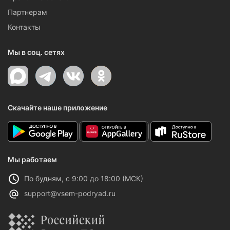
Партнерам
Контакты
Мы в соц. сетях
Скачайте наше приложение
Мы работаем
По будням, с 9:00 до 18:00 (МСК)
support@vsem-podryad.ru