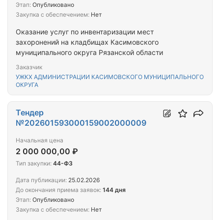
Этап:
Опубликовано
Закупка с обеспечением:
Нет
Оказание услуг по инвентаризации мест
захоронений на кладбищах Касимовского
муниципального округа Рязанской области
Заказчик
УЖКХ АДМИНИСТРАЦИИ КАСИМОВСКОГО МУНИЦИПАЛЬНОГО
ОКРУГА
Тендер
№202601593000159002000009
Начальная цена
2 000 000,00 ₽
Тип закупки:
44-ФЗ
Дата публикации:
25.02.2026
До окончания приема заявок:
144 дня
Этап:
Опубликовано
Закупка с обеспечением:
Нет