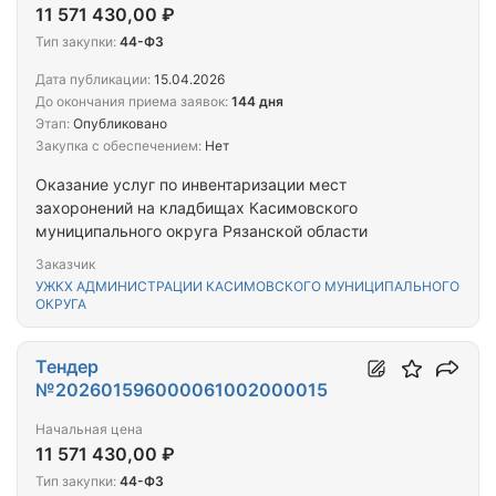
11 571 430,00 ₽
Тип закупки:
44-ФЗ
Дата публикации:
15.04.2026
До окончания приема заявок:
144 дня
Этап:
Опубликовано
Закупка с обеспечением:
Нет
Оказание услуг по инвентаризации мест
захоронений на кладбищах Касимовского
муниципального округа Рязанской области
Заказчик
УЖКХ АДМИНИСТРАЦИИ КАСИМОВСКОГО МУНИЦИПАЛЬНОГО
ОКРУГА
Тендер
№202601596000061002000015
Начальная цена
11 571 430,00 ₽
Тип закупки:
44-ФЗ