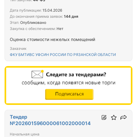
Дата публикации:
15.04.2026
До окончания приема заявок:
144 дня
Этап:
Опубликовано
Закупка с обеспечением:
Нет
Оценка стоимости нежелых помещений
Заказчик
ФКУ БМТИВС УФСИН РОССИИ ПО РЯЗАНСКОЙ ОБЛАСТИ
Тендер
№202601596000061002000014
Начальная цена