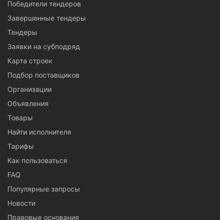
Победители тендеров
Завершенные тендеры
Тендеры
Заявки на субподряд
Карта строек
Подбор поставщиков
Организации
Объявления
Товары
Найти исполнителя
Тарифы
Как пользоваться
FAQ
Популярные запросы
Новости
Правовые основания