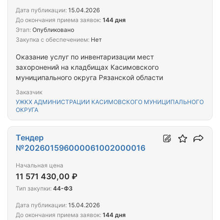
Дата публикации:
15.04.2026
До окончания приема заявок:
144 дня
Этап:
Опубликовано
Закупка с обеспечением:
Нет
Оказание услуг по инвентаризации мест
захоронений на кладбищах Касимовского
муниципального округа Рязанской области
Заказчик
УЖКХ АДМИНИСТРАЦИИ КАСИМОВСКОГО МУНИЦИПАЛЬНОГО
ОКРУГА
Тендер
№202601596000061002000016
Начальная цена
11 571 430,00 ₽
Тип закупки:
44-ФЗ
Дата публикации:
15.04.2026
До окончания приема заявок:
144 дня