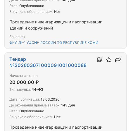
Этап:
Опубликовано
Закупка с обеспечением:
Нет
Проведение инвентаризации и паспортизации
зданий и сооружений
Заказчик
ФКУ ИК-1 УФСИН РОССИИ ПО РЕСПУБЛИКЕ КОМИ
Тендер
№202603071000091001000088
Начальная цена
20 000,00 ₽
Тип закупки:
44-ФЗ
Дата публикации:
18.03.2026
До окончания приема заявок:
143 дня
Этап:
Опубликовано
Закупка с обеспечением:
Нет
Проведение инвентаризации и паспортизации