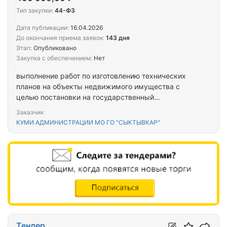
Тип закупки:
44-ФЗ
Дата публикации:
16.04.2026
До окончания приема заявок:
143 дня
Этап:
Опубликовано
Закупка с обеспечением:
Нет
выполнение работ по изготовлению технических
планов на объекты недвижимого имущества с
целью постановки на государственный
кадастровый учет
Заказчик
КУМИ АДМИНИСТРАЦИИ МО ГО "СЫКТЫВКАР"
Тендер