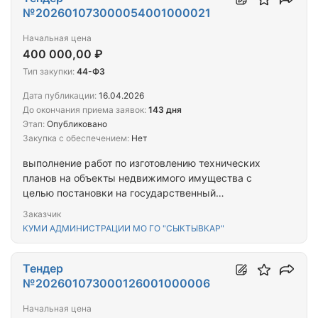
№202601073000054001000021
Начальная цена
400 000,00 ₽
Тип закупки:
44-ФЗ
Дата публикации:
16.04.2026
До окончания приема заявок:
143 дня
Этап:
Опубликовано
Закупка с обеспечением:
Нет
выполнение работ по изготовлению технических
планов на объекты недвижимого имущества с
целью постановки на государственный
кадастровый учет
Заказчик
КУМИ АДМИНИСТРАЦИИ МО ГО "СЫКТЫВКАР"
Тендер
№202601073000126001000006
Начальная цена