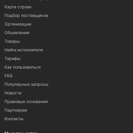
Карта строек
Подбор поставщиков
Организации
Объявления
Товары
Найти исполнителя
Тарифы
Как пользоваться
FAQ
Популярные запросы
Новости
Правовые основания
Партнерам
Контакты