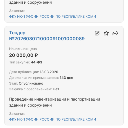
зданий и сооружений
Заказчик
ФКУ ИК-1 УФСИН РОССИИ ПО РЕСПУБЛИКЕ КОМИ
Тендер
№202603071000091001000089
Начальная цена
20 000,00 ₽
Тип закупки:
44-ФЗ
Дата публикации:
18.03.2026
До окончания приема заявок:
143 дня
Этап:
Опубликовано
Закупка с обеспечением:
Нет
Проведение инвентаризации и паспортизации
зданий и сооружений
Заказчик
ФКУ ИК-1 УФСИН РОССИИ ПО РЕСПУБЛИКЕ КОМИ