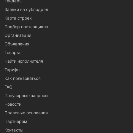
Тендеры
Заявки на субподряд
Карта строек
Подбор поставщиков
Организации
Объявления
Товары
Найти исполнителя
Тарифы
Как пользоваться
FAQ
Популярные запросы
Новости
Правовые основания
Партнерам
Контакты