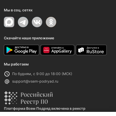
Мы в соц. сетях
Скачайте наше приложение
Мы работаем
По будням, с 9:00 до 18:00 (МСК)
support@vsem-podryad.ru
Платформа Всем Подряд включена в реестр
отечественного ПО