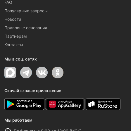
FAQ
Популярные запросы
Новости
Правовые основания
Партнерам
Контакты
Мы в соц. сетях
Скачайте наше приложение
Мы работаем
По будням, с 9:00 до 18:00 (МСК)