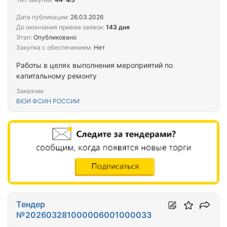
Дата публикации:
26.03.2026
До окончания приема заявок:
143 дня
Этап:
Опубликовано
Закупка с обеспечением:
Нет
Работы в целях выполнения мероприятий по
капитальному ремонту
Заказчик
ВЮИ ФСИН РОССИИ
Тендер
№202603281000006001000033