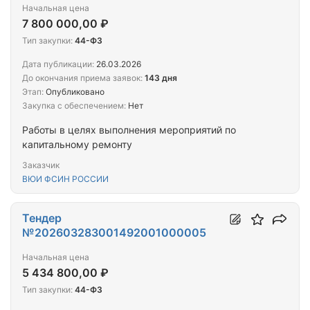
Начальная цена
7 800 000,00 ₽
Тип закупки:
44-ФЗ
Дата публикации:
26.03.2026
До окончания приема заявок:
143 дня
Этап:
Опубликовано
Закупка с обеспечением:
Нет
Работы в целях выполнения мероприятий по
капитальному ремонту
Заказчик
ВЮИ ФСИН РОССИИ
Тендер
№202603283001492001000005
Начальная цена
5 434 800,00 ₽
Тип закупки:
44-ФЗ