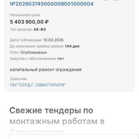
№202603745000008001000004
Начальная цена
5 403 900,00 ₽
Тип закупки:
44-ФЗ
Дата публикации:
10.03.2026
До окончания приема заявок:
144 дня
Этап:
Опубликовано
Закупка с обеспечением:
Нет
капитальный ремонт ограждения
Заказчик
ГБУ "ССПД Г. СЕВАСТОПОЛЯ"
Свежие тендеры по
монтажным работам в
Севастополе