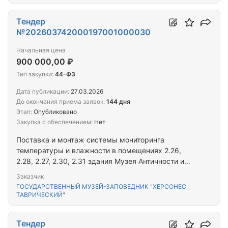
Тендер
№202603742000197001000030
Начальная цена
900 000,00 ₽
Тип закупки:
44-ФЗ
Дата публикации:
27.03.2026
До окончания приема заявок:
144 дня
Этап:
Опубликовано
Закупка с обеспечением:
Нет
Поставка и монтаж системы мониторинга
температуры и влажности в помещениях 2.26,
2.28, 2.27, 2.30, 2.31 здания Музея Античности и
Византии
Заказчик
ГОСУДАРСТВЕННЫЙ МУЗЕЙ-ЗАПОВЕДНИК "ХЕРСОНЕС
ТАВРИЧЕСКИЙ"
Тендер