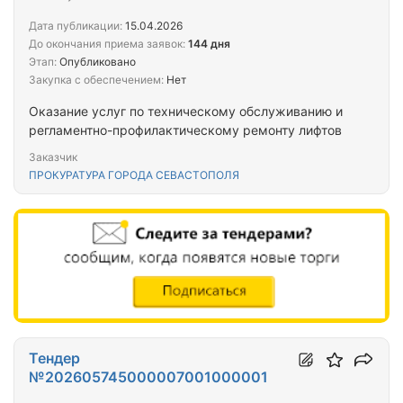
Дата публикации:
15.04.2026
До окончания приема заявок:
144 дня
Этап:
Опубликовано
Закупка с обеспечением:
Нет
Оказание услуг по техническому обслуживанию и
регламентно-профилактическому ремонту лифтов
Заказчик
ПРОКУРАТУРА ГОРОДА СЕВАСТОПОЛЯ
Тендер
№202605745000007001000001