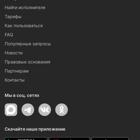
Найти исполнителя
Тарифы
Как пользоваться
FAQ
Популярные запросы
Новости
Правовые основания
Партнерам
Контакты
Мы в соц. сетях
Скачайте наше приложение