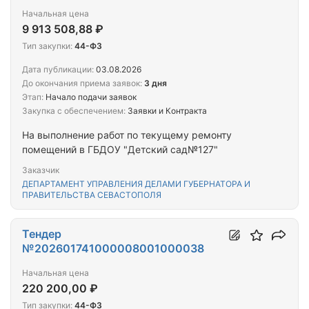
Начальная цена
9 913 508,88 ₽
Тип закупки:
44-ФЗ
Дата публикации:
03.08.2026
До окончания приема заявок:
3 дня
Этап:
Начало подачи заявок
Закупка с обеспечением:
Заявки и Контракта
На выполнение работ по текущему ремонту
помещений в ГБДОУ "Детский сад№127"
Заказчик
ДЕПАРТАМЕНТ УПРАВЛЕНИЯ ДЕЛАМИ ГУБЕРНАТОРА И
ПРАВИТЕЛЬСТВА СЕВАСТОПОЛЯ
Тендер
№202601741000008001000038
Начальная цена
220 200,00 ₽
Тип закупки:
44-ФЗ