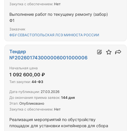
Закупка с обеспечением:
Нет
Выполнение работ по текущему ремонту (забор)
Ф1
Заказчик
ФБУ СЕВАСТОПОЛЬСКАЯ ЛСЭ МИНЮСТА РОССИИ
Тендер
№202601743000006001000006
Начальная цена
1 092 600,00 ₽
Тип закупки:
44-ФЗ
Дата публикации:
27.03.2026
До окончания приема заявок:
144 дня
Этап:
Опубликовано
Закупка с обеспечением:
Нет
Реализация мероприятий по обустройству
площадок для установки контейнеров для сбора