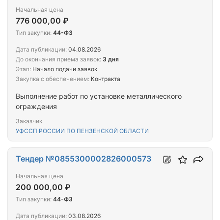
Начальная цена
776 000,00 ₽
Тип закупки:
44-ФЗ
Дата публикации:
04.08.2026
До окончания приема заявок:
3 дня
Этап:
Начало подачи заявок
Закупка с обеспечением:
Контракта
Выполнение работ по установке металлического
ограждения
Заказчик
УФССП РОССИИ ПО ПЕНЗЕНСКОЙ ОБЛАСТИ
Тендер №0855300002826000573
Начальная цена
200 000,00 ₽
Тип закупки:
44-ФЗ
Дата публикации:
03.08.2026