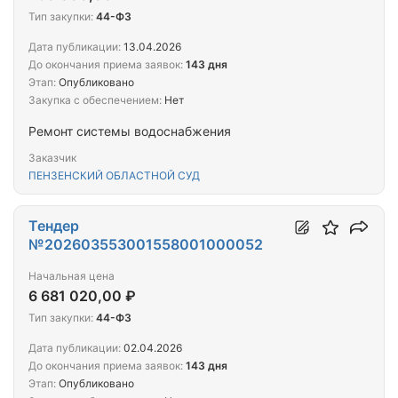
Тип закупки:
44-ФЗ
Дата публикации:
13.04.2026
До окончания приема заявок:
143 дня
Этап:
Опубликовано
Закупка с обеспечением:
Нет
Ремонт системы водоснабжения
Заказчик
ПЕНЗЕНСКИЙ ОБЛАСТНОЙ СУД
Тендер
№202603553001558001000052
Начальная цена
6 681 020,00 ₽
Тип закупки:
44-ФЗ
Дата публикации:
02.04.2026
До окончания приема заявок:
143 дня
Этап:
Опубликовано