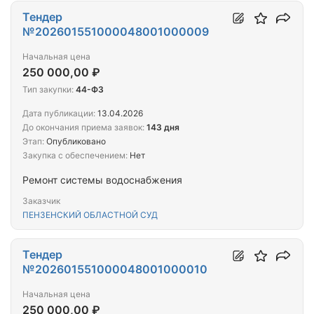
Тендер
№202601551000048001000009
Начальная цена
250 000,00 ₽
Тип закупки:
44-ФЗ
Дата публикации:
13.04.2026
До окончания приема заявок:
143 дня
Этап:
Опубликовано
Закупка с обеспечением:
Нет
Ремонт системы водоснабжения
Заказчик
ПЕНЗЕНСКИЙ ОБЛАСТНОЙ СУД
Тендер
№202601551000048001000010
Начальная цена
250 000,00 ₽