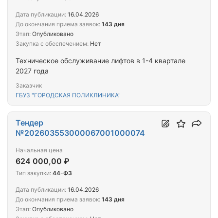
Дата публикации:
16.04.2026
До окончания приема заявок:
143 дня
Этап:
Опубликовано
Закупка с обеспечением:
Нет
Техническое обслуживание лифтов в 1-4 квартале
2027 года
Заказчик
ГБУЗ "ГОРОДСКАЯ ПОЛИКЛИНИКА"
Тендер
№202603553000067001000074
Начальная цена
624 000,00 ₽
Тип закупки:
44-ФЗ
Дата публикации:
16.04.2026
До окончания приема заявок:
143 дня
Этап:
Опубликовано