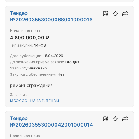
Тендер
№202603553000068001000016
Начальная цена
4 800 000,00 ₽
Тип закупки:
44-ФЗ
Дата публикации:
15.04.2026
До окончания приема заявок:
143 дня
Этап:
Опубликовано
Закупка с обеспечением:
Нет
ремонт ограждения
Заказчик
МБОУ СОШ № 18 Г. ПЕНЗЫ
Тендер
№202603553000042001000014
Начальная цена