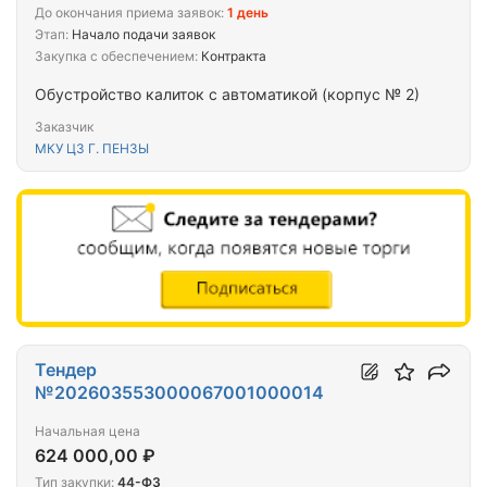
До окончания приема заявок:
1 день
Этап:
Начало подачи заявок
Закупка с обеспечением:
Контракта
Обустройство калиток с автоматикой (корпус № 2)
Заказчик
МКУ ЦЗ Г. ПЕНЗЫ
Тендер
№202603553000067001000014
Начальная цена
624 000,00 ₽
Тип закупки:
44-ФЗ