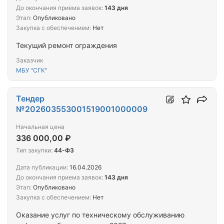
До окончания приема заявок:
143 дня
Этап:
Опубликовано
Закупка с обеспечением:
Нет
Текущий ремонт ограждения
Заказчик
МБУ "СГК"
Тендер
№202603553001519001000009
Начальная цена
336 000,00 ₽
Тип закупки:
44-ФЗ
Дата публикации:
16.04.2026
До окончания приема заявок:
143 дня
Этап:
Опубликовано
Закупка с обеспечением:
Нет
Оказание услуг по техническому обслуживанию