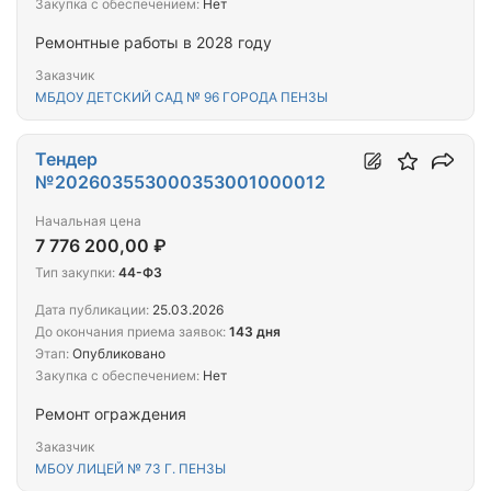
Закупка с обеспечением:
Нет
Ремонтные работы в 2028 году
Заказчик
МБДОУ ДЕТСКИЙ САД № 96 ГОРОДА ПЕНЗЫ
Тендер
№202603553000353001000012
Начальная цена
7 776 200,00 ₽
Тип закупки:
44-ФЗ
Дата публикации:
25.03.2026
До окончания приема заявок:
143 дня
Этап:
Опубликовано
Закупка с обеспечением:
Нет
Ремонт ограждения
Заказчик
МБОУ ЛИЦЕЙ № 73 Г. ПЕНЗЫ