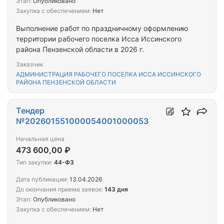
Этап:
Опубликовано
Закупка с обеспечением:
Нет
Выполнение работ по праздничному оформлению
территории рабочего поселка Исса Иссинского
района Пензенской области в 2026 г.
Заказчик
АДМИНИСТРАЦИЯ РАБОЧЕГО ПОСЕЛКА ИССА ИССИНСКОГО
РАЙОНА ПЕНЗЕНСКОЙ ОБЛАСТИ
Тендер
№202601551000054001000053
Начальная цена
473 600,00 ₽
Тип закупки:
44-ФЗ
Дата публикации:
13.04.2026
До окончания приема заявок:
143 дня
Этап:
Опубликовано
Закупка с обеспечением:
Нет