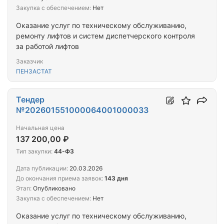
Закупка с обеспечением:
Нет
Оказание услуг по техническому обслуживанию,
ремонту лифтов и систем диспетчерского контроля
за работой лифтов
Заказчик
ПЕНЗАСТАТ
Тендер
№202601551000064001000033
Начальная цена
137 200,00 ₽
Тип закупки:
44-ФЗ
Дата публикации:
20.03.2026
До окончания приема заявок:
143 дня
Этап:
Опубликовано
Закупка с обеспечением:
Нет
Оказание услуг по техническому обслуживанию,