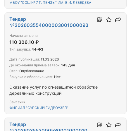
МБОУ "СОШ № 7 Г. ПЕНЗЫ" ИМ. В.И. ЛЕБЕДЕВА
Тендер
№202603554000003001000093
Начальная цена
110 306,10 ₽
Тип закупки:
44-ФЗ
Дата публикации:
11.03.2026
До окончания приема заявок:
143 дня
Этап:
Опубликовано
Закупка с обеспечением:
Нет
Оказание услуг по огнезащитной обработке
деревянных конструкций
Заказчик
ФИЛИАЛ "СУРСКИЙ ГИДРОУЗЕЛ"
Тендер
№202603553000580001000010