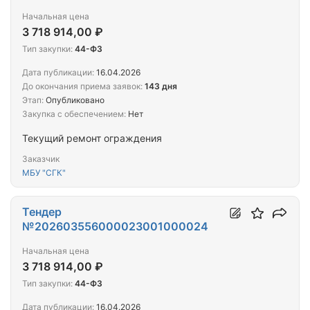
Начальная цена
3 718 914,00 ₽
Тип закупки:
44-ФЗ
Дата публикации:
16.04.2026
До окончания приема заявок:
143 дня
Этап:
Опубликовано
Закупка с обеспечением:
Нет
Текущий ремонт ограждения
Заказчик
МБУ "СГК"
Тендер
№202603556000023001000024
Начальная цена
3 718 914,00 ₽
Тип закупки:
44-ФЗ
Дата публикации:
16.04.2026