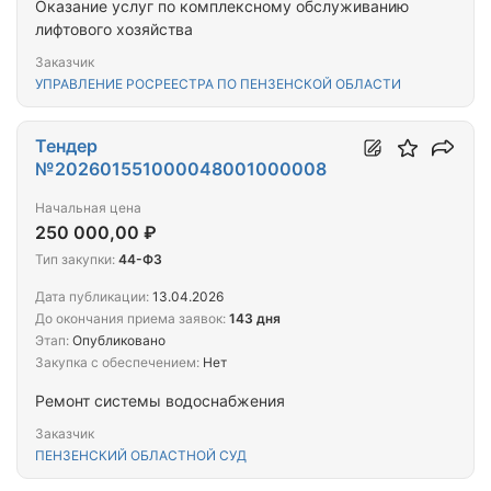
Оказание услуг по комплексному обслуживанию
лифтового хозяйства
Заказчик
УПРАВЛЕНИЕ РОСРЕЕСТРА ПО ПЕНЗЕНСКОЙ ОБЛАСТИ
Тендер
№202601551000048001000008
Начальная цена
250 000,00 ₽
Тип закупки:
44-ФЗ
Дата публикации:
13.04.2026
До окончания приема заявок:
143 дня
Этап:
Опубликовано
Закупка с обеспечением:
Нет
Ремонт системы водоснабжения
Заказчик
ПЕНЗЕНСКИЙ ОБЛАСТНОЙ СУД