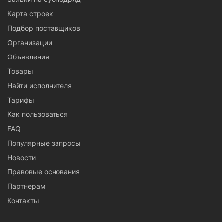
Карта строек
Подбор поставщиков
Организации
Объявления
Товары
Найти исполнителя
Тарифы
Как пользоваться
FAQ
Популярные запросы
Новости
Правовые основания
Партнерам
Контакты