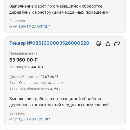
Выполнение работ по огнезащитной обработке
деревянных конструкций чердачных помещений
Заказчик
МКУ "ЦЕНТР ЗАКУПОК"
Тендер №0851600003526000520
Начальная цена
63 960,00 ₽
Тип закупки:
44-ФЗ
Дата публикации:
31.07.2026
Этап:
Окончание подачи заявок
Закупка с обеспечением:
Нет
Выполнение работ по огнезащитной обработке
деревянных конструкций чердачных помещений
Заказчик
МКУ "ЦЕНТР ЗАКУПОК"