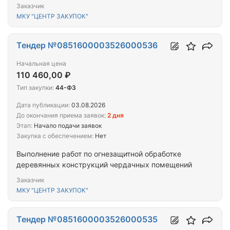
Заказчик
МКУ "ЦЕНТР ЗАКУПОК"
Тендер №0851600003526000536
Начальная цена
110 460,00 ₽
Тип закупки:
44-ФЗ
Дата публикации:
03.08.2026
До окончания приема заявок:
2 дня
Этап:
Начало подачи заявок
Закупка с обеспечением:
Нет
Выполнение работ по огнезащитной обработке
деревянных конструкций чердачных помещений
Заказчик
МКУ "ЦЕНТР ЗАКУПОК"
Тендер №0851600003526000535