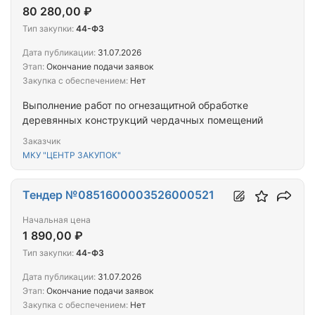
80 280,00 ₽
Тип закупки:
44-ФЗ
Дата публикации:
31.07.2026
Этап:
Окончание подачи заявок
Закупка с обеспечением:
Нет
Выполнение работ по огнезащитной обработке
деревянных конструкций чердачных помещений
Заказчик
МКУ "ЦЕНТР ЗАКУПОК"
Тендер №0851600003526000521
Начальная цена
1 890,00 ₽
Тип закупки:
44-ФЗ
Дата публикации:
31.07.2026
Этап:
Окончание подачи заявок
Закупка с обеспечением:
Нет