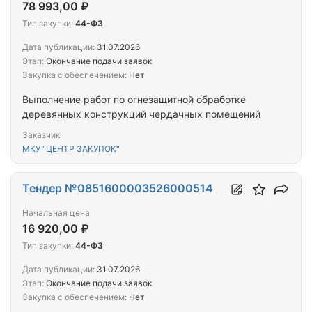
78 993,00 ₽
Тип закупки:
44-ФЗ
Дата публикации:
31.07.2026
Этап:
Окончание подачи заявок
Закупка с обеспечением:
Нет
Выполнение работ по огнезащитной обработке
деревянных конструкций чердачных помещений
Заказчик
МКУ "ЦЕНТР ЗАКУПОК"
Тендер №0851600003526000514
Начальная цена
16 920,00 ₽
Тип закупки:
44-ФЗ
Дата публикации:
31.07.2026
Этап:
Окончание подачи заявок
Закупка с обеспечением:
Нет