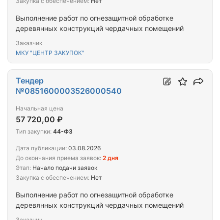
Закупка с обеспечением:
Нет
Выполнение работ по огнезащитной обработке
деревянных конструкций чердачных помещений
Заказчик
МКУ "ЦЕНТР ЗАКУПОК"
Тендер
№0851600003526000540
Начальная цена
57 720,00 ₽
Тип закупки:
44-ФЗ
Дата публикации:
03.08.2026
До окончания приема заявок:
2 дня
Этап:
Начало подачи заявок
Закупка с обеспечением:
Нет
Выполнение работ по огнезащитной обработке
деревянных конструкций чердачных помещений
Заказчик