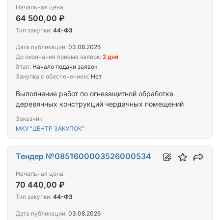
Начальная цена
64 500,00 ₽
Тип закупки:
44-ФЗ
Дата публикации:
03.08.2026
До окончания приема заявок:
2 дня
Этап:
Начало подачи заявок
Закупка с обеспечением:
Нет
Выполнение работ по огнезащитной обработке
деревянных конструкций чердачных помещений
Заказчик
МКУ "ЦЕНТР ЗАКУПОК"
Тендер №0851600003526000534
Начальная цена
70 440,00 ₽
Тип закупки:
44-ФЗ
Дата публикации:
03.08.2026