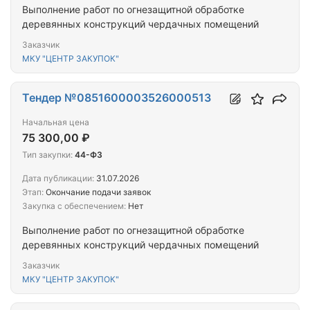
Выполнение работ по огнезащитной обработке
деревянных конструкций чердачных помещений
Заказчик
МКУ "ЦЕНТР ЗАКУПОК"
Тендер №0851600003526000513
Начальная цена
75 300,00 ₽
Тип закупки:
44-ФЗ
Дата публикации:
31.07.2026
Этап:
Окончание подачи заявок
Закупка с обеспечением:
Нет
Выполнение работ по огнезащитной обработке
деревянных конструкций чердачных помещений
Заказчик
МКУ "ЦЕНТР ЗАКУПОК"