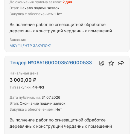
До окончания приема заявок:
2 дня
Этап:
Начало подачи заявок
Закупка с обеспечением:
Нет
Выполнение работ по огнезащитной обработке
деревянных конструкций чердачных помещений
Заказчик
МКУ "ЦЕНТР ЗАКУПОК"
Тендер №0851600003526000533
Начальная цена
3 000,00 ₽
Тип закупки:
44-ФЗ
Дата публикации:
31.07.2026
Этап:
Окончание подачи заявок
Закупка с обеспечением:
Нет
Выполнение работ по огнезащитной обработке
деревянных конструкций чердачных помещений