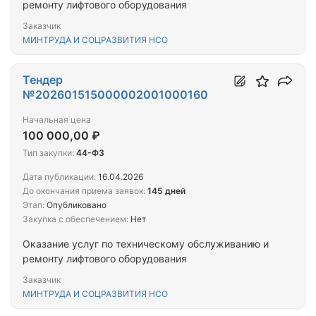
ремонту лифтового оборудования
Заказчик
МИНТРУДА И СОЦРАЗВИТИЯ НСО
Тендер
№202601515000002001000160
Начальная цена
100 000,00 ₽
Тип закупки:
44-ФЗ
Дата публикации:
16.04.2026
До окончания приема заявок:
145 дней
Этап:
Опубликовано
Закупка с обеспечением:
Нет
Оказание услуг по техническому обслуживанию и
ремонту лифтового оборудования
Заказчик
МИНТРУДА И СОЦРАЗВИТИЯ НСО