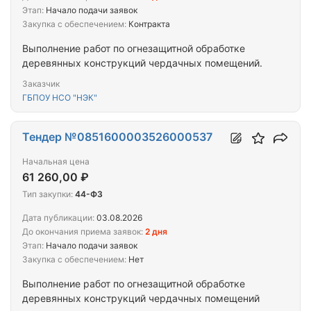
Этап:
Начало подачи заявок
Закупка с обеспечением:
Контракта
Выполнение работ по огнезащитной обработке
деревянных конструкций чердачных помещений.
Заказчик
ГБПОУ НСО "НЭК"
Тендер №0851600003526000537
Начальная цена
61 260,00 ₽
Тип закупки:
44-ФЗ
Дата публикации:
03.08.2026
До окончания приема заявок:
2 дня
Этап:
Начало подачи заявок
Закупка с обеспечением:
Нет
Выполнение работ по огнезащитной обработке
деревянных конструкций чердачных помещений