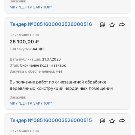
Заказчик
МКУ "ЦЕНТР ЗАКУПОК"
Тендер №0851600003526000516
Начальная цена
26 100,00 ₽
Тип закупки:
44-ФЗ
Дата публикации:
31.07.2026
Этап:
Окончание подачи заявок
Закупка с обеспечением:
Нет
Выполнение работ по огнезащитной обработке
деревянных конструкций чердачных помещений
Заказчик
МКУ "ЦЕНТР ЗАКУПОК"
Тендер №0851600003526000515
Начальная цена