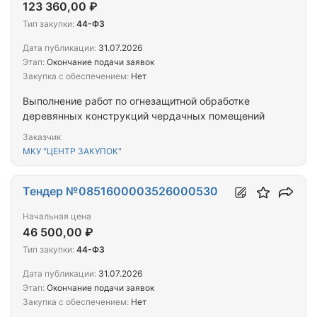
123 360,00 ₽
Тип закупки:
44-ФЗ
Дата публикации:
31.07.2026
Этап:
Окончание подачи заявок
Закупка с обеспечением:
Нет
Выполнение работ по огнезащитной обработке
деревянных конструкций чердачных помещений
Заказчик
МКУ "ЦЕНТР ЗАКУПОК"
Тендер №0851600003526000530
Начальная цена
46 500,00 ₽
Тип закупки:
44-ФЗ
Дата публикации:
31.07.2026
Этап:
Окончание подачи заявок
Закупка с обеспечением:
Нет