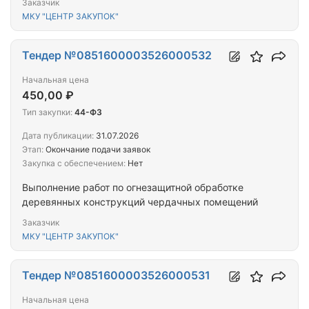
Заказчик
МКУ "ЦЕНТР ЗАКУПОК"
Тендер №0851600003526000532
Начальная цена
450,00 ₽
Тип закупки:
44-ФЗ
Дата публикации:
31.07.2026
Этап:
Окончание подачи заявок
Закупка с обеспечением:
Нет
Выполнение работ по огнезащитной обработке
деревянных конструкций чердачных помещений
Заказчик
МКУ "ЦЕНТР ЗАКУПОК"
Тендер №0851600003526000531
Начальная цена