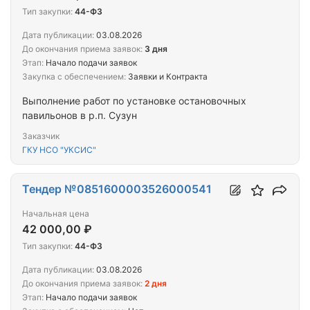
Тип закупки:
44-ФЗ
Дата публикации:
03.08.2026
До окончания приема заявок:
3 дня
Этап:
Начало подачи заявок
Закупка с обеспечением:
Заявки и Контракта
Выполнение работ по установке остановочных
павильонов в р.п. Сузун
Заказчик
ГКУ НСО "УКСИС"
Тендер №0851600003526000541
Начальная цена
42 000,00 ₽
Тип закупки:
44-ФЗ
Дата публикации:
03.08.2026
До окончания приема заявок:
2 дня
Этап:
Начало подачи заявок