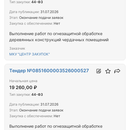
Тип закупки:
44-ФЗ
Дата публикации:
31.07.2026
Этап:
Окончание подачи заявок
Закупка с обеспечением:
Нет
Выполнение работ по огнезащитной обработке
деревянных конструкций чердачных помещений
Заказчик
МКУ "ЦЕНТР ЗАКУПОК"
Тендер №0851600003526000527
Начальная цена
19 260,00 ₽
Тип закупки:
44-ФЗ
Дата публикации:
31.07.2026
Этап:
Окончание подачи заявок
Закупка с обеспечением:
Нет
Выполнение работ по огнезащитной обработке