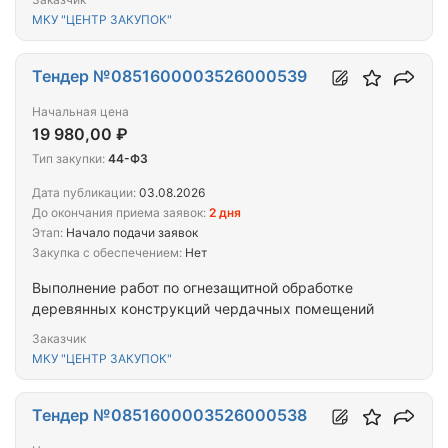
МКУ "ЦЕНТР ЗАКУПОК"
Тендер №0851600003526000539
Начальная цена
19 980,00 ₽
Тип закупки:
44-ФЗ
Дата публикации:
03.08.2026
До окончания приема заявок:
2 дня
Этап:
Начало подачи заявок
Закупка с обеспечением:
Нет
Выполнение работ по огнезащитной обработке
деревянных конструкций чердачных помещений
Заказчик
МКУ "ЦЕНТР ЗАКУПОК"
Тендер №0851600003526000538