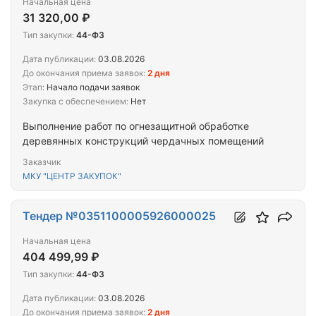
Начальная цена
31 320,00 ₽
Тип закупки:
44-ФЗ
Дата публикации:
03.08.2026
До окончания приема заявок:
2 дня
Этап:
Начало подачи заявок
Закупка с обеспечением:
Нет
Выполнение работ по огнезащитной обработке
деревянных конструкций чердачных помещений
Заказчик
МКУ "ЦЕНТР ЗАКУПОК"
Тендер №0351100005926000025
Начальная цена
404 499,99 ₽
Тип закупки:
44-ФЗ
Дата публикации:
03.08.2026
До окончания приема заявок:
2 дня