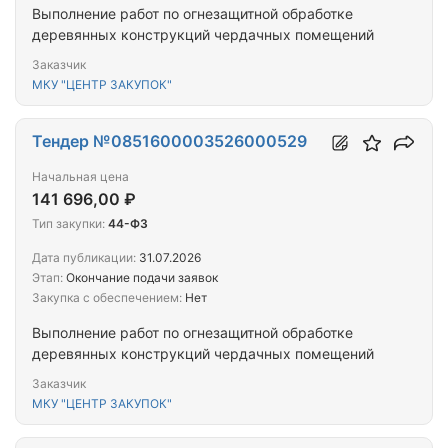
Выполнение работ по огнезащитной обработке
деревянных конструкций чердачных помещений
Заказчик
МКУ "ЦЕНТР ЗАКУПОК"
Тендер №0851600003526000529
Начальная цена
141 696,00 ₽
Тип закупки:
44-ФЗ
Дата публикации:
31.07.2026
Этап:
Окончание подачи заявок
Закупка с обеспечением:
Нет
Выполнение работ по огнезащитной обработке
деревянных конструкций чердачных помещений
Заказчик
МКУ "ЦЕНТР ЗАКУПОК"