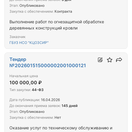
Этап:
Опубликовано
Закупка с обеспечением:
Контракта
Выполнение работ по огнезащитной обработке
деревянных конструкций кровли
Заказчик
ГБУЗ НСО "КЦОЗСИР"
Тендер
№202601515000002001000121
Начальная цена
100 000,00 ₽
Тип закупки:
44-ФЗ
Дата публикации:
16.04.2026
До окончания приема заявок:
145 дней
Этап:
Опубликовано
Закупка с обеспечением:
Нет
Оказание услуг по техническому обслуживанию и