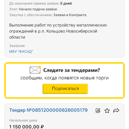
До окончания приема заявок:
5 дней
Этап:
Начало подачи заявок
Закупка с обеспечением:
Заявки и Контракта
Выполнение работ по устройству металлических
ограждений в р.п. Кольцово Новосибирской
области
Заказчик
МБУ "ФАСАД"
Тендер №0851200000626005179
Начальная цена
1 150 000,00 ₽