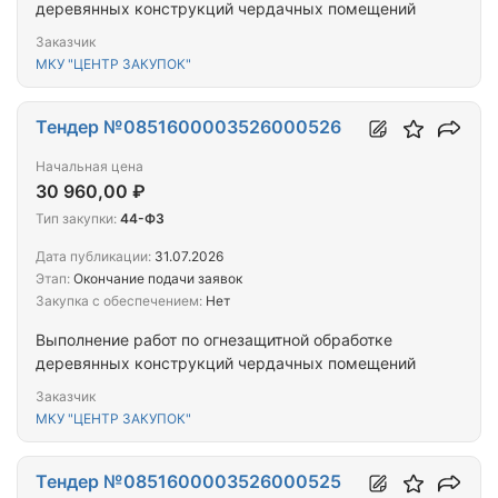
деревянных конструкций чердачных помещений
Заказчик
МКУ "ЦЕНТР ЗАКУПОК"
Тендер №0851600003526000526
Начальная цена
30 960,00 ₽
Тип закупки:
44-ФЗ
Дата публикации:
31.07.2026
Этап:
Окончание подачи заявок
Закупка с обеспечением:
Нет
Выполнение работ по огнезащитной обработке
деревянных конструкций чердачных помещений
Заказчик
МКУ "ЦЕНТР ЗАКУПОК"
Тендер №0851600003526000525