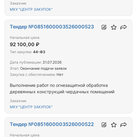
Заказчик
МКУ "ЦЕНТР ЗАКУПОК"
Тендер №0851600003526000523
Начальная цена
92 100,00 ₽
Тип закупки:
44-ФЗ
Дата публикации:
31.07.2026
Этап:
Окончание подачи заявок
Закупка с обеспечением:
Нет
Выполнение работ по огнезащитной обработке
деревянных конструкций чердачных помещений
Заказчик
МКУ "ЦЕНТР ЗАКУПОК"
Тендер №0851600003526000522
Начальная цена