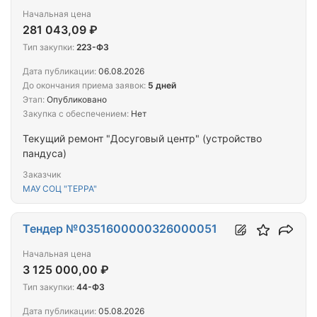
Начальная цена
281 043,09 ₽
Тип закупки:
223-ФЗ
Дата публикации:
06.08.2026
До окончания приема заявок:
5 дней
Этап:
Опубликовано
Закупка с обеспечением:
Нет
Текущий ремонт "Досуговый центр" (устройство
пандуса)
Заказчик
МАУ СОЦ "ТЕРРА"
Тендер №0351600000326000051
Начальная цена
3 125 000,00 ₽
Тип закупки:
44-ФЗ
Дата публикации:
05.08.2026