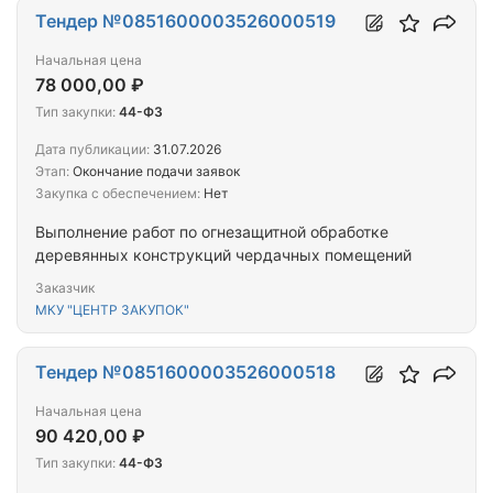
Тендер №0851600003526000519
Начальная цена
78 000,00 ₽
Тип закупки:
44-ФЗ
Дата публикации:
31.07.2026
Этап:
Окончание подачи заявок
Закупка с обеспечением:
Нет
Выполнение работ по огнезащитной обработке
деревянных конструкций чердачных помещений
Заказчик
МКУ "ЦЕНТР ЗАКУПОК"
Тендер №0851600003526000518
Начальная цена
90 420,00 ₽
Тип закупки:
44-ФЗ