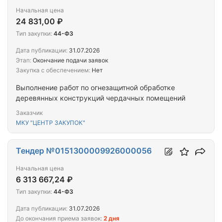
Начальная цена
24 831,00 ₽
Тип закупки:
44-ФЗ
Дата публикации:
31.07.2026
Этап:
Окончание подачи заявок
Закупка с обеспечением:
Нет
Выполнение работ по огнезащитной обработке
деревянных конструкций чердачных помещений
Заказчик
МКУ "ЦЕНТР ЗАКУПОК"
Тендер №0151300009926000056
Начальная цена
6 313 667,24 ₽
Тип закупки:
44-ФЗ
Дата публикации:
31.07.2026
До окончания приема заявок:
2 дня