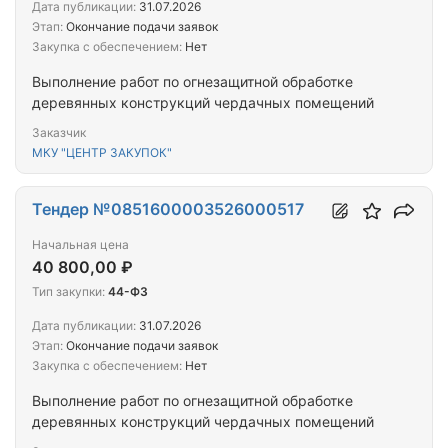
Дата публикации:
31.07.2026
Этап:
Окончание подачи заявок
Закупка с обеспечением:
Нет
Выполнение работ по огнезащитной обработке
деревянных конструкций чердачных помещений
Заказчик
МКУ "ЦЕНТР ЗАКУПОК"
Тендер №0851600003526000517
Начальная цена
40 800,00 ₽
Тип закупки:
44-ФЗ
Дата публикации:
31.07.2026
Этап:
Окончание подачи заявок
Закупка с обеспечением:
Нет
Выполнение работ по огнезащитной обработке
деревянных конструкций чердачных помещений