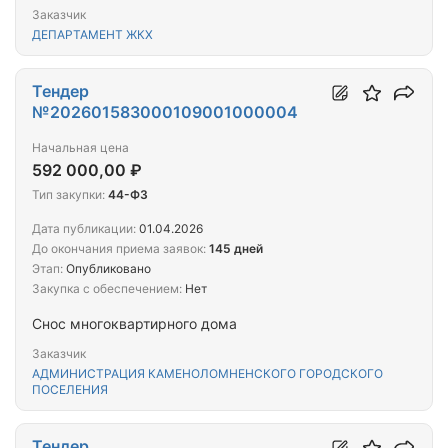
Заказчик
ДЕПАРТАМЕНТ ЖКХ
Тендер
№202601583000109001000004
Начальная цена
592 000,00 ₽
Тип закупки:
44-ФЗ
Дата публикации:
01.04.2026
До окончания приема заявок:
145 дней
Этап:
Опубликовано
Закупка с обеспечением:
Нет
Снос многоквартирного дома
Заказчик
АДМИНИСТРАЦИЯ КАМЕНОЛОМНЕНСКОГО ГОРОДСКОГО
ПОСЕЛЕНИЯ
Тендер