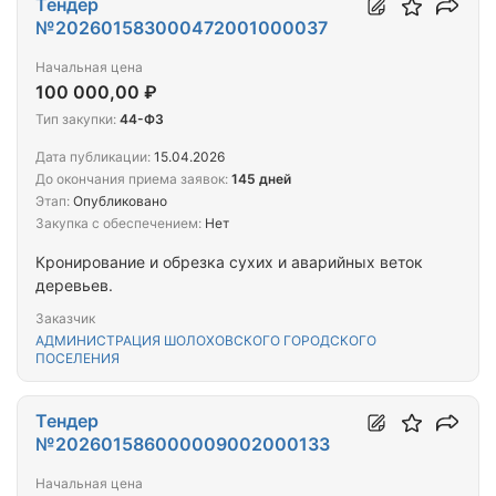
Тендер
№202601583000472001000037
Начальная цена
100 000,00 ₽
Тип закупки:
44-ФЗ
Дата публикации:
15.04.2026
До окончания приема заявок:
145 дней
Этап:
Опубликовано
Закупка с обеспечением:
Нет
Кронирование и обрезка сухих и аварийных веток
деревьев.
Заказчик
АДМИНИСТРАЦИЯ ШОЛОХОВСКОГО ГОРОДСКОГО
ПОСЕЛЕНИЯ
Тендер
№202601586000009002000133
Начальная цена