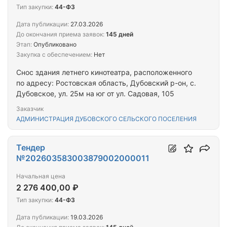
Тип закупки:
44-ФЗ
Дата публикации:
27.03.2026
До окончания приема заявок:
145 дней
Этап:
Опубликовано
Закупка с обеспечением:
Нет
Снос здания летнего кинотеатра, расположенного
по адресу: Ростовская область, Дубовский р-он, с.
Дубовское, ул. 25м на юг от ул. Садовая, 105
Заказчик
АДМИНИСТРАЦИЯ ДУБОВСКОГО СЕЛЬСКОГО ПОСЕЛЕНИЯ
Тендер
№202603583003879002000011
Начальная цена
2 276 400,00 ₽
Тип закупки:
44-ФЗ
Дата публикации:
19.03.2026