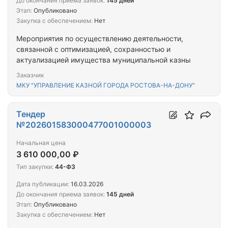
До окончания приема заявок:
145 дней
Этап:
Опубликовано
Закупка с обеспечением:
Нет
Мероприятия по осуществлению деятельности,
связанной с оптимизацией, сохранностью и
актуализацией имущества муниципальной казны
Заказчик
МКУ "УПРАВЛЕНИЕ КАЗНОЙ ГОРОДА РОСТОВА-НА-ДОНУ"
Тендер
№202601583000477001000003
Начальная цена
3 610 000,00 ₽
Тип закупки:
44-ФЗ
Дата публикации:
16.03.2026
До окончания приема заявок:
145 дней
Этап:
Опубликовано
Закупка с обеспечением:
Нет