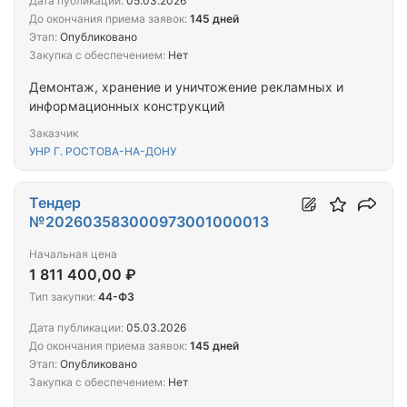
Дата публикации:
05.03.2026
До окончания приема заявок:
145 дней
Этап:
Опубликовано
Закупка с обеспечением:
Нет
Демонтаж, хранение и уничтожение рекламных и
информационных конструкций
Заказчик
УНР Г. РОСТОВА-НА-ДОНУ
Тендер
№202603583000973001000013
Начальная цена
1 811 400,00 ₽
Тип закупки:
44-ФЗ
Дата публикации:
05.03.2026
До окончания приема заявок:
145 дней
Этап:
Опубликовано
Закупка с обеспечением:
Нет