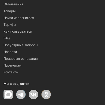
Объявления
Товары
Найти исполнителя
Тарифы
Как пользоваться
FAQ
Популярные запросы
Новости
Правовые основания
Партнерам
Контакты
Мы в соц. сетях