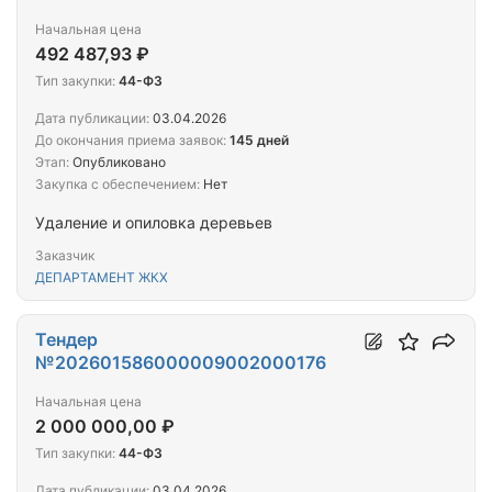
Начальная цена
492 487,93 ₽
Тип закупки:
44-ФЗ
Дата публикации:
03.04.2026
До окончания приема заявок:
145 дней
Этап:
Опубликовано
Закупка с обеспечением:
Нет
Удаление и опиловка деревьев
Заказчик
ДЕПАРТАМЕНТ ЖКХ
Тендер
№202601586000009002000176
Начальная цена
2 000 000,00 ₽
Тип закупки:
44-ФЗ
Дата публикации:
03.04.2026