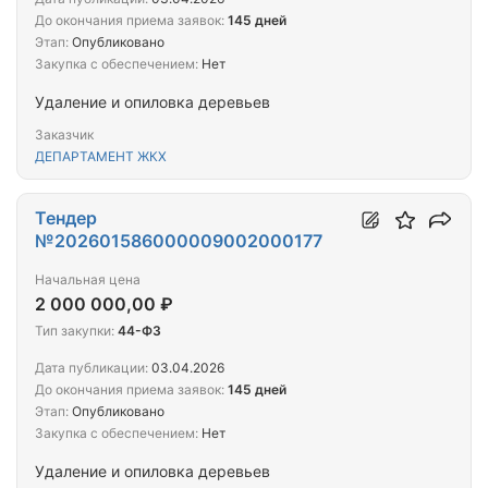
До окончания приема заявок:
145 дней
Этап:
Опубликовано
Закупка с обеспечением:
Нет
Удаление и опиловка деревьев
Заказчик
ДЕПАРТАМЕНТ ЖКХ
Тендер
№202601586000009002000177
Начальная цена
2 000 000,00 ₽
Тип закупки:
44-ФЗ
Дата публикации:
03.04.2026
До окончания приема заявок:
145 дней
Этап:
Опубликовано
Закупка с обеспечением:
Нет
Удаление и опиловка деревьев