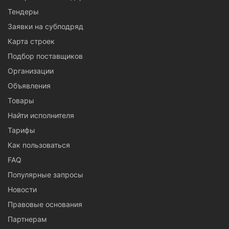
Тендеры
Заявки на субподряд
Карта строек
Подбор поставщиков
Организации
Объявления
Товары
Найти исполнителя
Тарифы
Как пользоваться
FAQ
Популярные запросы
Новости
Правовые основания
Партнерам