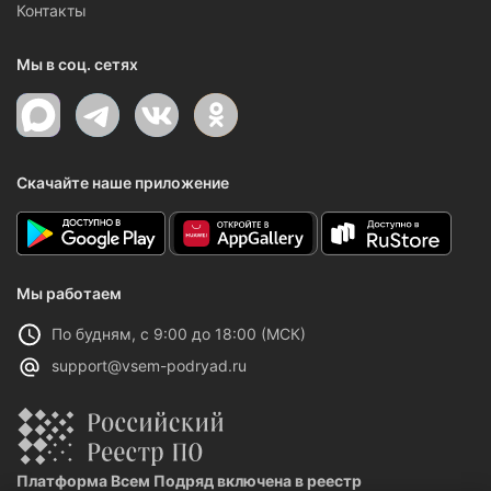
Контакты
Мы в соц. сетях
Скачайте наше приложение
Мы работаем
По будням, с 9:00 до 18:00 (МСК)
support@vsem-podryad.ru
Платформа Всем Подряд включена в реестр