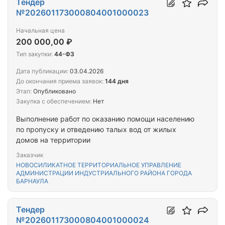
Тендер
№202601173000804001000023
Начальная цена
200 000,00 ₽
Тип закупки:
44-ФЗ
Дата публикации:
03.04.2026
До окончания приема заявок:
144 дня
Этап:
Опубликовано
Закупка с обеспечением:
Нет
Выполнение работ по оказанию помощи населению
по пропуску и отведению талых вод от жилых
домов на территории
Заказчик
НОВОСИЛИКАТНОЕ ТЕРРИТОРИАЛЬНОЕ УПРАВЛЕНИЕ
АДМИНИСТРАЦИИ ИНДУСТРИАЛЬНОГО РАЙОНА ГОРОДА
БАРНАУЛА
Тендер
№202601173000804001000024