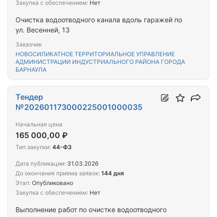
Закупка с обеспечением:
Нет
Очистка водоотводного канала вдоль гаражей по
ул. Весенней, 13
Заказчик
НОВОСИЛИКАТНОЕ ТЕРРИТОРИАЛЬНОЕ УПРАВЛЕНИЕ
АДМИНИСТРАЦИИ ИНДУСТРИАЛЬНОГО РАЙОНА ГОРОДА
БАРНАУЛА
Тендер
№202601173000225001000035
Начальная цена
165 000,00 ₽
Тип закупки:
44-ФЗ
Дата публикации:
31.03.2026
До окончания приема заявок:
144 дня
Этап:
Опубликовано
Закупка с обеспечением:
Нет
Выполнение работ по очистке водоотводного