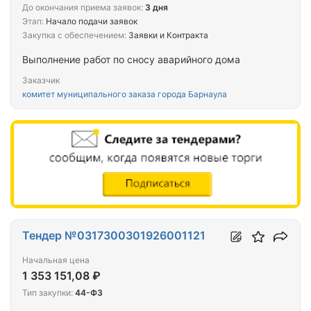
До окончания приема заявок:
3 дня
Этап:
Начало подачи заявок
Закупка с обеспечением:
Заявки и Контракта
Выполнение работ по сносу аварийного дома
Заказчик
комитет муниципального заказа города Барнаула
Тендер №0317300301926001121
Начальная цена
1 353 151,08 ₽
Тип закупки:
44-ФЗ