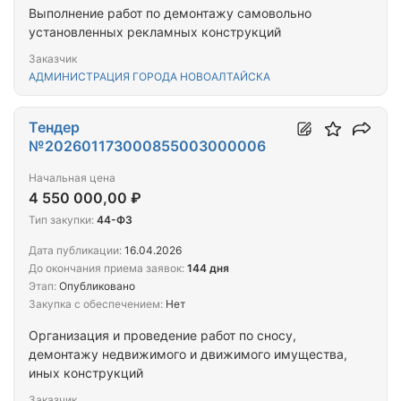
Выполнение работ по демонтажу самовольно
установленных рекламных конструкций
Заказчик
АДМИНИСТРАЦИЯ ГОРОДА НОВОАЛТАЙСКА
Тендер
№202601173000855003000006
Начальная цена
4 550 000,00 ₽
Тип закупки:
44-ФЗ
Дата публикации:
16.04.2026
До окончания приема заявок:
144 дня
Этап:
Опубликовано
Закупка с обеспечением:
Нет
Организация и проведение работ по сносу,
демонтажу недвижимого и движимого имущества,
иных конструкций
Заказчик