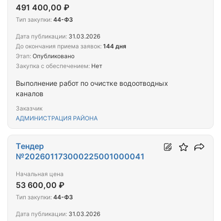
491 400,00 ₽
Тип закупки:
44-ФЗ
Дата публикации:
31.03.2026
До окончания приема заявок:
144 дня
Этап:
Опубликовано
Закупка с обеспечением:
Нет
Выполнение работ по очистке водоотводных
каналов
Заказчик
АДМИНИСТРАЦИЯ РАЙОНА
Тендер
№202601173000225001000041
Начальная цена
53 600,00 ₽
Тип закупки:
44-ФЗ
Дата публикации:
31.03.2026