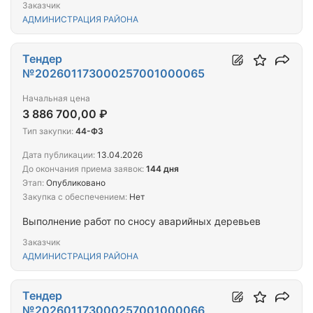
Заказчик
АДМИНИСТРАЦИЯ РАЙОНА
Тендер
№202601173000257001000065
Начальная цена
3 886 700,00 ₽
Тип закупки:
44-ФЗ
Дата публикации:
13.04.2026
До окончания приема заявок:
144 дня
Этап:
Опубликовано
Закупка с обеспечением:
Нет
Выполнение работ по сносу аварийных деревьев
Заказчик
АДМИНИСТРАЦИЯ РАЙОНА
Тендер
№202601173000257001000066