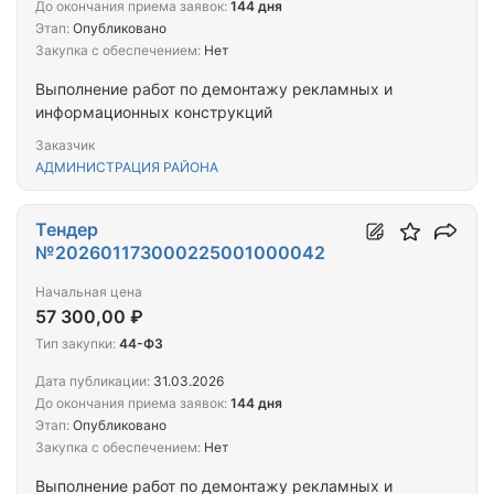
До окончания приема заявок:
144 дня
Этап:
Опубликовано
Закупка с обеспечением:
Нет
Выполнение работ по демонтажу рекламных и
информационных конструкций
Заказчик
АДМИНИСТРАЦИЯ РАЙОНА
Тендер
№202601173000225001000042
Начальная цена
57 300,00 ₽
Тип закупки:
44-ФЗ
Дата публикации:
31.03.2026
До окончания приема заявок:
144 дня
Этап:
Опубликовано
Закупка с обеспечением:
Нет
Выполнение работ по демонтажу рекламных и