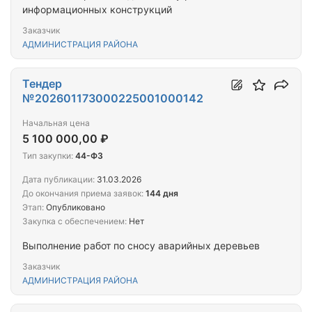
информационных конструкций
Заказчик
АДМИНИСТРАЦИЯ РАЙОНА
Тендер
№202601173000225001000142
Начальная цена
5 100 000,00 ₽
Тип закупки:
44-ФЗ
Дата публикации:
31.03.2026
До окончания приема заявок:
144 дня
Этап:
Опубликовано
Закупка с обеспечением:
Нет
Выполнение работ по сносу аварийных деревьев
Заказчик
АДМИНИСТРАЦИЯ РАЙОНА