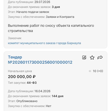
Дата публикации:
29.07.2026
До окончания приема заявок:
3 дня
Этап:
Начало подачи заявок
Закупка с обеспечением:
Заявки и Контракта
Выполнение работ по сносу объекта капитального
строительства
Заказчик
комитет муниципального заказа города Барнаула
Тендер
№202601173000256001000012
Начальная цена
10
(+0)
200 000,00 ₽
Тип закупки:
44-ФЗ
Дата публикации:
16.04.2026
До окончания приема заявок:
144 дня
Этап:
Опубликовано
Закупка с обеспечением:
Нет