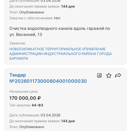
Дата публикации:
03.04.2026
До окончания приема заявок:
144 дня
Этап:
Опубликовано
Закупка с обеспечением:
Нет
Очистка водоотводного канала вдоль гаражей по
ул. Весенней, 13
Заказчик
НОВОСИЛИКАТНОЕ ТЕРРИТОРИАЛЬНОЕ УПРАВЛЕНИЕ
АДМИНИСТРАЦИИ ИНДУСТРИАЛЬНОГО РАЙОНА ГОРОДА
БАРНАУЛА
Тендер
№202601173000804001000030
Начальная цена
170 000,00 ₽
Тип закупки:
44-ФЗ
Дата публикации:
03.04.2026
До окончания приема заявок:
144 дня
Этап:
Опубликовано