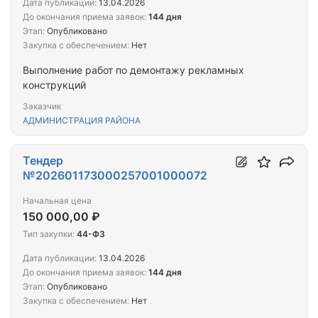
Дата публикации:
13.04.2026
До окончания приема заявок:
144 дня
Этап:
Опубликовано
Закупка с обеспечением:
Нет
Выполнение работ по демонтажу рекламных
конструкций
Заказчик
АДМИНИСТРАЦИЯ РАЙОНА
Тендер
№202601173000257001000072
Начальная цена
150 000,00 ₽
Тип закупки:
44-ФЗ
Дата публикации:
13.04.2026
До окончания приема заявок:
144 дня
Этап:
Опубликовано
Закупка с обеспечением:
Нет