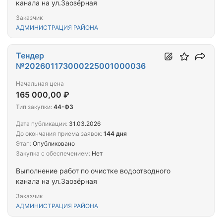
канала на ул.Заозёрная
Заказчик
АДМИНИСТРАЦИЯ РАЙОНА
Тендер
№202601173000225001000036
Начальная цена
165 000,00 ₽
Тип закупки:
44-ФЗ
Дата публикации:
31.03.2026
До окончания приема заявок:
144 дня
Этап:
Опубликовано
Закупка с обеспечением:
Нет
Выполнение работ по очистке водоотводного
канала на ул.Заозёрная
Заказчик
АДМИНИСТРАЦИЯ РАЙОНА