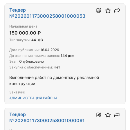
Тендер
№202601173000258001000053
Начальная цена
150 000,00 ₽
Тип закупки:
44-ФЗ
Дата публикации:
16.04.2026
До окончания приема заявок:
144 дня
Этап:
Опубликовано
Закупка с обеспечением:
Нет
Выполнение работ по демонтажу рекламной
конструкции
Заказчик
АДМИНИСТРАЦИЯ РАЙОНА
Тендер
№202601173000258001000091