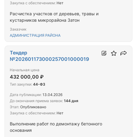
Закупка с обеспечением:
Нет
Расчистка участков от деревьев, травы и
кустарников микрорайона Затон
Заказчик
АДМИНИСТРАЦИЯ РАЙОНА
Тендер
№202601173000257001000019
Начальная цена
432 000,00 ₽
Тип закупки:
44-ФЗ
Дата публикации:
13.04.2026
До окончания приема заявок:
144 дня
Этап:
Опубликовано
Закупка с обеспечением:
Нет
Выполнение работ по демонтажу бетонного
основания