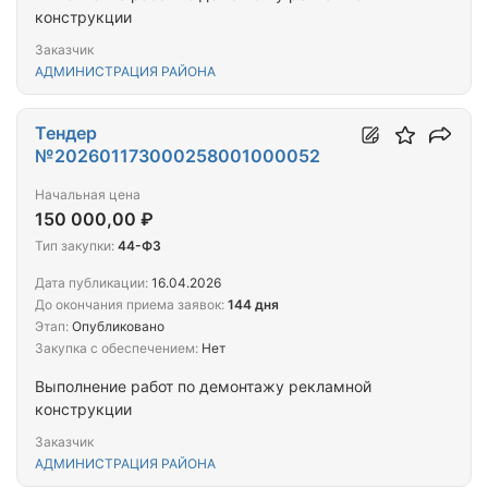
конструкции
Заказчик
АДМИНИСТРАЦИЯ РАЙОНА
Тендер
№202601173000258001000052
Начальная цена
150 000,00 ₽
Тип закупки:
44-ФЗ
Дата публикации:
16.04.2026
До окончания приема заявок:
144 дня
Этап:
Опубликовано
Закупка с обеспечением:
Нет
Выполнение работ по демонтажу рекламной
конструкции
Заказчик
АДМИНИСТРАЦИЯ РАЙОНА