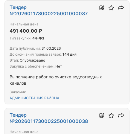
Тендер
№202601173000225001000037
Начальная цена
491 400,00 ₽
Тип закупки:
44-ФЗ
Дата публикации:
31.03.2026
До окончания приема заявок:
144 дня
Этап:
Опубликовано
Закупка с обеспечением:
Нет
Выполнение работ по очистке водоотводных
каналов
Заказчик
АДМИНИСТРАЦИЯ РАЙОНА
Тендер
№202601173000225001000038
Начальная цена