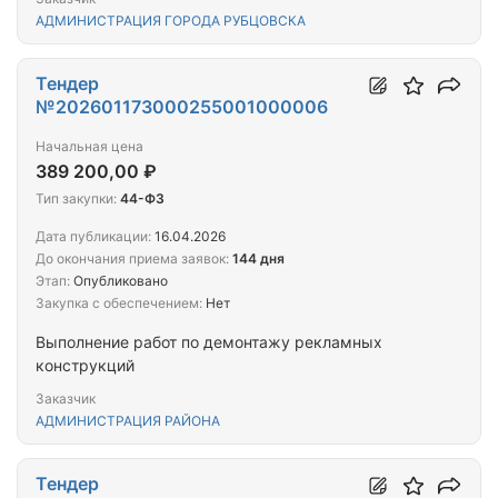
АДМИНИСТРАЦИЯ ГОРОДА РУБЦОВСКА
Тендер
№202601173000255001000006
Начальная цена
389 200,00 ₽
Тип закупки:
44-ФЗ
Дата публикации:
16.04.2026
До окончания приема заявок:
144 дня
Этап:
Опубликовано
Закупка с обеспечением:
Нет
Выполнение работ по демонтажу рекламных
конструкций
Заказчик
АДМИНИСТРАЦИЯ РАЙОНА
Тендер