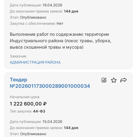
Дата публикации:
16.04.2026
До окончания приема заявок:
144 дня
Этап:
Опубликовано
Закупка с обеспечением:
Нет
Выполнение работ по содержанию территории
Индустриального района (покос травы, уборка,
вывоз скошенной травы и мусора)
Заказчик
АДМИНИСТРАЦИЯ РАЙОНА
Тендер
№202601173000289001000034
Начальная цена
1 222 600,00 ₽
Тип закупки:
44-ФЗ
Дата публикации:
15.04.2026
До окончания приема заявок:
144 дня
Этап:
Опубликовано