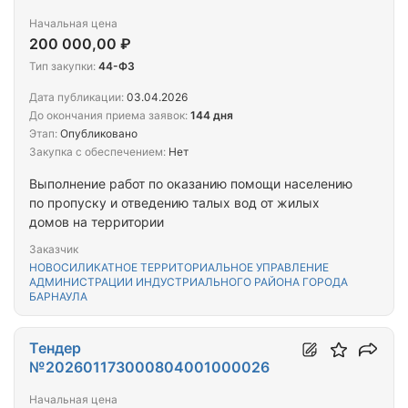
Начальная цена
200 000,00 ₽
Тип закупки:
44-ФЗ
Дата публикации:
03.04.2026
До окончания приема заявок:
144 дня
Этап:
Опубликовано
Закупка с обеспечением:
Нет
Выполнение работ по оказанию помощи населению
по пропуску и отведению талых вод от жилых
домов на территории
Заказчик
НОВОСИЛИКАТНОЕ ТЕРРИТОРИАЛЬНОЕ УПРАВЛЕНИЕ
АДМИНИСТРАЦИИ ИНДУСТРИАЛЬНОГО РАЙОНА ГОРОДА
БАРНАУЛА
Тендер
№202601173000804001000026
Начальная цена