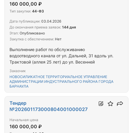
160 000,00 ₽
Тип закупки:
44-ФЗ
Дата публикации:
03.04.2026
До окончания приема заявок:
144 дня
Этап:
Опубликовано
Закупка с обеспечением:
Нет
Выполнение работ по обслуживанию
водоотводного канала от ул. Дальней, 31 вдоль ул.
Трактовой (аллея 25 лет) до ул. Весенней
Заказчик
НОВОСИЛИКАТНОЕ ТЕРРИТОРИАЛЬНОЕ УПРАВЛЕНИЕ
АДМИНИСТРАЦИИ ИНДУСТРИАЛЬНОГО РАЙОНА ГОРОДА
БАРНАУЛА
Тендер
№202601173000804001000027
Начальная цена
160 000,00 ₽