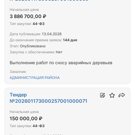
Начальная цена
3 886 700,00 ₽
Тип закупки:
44-ФЗ
Дата публикации:
13.04.2026
До окончания приема заявок:
144 дня
Этап:
Опубликовано
Закупка с обеспечением:
Нет
Выполнение работ по сносу аварийных деревьев
Заказчик
АДМИНИСТРАЦИЯ РАЙОНА
Тендер
№202601173000257001000071
Начальная цена
150 000,00 ₽
Тип закупки:
44-ФЗ