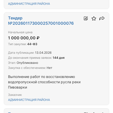
АДМИНИСТРАЦИЯ РАЙОНА
Тендер
№202601173000257001000076
Начальная цена
1 000 000,00 ₽
Тип закупки:
44-ФЗ
Дата публикации:
13.04.2026
До окончания приема заявок:
144 дня
Этап:
Опубликовано
Закупка с обеспечением:
Нет
Выполнение работ по восстановлению
водопропускной способности русла реки
Пивоварки
Заказчик
АДМИНИСТРАЦИЯ РАЙОНА