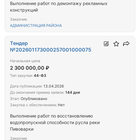
Выполнение работ по демонтажу рекламных
конструкций
Заказчик
АДМИНИСТРАЦИЯ РАЙОНА
Тендер
№202601173000257001000075
Начальная цена
2 300 000,00 ₽
Тип закупки:
44-ФЗ
Дата публикации:
13.04.2026
До окончания приема заявок:
144 дня
Этап:
Опубликовано
Закупка с обеспечением:
Нет
Выполнение работ по восстановлению
водопропускной способности русла реки
Пивоварки
Заказчик