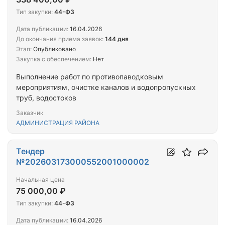
Тип закупки:
44-ФЗ
Дата публикации:
16.04.2026
До окончания приема заявок:
144 дня
Этап:
Опубликовано
Закупка с обеспечением:
Нет
Выполнение работ по противопаводковым
мероприятиям, очистке каналов и водопропускных
труб, водостоков
Заказчик
АДМИНИСТРАЦИЯ РАЙОНА
Тендер
№202603173000552001000002
Начальная цена
75 000,00 ₽
Тип закупки:
44-ФЗ
Дата публикации:
16.04.2026