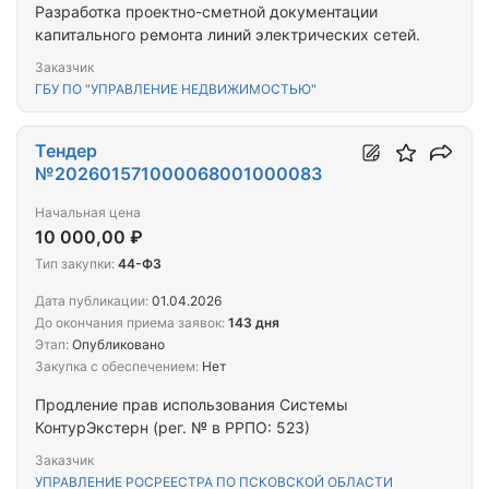
Разработка проектно-сметной документации
капитального ремонта линий электрических сетей.
Заказчик
ГБУ ПО "УПРАВЛЕНИЕ НЕДВИЖИМОСТЬЮ"
Тендер
№202601571000068001000083
Начальная цена
10 000,00 ₽
Тип закупки:
44-ФЗ
Дата публикации:
01.04.2026
До окончания приема заявок:
143 дня
Этап:
Опубликовано
Закупка с обеспечением:
Нет
Продление прав использования Cистемы
КонтурЭкстерн (рег. № в РРПО: 523)
Заказчик
УПРАВЛЕНИЕ РОСРЕЕСТРА ПО ПСКОВСКОЙ ОБЛАСТИ