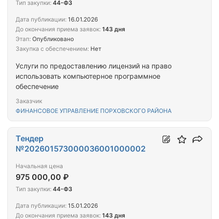
Тип закупки:
44-ФЗ
Дата публикации:
16.01.2026
До окончания приема заявок:
143 дня
Этап:
Опубликовано
Закупка с обеспечением:
Нет
Услуги по предоставлению лицензий на право
использовать компьютерное программное
обеспечение
Заказчик
ФИНАНСОВОЕ УПРАВЛЕНИЕ ПОРХОВСКОГО РАЙОНА
Тендер
№202601573000036001000002
Начальная цена
975 000,00 ₽
Тип закупки:
44-ФЗ
Дата публикации:
15.01.2026
До окончания приема заявок:
143 дня