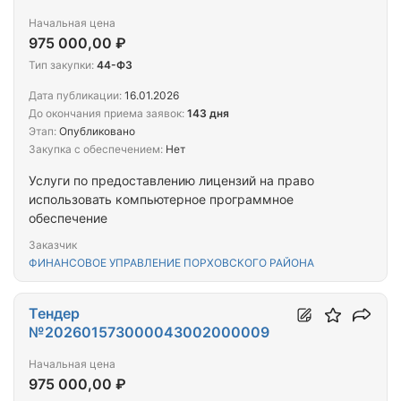
Начальная цена
975 000,00 ₽
Тип закупки:
44-ФЗ
Дата публикации:
16.01.2026
До окончания приема заявок:
143 дня
Этап:
Опубликовано
Закупка с обеспечением:
Нет
Услуги по предоставлению лицензий на право
использовать компьютерное программное
обеспечение
Заказчик
ФИНАНСОВОЕ УПРАВЛЕНИЕ ПОРХОВСКОГО РАЙОНА
Тендер
№202601573000043002000009
Начальная цена
975 000,00 ₽