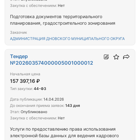
Закупка с обеспечением:
Нет
Подготовка документов территориального
планирования, градостроительного зонирования
Заказчик
АДМИНИСТРАЦИЯ ДНОВСКОГО МУНИЦИПАЛЬНОГО ОКРУГА
Тендер
№202603574000005001000012
Начальная цена
157 397,16 ₽
Тип закупки:
44-ФЗ
Дата публикации:
14.04.2026
До окончания приема заявок:
143 дня
Этап:
Опубликовано
Закупка с обеспечением:
Нет
Услуги по предоставлению права использования
электронной базы данных для ведения кадрового