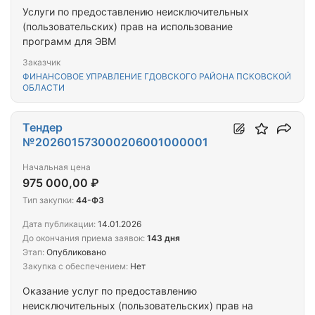
Услуги по предоставлению неисключительных
(пользовательских) прав на использование
программ для ЭВМ
Заказчик
ФИНАНСОВОЕ УПРАВЛЕНИЕ ГДОВСКОГО РАЙОНА ПСКОВСКОЙ
ОБЛАСТИ
Тендер
№202601573000206001000001
Начальная цена
975 000,00 ₽
Тип закупки:
44-ФЗ
Дата публикации:
14.01.2026
До окончания приема заявок:
143 дня
Этап:
Опубликовано
Закупка с обеспечением:
Нет
Оказание услуг по предоставлению
неисключительных (пользовательских) прав на