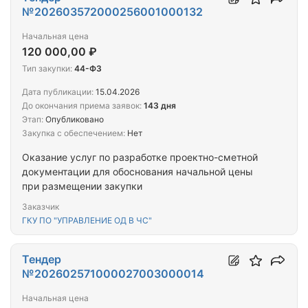
№202603572000256001000132
Начальная цена
120 000,00 ₽
Тип закупки:
44-ФЗ
Дата публикации:
15.04.2026
До окончания приема заявок:
143 дня
Этап:
Опубликовано
Закупка с обеспечением:
Нет
Оказание услуг по разработке проектно-сметной
документации для обоснования начальной цены
при размещении закупки
Заказчик
ГКУ ПО "УПРАВЛЕНИЕ ОД В ЧС"
Тендер
№202602571000027003000014
Начальная цена