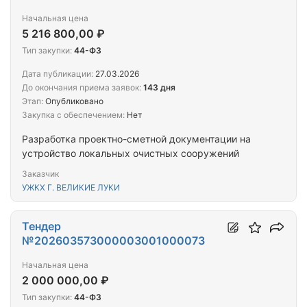
Начальная цена
5 216 800,00 ₽
Тип закупки:
44-ФЗ
Дата публикации:
27.03.2026
До окончания приема заявок:
143 дня
Этап:
Опубликовано
Закупка с обеспечением:
Нет
Разработка проектно-сметной документации на
устройство локальных очистных сооружений
Заказчик
УЖКХ Г. ВЕЛИКИЕ ЛУКИ
Тендер
№202603573000003001000073
Начальная цена
2 000 000,00 ₽
Тип закупки:
44-ФЗ