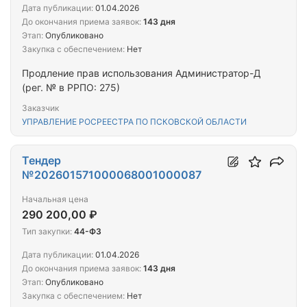
Дата публикации:
01.04.2026
До окончания приема заявок:
143 дня
Этап:
Опубликовано
Закупка с обеспечением:
Нет
Продление прав использования Администратор-Д
(рег. № в РРПО: 275)
Заказчик
УПРАВЛЕНИЕ РОСРЕЕСТРА ПО ПСКОВСКОЙ ОБЛАСТИ
Тендер
№202601571000068001000087
Начальная цена
290 200,00 ₽
Тип закупки:
44-ФЗ
Дата публикации:
01.04.2026
До окончания приема заявок:
143 дня
Этап:
Опубликовано
Закупка с обеспечением:
Нет