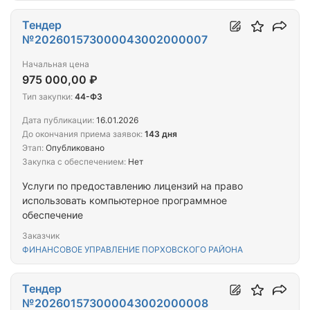
Тендер
№202601573000043002000007
Начальная цена
975 000,00 ₽
Тип закупки:
44-ФЗ
Дата публикации:
16.01.2026
До окончания приема заявок:
143 дня
Этап:
Опубликовано
Закупка с обеспечением:
Нет
Услуги по предоставлению лицензий на право
использовать компьютерное программное
обеспечение
Заказчик
ФИНАНСОВОЕ УПРАВЛЕНИЕ ПОРХОВСКОГО РАЙОНА
Тендер
№202601573000043002000008