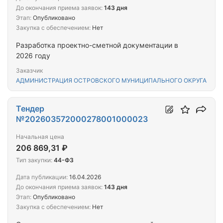
До окончания приема заявок:
143 дня
Этап:
Опубликовано
Закупка с обеспечением:
Нет
Разработка проектно-сметной документации в
2026 году
Заказчик
АДМИНИСТРАЦИЯ ОСТРОВСКОГО МУНИЦИПАЛЬНОГО ОКРУГА
Тендер
№202603572000278001000023
Начальная цена
206 869,31 ₽
Тип закупки:
44-ФЗ
Дата публикации:
16.04.2026
До окончания приема заявок:
143 дня
Этап:
Опубликовано
Закупка с обеспечением:
Нет