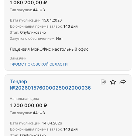
1 080 200,00 ₽
Тип закупки:
44-ФЗ
Дата публикации:
15.04.2026
До окончания приема заявок:
143 дня
Этап:
Опубликовано
Закупка с обеспечением:
Нет
Лицензия МойОФис настольный офис
Заказчик
ТФОМС ПСКОВСКОЙ ОБЛАСТИ
Тендер
№202601576000025002000036
Начальная цена
1 200 000,00 ₽
Тип закупки:
44-ФЗ
Дата публикации:
14.04.2026
До окончания приема заявок:
143 дня
Этап:
Опубликовано