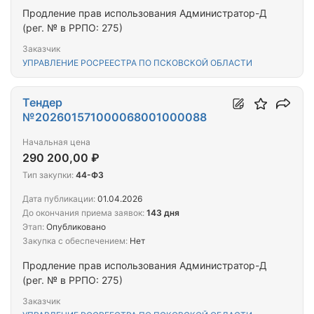
Продление прав использования Администратор-Д
(рег. № в РРПО: 275)
Заказчик
УПРАВЛЕНИЕ РОСРЕЕСТРА ПО ПСКОВСКОЙ ОБЛАСТИ
Тендер
№202601571000068001000088
Начальная цена
290 200,00 ₽
Тип закупки:
44-ФЗ
Дата публикации:
01.04.2026
До окончания приема заявок:
143 дня
Этап:
Опубликовано
Закупка с обеспечением:
Нет
Продление прав использования Администратор-Д
(рег. № в РРПО: 275)
Заказчик