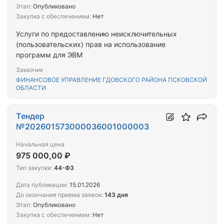
Этап:
Опубликовано
Закупка с обеспечением:
Нет
Услуги по предоставлению неисключительных
(пользовательских) прав на использование
программ для ЭВМ
Заказчик
ФИНАНСОВОЕ УПРАВЛЕНИЕ ГДОВСКОГО РАЙОНА ПСКОВСКОЙ
ОБЛАСТИ
Тендер
№202601573000036001000003
Начальная цена
975 000,00 ₽
Тип закупки:
44-ФЗ
Дата публикации:
15.01.2026
До окончания приема заявок:
143 дня
Этап:
Опубликовано
Закупка с обеспечением:
Нет