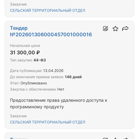
Заказчик
СЕЛЬСКИЙ ТЕРРИТОРИАЛЬНЫЙ ОТДЕЛ
Тендер
№202601306000457001000016
Начальная цена
31 300,00 ₽
Тип закупки:
44-ФЗ
Дата публикации:
13.04.2026
До окончания приема заявок:
146 дней
Этап:
Опубликовано
Закупка с обеспечением:
Нет
Предоставление права удаленного доступа к
программному продукту
Заказчик
СЕЛЬСКИЙ ТЕРРИТОРИАЛЬНЫЙ ОТДЕЛ