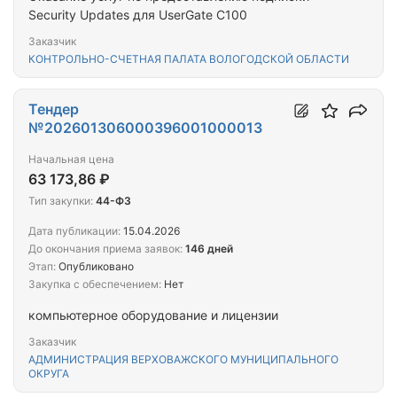
Security Updates для UserGate С100
Заказчик
КОНТРОЛЬНО-СЧЕТНАЯ ПАЛАТА ВОЛОГОДСКОЙ ОБЛАСТИ
Тендер
№202601306000396001000013
Начальная цена
63 173,86 ₽
Тип закупки:
44-ФЗ
Дата публикации:
15.04.2026
До окончания приема заявок:
146 дней
Этап:
Опубликовано
Закупка с обеспечением:
Нет
компьютерное оборудование и лицензии
Заказчик
АДМИНИСТРАЦИЯ ВЕРХОВАЖСКОГО МУНИЦИПАЛЬНОГО
ОКРУГА