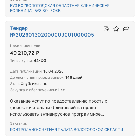
БУЗ ВО "ВОЛОГОДСКАЯ ОБЛАСТНАЯ КЛИНИЧЕСКАЯ
БОЛЬНИЦА", БУЗ ВО "ВОКБ"
Тендер
№202601302000009001000005
Начальная цена
49 210,72 ₽
Тип закупки:
44-ФЗ
Дата публикации:
16.04.2026
До окончания приема заявок:
146 дней
Этап:
Опубликовано
Закупка с обеспечением:
Нет
Оказание услуг по предоставлению простых
(неисключительных) лицензий на право
использовать антивирусное программное
обеспечение
Заказчик
КОНТРОЛЬНО-СЧЕТНАЯ ПАЛАТА ВОЛОГОДСКОЙ ОБЛАСТИ