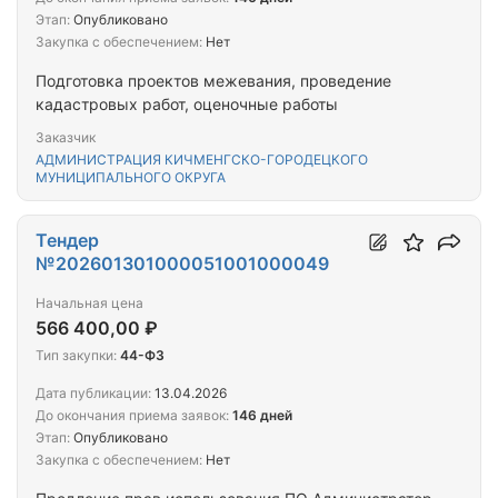
Этап:
Опубликовано
Закупка с обеспечением:
Нет
Подготовка проектов межевания, проведение
кадастровых работ, оценочные работы
Заказчик
АДМИНИСТРАЦИЯ КИЧМЕНГСКО-ГОРОДЕЦКОГО
МУНИЦИПАЛЬНОГО ОКРУГА
Тендер
№202601301000051001000049
Начальная цена
566 400,00 ₽
Тип закупки:
44-ФЗ
Дата публикации:
13.04.2026
До окончания приема заявок:
146 дней
Этап:
Опубликовано
Закупка с обеспечением:
Нет