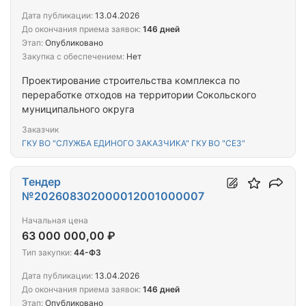
Дата публикации:
13.04.2026
До окончания приема заявок:
146 дней
Этап:
Опубликовано
Закупка с обеспечением:
Нет
Проектирование строительства комплекса по
переработке отходов на территории Сокольского
муниципального округа
Заказчик
ГКУ ВО "СЛУЖБА ЕДИНОГО ЗАКАЗЧИКА" ГКУ ВО "СЕЗ"
Тендер
№202608302000012001000007
Начальная цена
63 000 000,00 ₽
Тип закупки:
44-ФЗ
Дата публикации:
13.04.2026
До окончания приема заявок:
146 дней
Этап:
Опубликовано