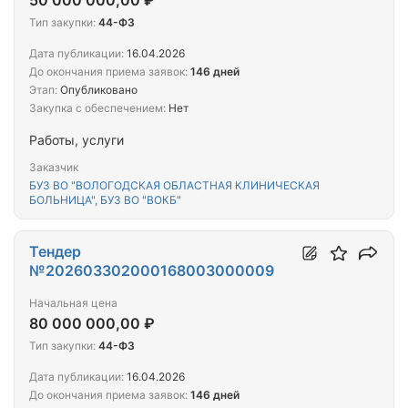
50 000 000,00 ₽
Тип закупки:
44-ФЗ
Дата публикации:
16.04.2026
До окончания приема заявок:
146 дней
Этап:
Опубликовано
Закупка с обеспечением:
Нет
Работы, услуги
Заказчик
БУЗ ВО "ВОЛОГОДСКАЯ ОБЛАСТНАЯ КЛИНИЧЕСКАЯ
БОЛЬНИЦА", БУЗ ВО "ВОКБ"
Тендер
№202603302000168003000009
Начальная цена
80 000 000,00 ₽
Тип закупки:
44-ФЗ
Дата публикации:
16.04.2026
До окончания приема заявок:
146 дней