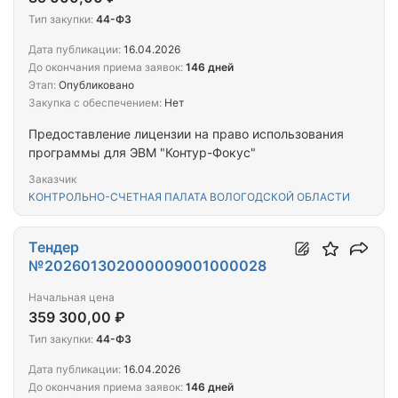
Тип закупки:
44-ФЗ
Дата публикации:
16.04.2026
До окончания приема заявок:
146 дней
Этап:
Опубликовано
Закупка с обеспечением:
Нет
Предоставление лицензии на право использования
программы для ЭВМ "Контур-Фокус"
Заказчик
КОНТРОЛЬНО-СЧЕТНАЯ ПАЛАТА ВОЛОГОДСКОЙ ОБЛАСТИ
Тендер
№202601302000009001000028
Начальная цена
359 300,00 ₽
Тип закупки:
44-ФЗ
Дата публикации:
16.04.2026
До окончания приема заявок:
146 дней