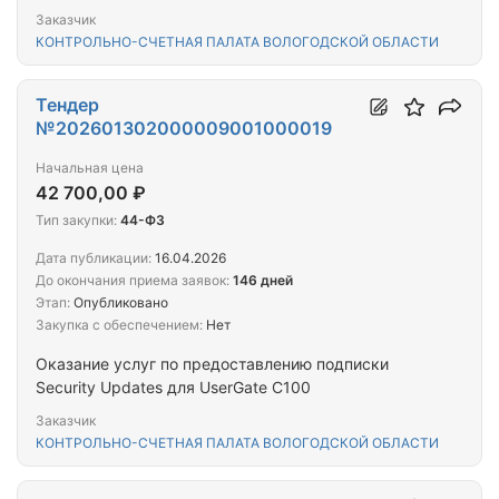
обеспечение
Заказчик
КОНТРОЛЬНО-СЧЕТНАЯ ПАЛАТА ВОЛОГОДСКОЙ ОБЛАСТИ
Тендер
№202601302000009001000019
Начальная цена
42 700,00 ₽
Тип закупки:
44-ФЗ
Дата публикации:
16.04.2026
До окончания приема заявок:
146 дней
Этап:
Опубликовано
Закупка с обеспечением:
Нет
Оказание услуг по предоставлению подписки
Security Updates для UserGate С100
Заказчик
КОНТРОЛЬНО-СЧЕТНАЯ ПАЛАТА ВОЛОГОДСКОЙ ОБЛАСТИ