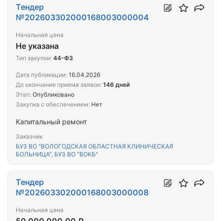
Тендер
№202603302000168003000004
Начальная цена
Не указана
Тип закупки:
44-ФЗ
Дата публикации:
16.04.2026
До окончания приема заявок:
146 дней
Этап:
Опубликовано
Закупка с обеспечением:
Нет
Капитальный ремонт
Заказчик
БУЗ ВО "ВОЛОГОДСКАЯ ОБЛАСТНАЯ КЛИНИЧЕСКАЯ
БОЛЬНИЦА", БУЗ ВО "ВОКБ"
Тендер
№202603302000168003000008
Начальная цена