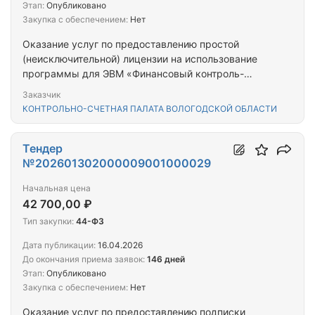
Этап:
Опубликовано
Закупка с обеспечением:
Нет
Оказание услуг по предоставлению простой
(неисключительной) лицензии на использование
программы для ЭВМ «Финансовый контроль-
СМАРТ»
Заказчик
КОНТРОЛЬНО-СЧЕТНАЯ ПАЛАТА ВОЛОГОДСКОЙ ОБЛАСТИ
Тендер
№202601302000009001000029
Начальная цена
42 700,00 ₽
Тип закупки:
44-ФЗ
Дата публикации:
16.04.2026
До окончания приема заявок:
146 дней
Этап:
Опубликовано
Закупка с обеспечением:
Нет
Оказание услуг по предоставлению подписки