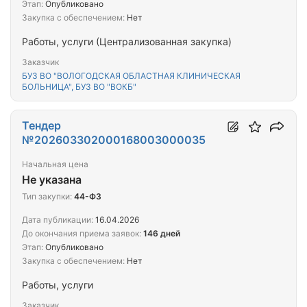
Этап:
Опубликовано
Закупка с обеспечением:
Нет
Работы, услуги (Централизованная закупка)
Заказчик
БУЗ ВО "ВОЛОГОДСКАЯ ОБЛАСТНАЯ КЛИНИЧЕСКАЯ
БОЛЬНИЦА", БУЗ ВО "ВОКБ"
Тендер
№202603302000168003000035
Начальная цена
Не указана
Тип закупки:
44-ФЗ
Дата публикации:
16.04.2026
До окончания приема заявок:
146 дней
Этап:
Опубликовано
Закупка с обеспечением:
Нет
Работы, услуги
Заказчик