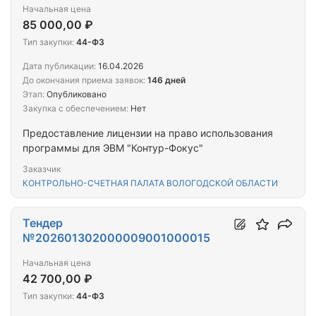
Начальная цена
85 000,00 ₽
Тип закупки:
44-ФЗ
Дата публикации:
16.04.2026
До окончания приема заявок:
146 дней
Этап:
Опубликовано
Закупка с обеспечением:
Нет
Предоставление лицензии на право использования
программы для ЭВМ "Контур-Фокус"
Заказчик
КОНТРОЛЬНО-СЧЕТНАЯ ПАЛАТА ВОЛОГОДСКОЙ ОБЛАСТИ
Тендер
№202601302000009001000015
Начальная цена
42 700,00 ₽
Тип закупки:
44-ФЗ