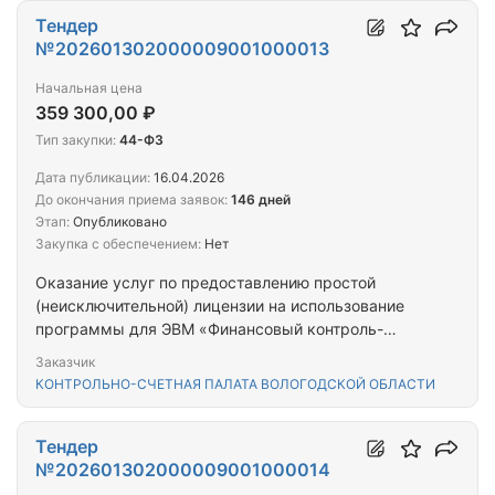
Тендер
№202601302000009001000013
Начальная цена
359 300,00 ₽
Тип закупки:
44-ФЗ
Дата публикации:
16.04.2026
До окончания приема заявок:
146 дней
Этап:
Опубликовано
Закупка с обеспечением:
Нет
Оказание услуг по предоставлению простой
(неисключительной) лицензии на использование
программы для ЭВМ «Финансовый контроль-
СМАРТ»
Заказчик
КОНТРОЛЬНО-СЧЕТНАЯ ПАЛАТА ВОЛОГОДСКОЙ ОБЛАСТИ
Тендер
№202601302000009001000014