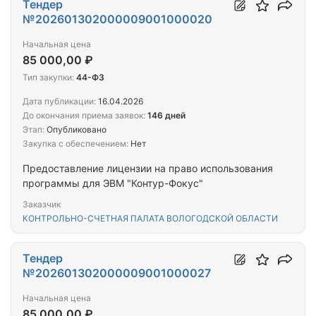
Тендер
№202601302000009001000020
Начальная цена
85 000,00 ₽
Тип закупки:
44-ФЗ
Дата публикации:
16.04.2026
До окончания приема заявок:
146 дней
Этап:
Опубликовано
Закупка с обеспечением:
Нет
Предоставление лицензии на право использования
программы для ЭВМ "Контур-Фокус"
Заказчик
КОНТРОЛЬНО-СЧЕТНАЯ ПАЛАТА ВОЛОГОДСКОЙ ОБЛАСТИ
Тендер
№202601302000009001000027
Начальная цена
85 000,00 ₽