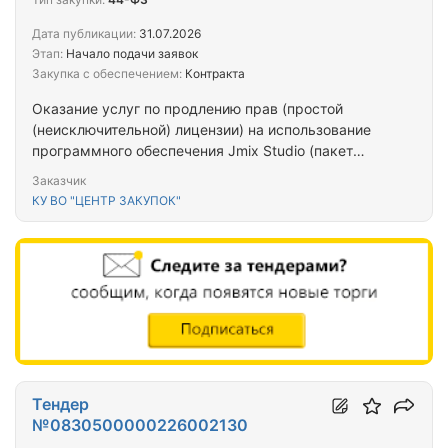
Дата публикации:
31.07.2026
Этап:
Начало подачи заявок
Закупка с обеспечением:
Контракта
Оказание услуг по продлению прав (простой
(неисключительной) лицензии) на использование
программного обеспечения Jmix Studio (пакет
Enterprise), имеющегося у Заказчика
Заказчик
КУ ВО "ЦЕНТР ЗАКУПОК"
Тендер
№0830500000226002130