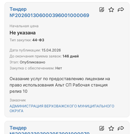
Тендер
№202601306000396001000069
Начальная цена
Не указана
Тип закупки:
44-ФЗ
Дата публикации:
15.04.2026
До окончания приема заявок:
146 дней
Этап:
Опубликовано
Закупка с обеспечением:
Нет
Оказание услуг по предоставлению лицензии на
право использования Альт СП Рабочая станция
релиз 10
Заказчик
АДМИНИСТРАЦИЯ ВЕРХОВАЖСКОГО МУНИЦИПАЛЬНОГО
ОКРУГА
Тендер