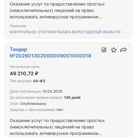
Оказание услуг по предоставлению простых
(неисключительных) лицензий на право
использовать антивирусное программное
обеспечение
Заказчик
КОНТРОЛЬНО-СЧЕТНАЯ ПАЛАТА ВОЛОГОДСКОЙ ОБЛАСТИ
Тендер
№202601302000009001000018
Начальная цена
49 210,72 ₽
Тип закупки:
44-ФЗ
Дата публикации:
16.04.2026
До окончания приема заявок:
146 дней
Этап:
Опубликовано
Закупка с обеспечением:
Нет
Оказание услуг по предоставлению простых
(неисключительных) лицензий на право
использовать антивирусное программное