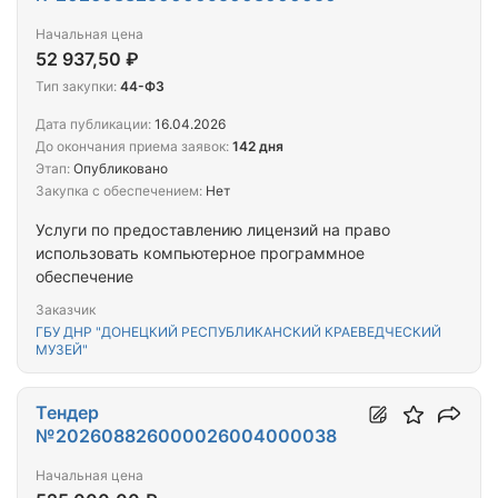
Начальная цена
52 937,50 ₽
Тип закупки:
44-ФЗ
Дата публикации:
16.04.2026
До окончания приема заявок:
142 дня
Этап:
Опубликовано
Закупка с обеспечением:
Нет
Услуги по предоставлению лицензий на право
использовать компьютерное программное
обеспечение
Заказчик
ГБУ ДНР "ДОНЕЦКИЙ РЕСПУБЛИКАНСКИЙ КРАЕВЕДЧЕСКИЙ
МУЗЕЙ"
Тендер
№202608826000026004000038
Начальная цена