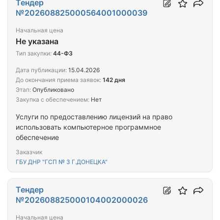
Тендер
№202608825000564001000039
Начальная цена
Не указана
Тип закупки:
44-ФЗ
Дата публикации:
15.04.2026
До окончания приема заявок:
142 дня
Этап:
Опубликовано
Закупка с обеспечением:
Нет
Услуги по предоставлению лицензий на право
использовать компьютерное программное
обеспечение
Заказчик
ГБУ ДНР "ГСП № 3 Г.ДОНЕЦКА"
Тендер
№202608825000104002000026
Начальная цена