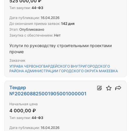
525 000,00 ₽
Тип закупки:
44-ФЗ
Дата публикации:
16.04.2026
До окончания приема заявок:
142 дня
Этап:
Опубликовано
Закупка с обеспечением:
Нет
Услуги по руководству строительными проектами
прочие
Заказчик
УПРАВА ЧЕРВОНОГВАРДЕЙСКОГО ВНУТРИГОРОДСКОГО
РАЙОНА АДМИНИСТРАЦИИ ГОРОДСКОГО ОКРУГА МАКЕЕВКА
Тендер
№202608825001905001000001
Начальная цена
4 000,00 ₽
Тип закупки:
44-ФЗ
Дата публикации:
16.04.2026