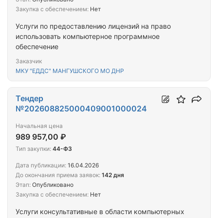
Закупка с обеспечением:
Нет
Услуги по предоставлению лицензий на право
использовать компьютерное программное
обеспечение
Заказчик
МКУ "ЕДДС" МАНГУШСКОГО МО ДНР
Тендер
№202608825000409001000024
Начальная цена
989 957,00 ₽
Тип закупки:
44-ФЗ
Дата публикации:
16.04.2026
До окончания приема заявок:
142 дня
Этап:
Опубликовано
Закупка с обеспечением:
Нет
Услуги консультативные в области компьютерных