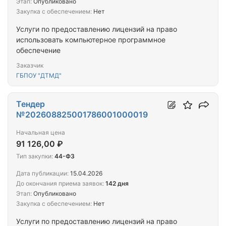
Этап:
Опубликовано
Закупка с обеспечением:
Нет
Услуги по предоставлению лицензий на право
использовать компьютерное программное
обеспечение
Заказчик
ГБПОУ "ДТМД"
Тендер
№202608825001786001000019
Начальная цена
91 126,00 ₽
Тип закупки:
44-ФЗ
Дата публикации:
15.04.2026
До окончания приема заявок:
142 дня
Этап:
Опубликовано
Закупка с обеспечением:
Нет
Услуги по предоставлению лицензий на право