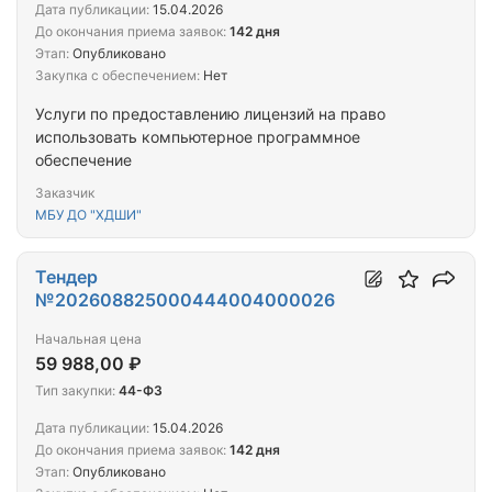
Дата публикации:
15.04.2026
До окончания приема заявок:
142 дня
Этап:
Опубликовано
Закупка с обеспечением:
Нет
Услуги по предоставлению лицензий на право
использовать компьютерное программное
обеспечение
Заказчик
МБУ ДО "ХДШИ"
Тендер
№202608825000444004000026
Начальная цена
59 988,00 ₽
Тип закупки:
44-ФЗ
Дата публикации:
15.04.2026
До окончания приема заявок:
142 дня
Этап:
Опубликовано