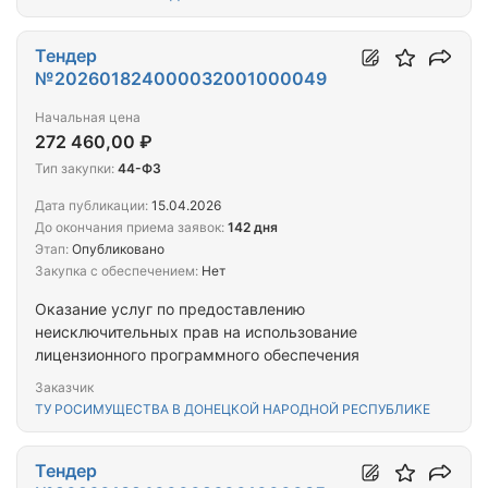
Тендер
№202601824000032001000049
Начальная цена
272 460,00 ₽
Тип закупки:
44-ФЗ
Дата публикации:
15.04.2026
До окончания приема заявок:
142 дня
Этап:
Опубликовано
Закупка с обеспечением:
Нет
Оказание услуг по предоставлению
неисключительных прав на использование
лицензионного программного обеспечения
Заказчик
ТУ РОСИМУЩЕСТВА В ДОНЕЦКОЙ НАРОДНОЙ РЕСПУБЛИКЕ
Тендер