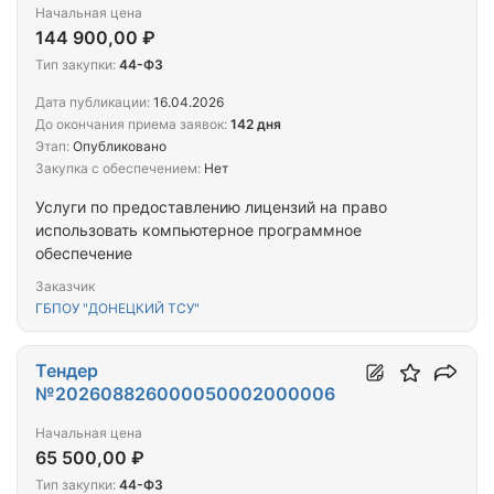
Начальная цена
144 900,00 ₽
Тип закупки:
44-ФЗ
Дата публикации:
16.04.2026
До окончания приема заявок:
142 дня
Этап:
Опубликовано
Закупка с обеспечением:
Нет
Услуги по предоставлению лицензий на право
использовать компьютерное программное
обеспечение
Заказчик
ГБПОУ "ДОНЕЦКИЙ ТСУ"
Тендер
№202608826000050002000006
Начальная цена
65 500,00 ₽
Тип закупки:
44-ФЗ