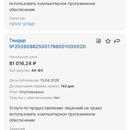
использовать компьютерное программное
обеспечение
Заказчик
ГБПОУ "ДТМД"
Тендер
№202608825001786001000020
Начальная цена
81 016,24 ₽
Тип закупки:
44-ФЗ
Дата публикации:
15.04.2026
До окончания приема заявок:
142 дня
Этап:
Опубликовано
Закупка с обеспечением:
Нет
Услуги по предоставлению лицензий на право
использовать компьютерное программное
обеспечение
Заказчик