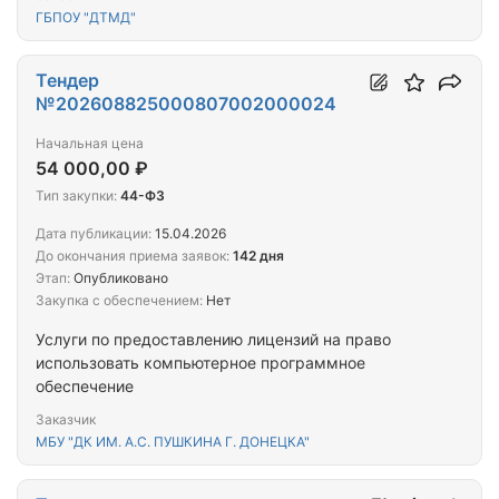
ГБПОУ "ДТМД"
Тендер
№202608825000807002000024
Начальная цена
54 000,00 ₽
Тип закупки:
44-ФЗ
Дата публикации:
15.04.2026
До окончания приема заявок:
142 дня
Этап:
Опубликовано
Закупка с обеспечением:
Нет
Услуги по предоставлению лицензий на право
использовать компьютерное программное
обеспечение
Заказчик
МБУ "ДК ИМ. А.С. ПУШКИНА Г. ДОНЕЦКА"