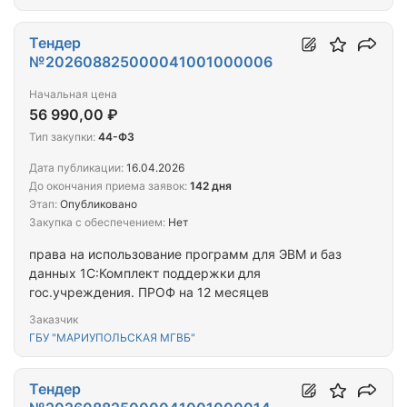
Тендер
№202608825000041001000006
Начальная цена
56 990,00 ₽
Тип закупки:
44-ФЗ
Дата публикации:
16.04.2026
До окончания приема заявок:
142 дня
Этап:
Опубликовано
Закупка с обеспечением:
Нет
права на использование программ для ЭВМ и баз
данных 1С:Комплект поддержки для
гос.учреждения. ПРОФ на 12 месяцев
Заказчик
ГБУ "МАРИУПОЛЬСКАЯ МГВБ"
Тендер