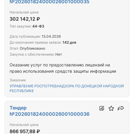
№202601824000026001000035
Начальная цена
302 142,12 ₽
Тип закупки:
44-ФЗ
Дата публикации:
15.04.2026
До окончания приема заявок:
142 дня
Этап:
Опубликовано
Закупка с обеспечением:
Нет
Оказание услуг по предоставлению лицензий на
право использования средств защиты информации
Заказчик
УПРАВЛЕНИЕ РОСПОТРЕБНАДЗОРА ПО ДОНЕЦКОЙ НАРОДНОЙ
РЕСПУБЛИКЕ
Тендер
№202601824000026001000036
Начальная цена
866 957,88 ₽