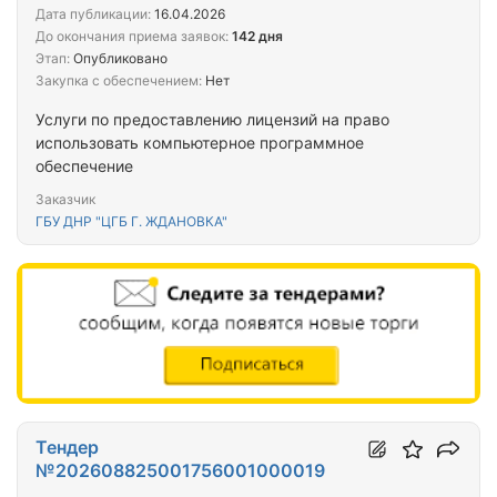
Дата публикации:
16.04.2026
До окончания приема заявок:
142 дня
Этап:
Опубликовано
Закупка с обеспечением:
Нет
Услуги по предоставлению лицензий на право
использовать компьютерное программное
обеспечение
Заказчик
ГБУ ДНР "ЦГБ Г. ЖДАНОВКА"
Тендер
№202608825001756001000019