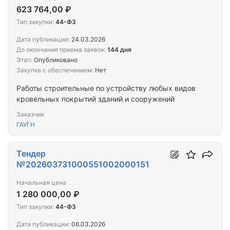
623 764,00 ₽
Тип закупки:
44-ФЗ
Дата публикации:
24.03.2026
До окончания приема заявок:
144 дня
Этап:
Опубликовано
Закупка с обеспечением:
Нет
Работы строительные по устройству любых видов
кровельных покрытий зданий и сооружений
Заказчик
ГАУГН
Тендер
№202603731000551002000151
Начальная цена
1 280 000,00 ₽
Тип закупки:
44-ФЗ
Дата публикации:
06.03.2026