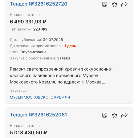
Тендер №32616252720
Начальная цена
6 490 391,93 ₽
Тип закупки:
223-ФЗ
Дата публикации:
30.07.2026
До окончания приема заявок:
1 день
Этап:
Опубликовано
Закупка с обеспечением:
Заявки
Ремонт светопрозрачной кровли экскурсионно-
кассового павильона временного Музеев
Московского Кремля, по адресу: г. Москва,
Александровский сад
Заказчик
МУЗЕИ МОСКОВСКОГО КРЕМЛЯ
Тендер №32616252061
Начальная цена
5 013 430,50 ₽