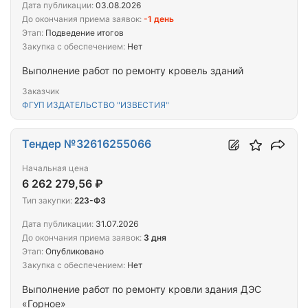
Дата публикации:
03.08.2026
До окончания приема заявок:
-1 день
Этап:
Подведение итогов
Закупка с обеспечением:
Нет
Выполнение работ по ремонту кровель зданий
Заказчик
ФГУП ИЗДАТЕЛЬСТВО "ИЗВЕСТИЯ"
Тендер №32616255066
Начальная цена
6 262 279,56 ₽
Тип закупки:
223-ФЗ
Дата публикации:
31.07.2026
До окончания приема заявок:
3 дня
Этап:
Опубликовано
Закупка с обеспечением:
Нет
Выполнение работ по ремонту кровли здания ДЭС
«Горное»