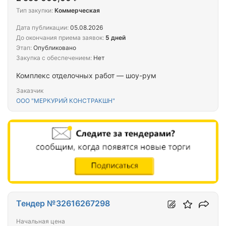
Тип закупки:
Коммерческая
Дата публикации:
05.08.2026
До окончания приема заявок:
5 дней
Этап:
Опубликовано
Закупка с обеспечением:
Нет
Комплекс отделочных работ — шоу-рум
Заказчик
ООО "МЕРКУРИЙ КОНСТРАКШН"
Тендер №32616267298
Начальная цена