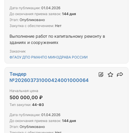
Дата публикации:
01.04.2026
До окончания приема заявок:
144 дня
Этап:
Опубликовано
Закупка с обеспечением:
Нет
Выполнение работ по капитальному ремонту в
зданиях и сооружениях
Заказчик
ФГАОУ ДПО РМАНПО МИНЗДРАВА РОССИИ
Тендер
№202603731000424001000064
Начальная цена
500 000,00 ₽
Тип закупки:
44-ФЗ
Дата публикации:
01.04.2026
До окончания приема заявок:
144 дня
Этап:
Опубликовано
Закупка с обеспечением:
Нет