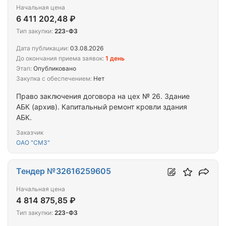
Начальная цена
6 411 202,48 ₽
Тип закупки:
223-ФЗ
Дата публикации:
03.08.2026
До окончания приема заявок:
1 день
Этап:
Опубликовано
Закупка с обеспечением:
Нет
Право заключения договора на цех № 26. Здание
АБК (архив). Капитальный ремонт кровли здания
АБК.
Заказчик
ОАО "СМЗ"
Тендер №32616259605
Начальная цена
4 814 875,85 ₽
Тип закупки:
223-ФЗ