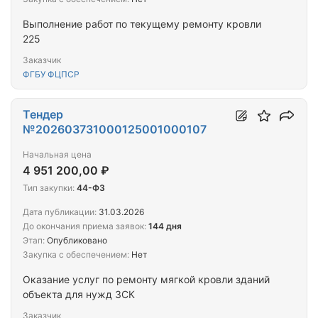
Выполнение работ по текущему ремонту кровли
225
Заказчик
ФГБУ ФЦПСР
Тендер
№202603731000125001000107
Начальная цена
4 951 200,00 ₽
Тип закупки:
44-ФЗ
Дата публикации:
31.03.2026
До окончания приема заявок:
144 дня
Этап:
Опубликовано
Закупка с обеспечением:
Нет
Оказание услуг по ремонту мягкой кровли зданий
объекта для нужд ЗСК
Заказчик