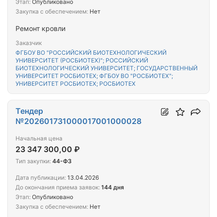
Этап:
Опубликовано
Закупка с обеспечением:
Нет
Ремонт кровли
Заказчик
ФГБОУ ВО "РОССИЙСКИЙ БИОТЕХНОЛОГИЧЕСКИЙ
УНИВЕРСИТЕТ (РОСБИОТЕХ)"; РОССИЙСКИЙ
БИОТЕХНОЛОГИЧЕСКИЙ УНИВЕРСИТЕТ; ГОСУДАРСТВЕННЫЙ
УНИВЕРСИТЕТ РОСБИОТЕХ; ФГБОУ ВО "РОСБИОТЕХ";
УНИВЕРСИТЕТ РОСБИОТЕХ; РОСБИОТЕХ
Тендер
№202601731000017001000028
Начальная цена
23 347 300,00 ₽
Тип закупки:
44-ФЗ
Дата публикации:
13.04.2026
До окончания приема заявок:
144 дня
Этап:
Опубликовано
Закупка с обеспечением:
Нет