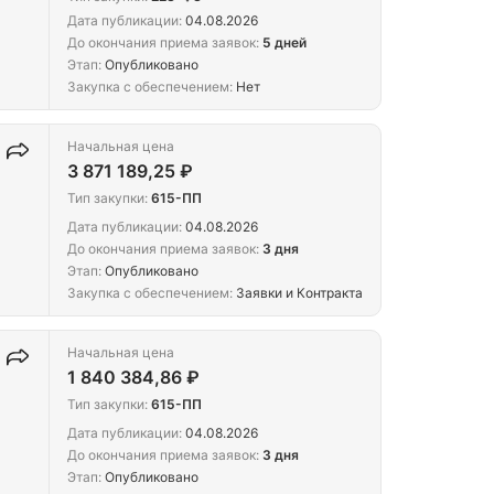
Дата публикации:
04.08.2026
До окончания приема заявок:
5 дней
Этап:
Опубликовано
Закупка с обеспечением:
Нет
Начальная цена
3 871 189,25 ₽
Тип закупки:
615-ПП
Дата публикации:
04.08.2026
До окончания приема заявок:
3 дня
Этап:
Опубликовано
п.
Закупка с обеспечением:
Заявки и Контракта
Начальная цена
1 840 384,86 ₽
Тип закупки:
615-ПП
Дата публикации:
04.08.2026
До окончания приема заявок:
3 дня
,
Этап:
Опубликовано