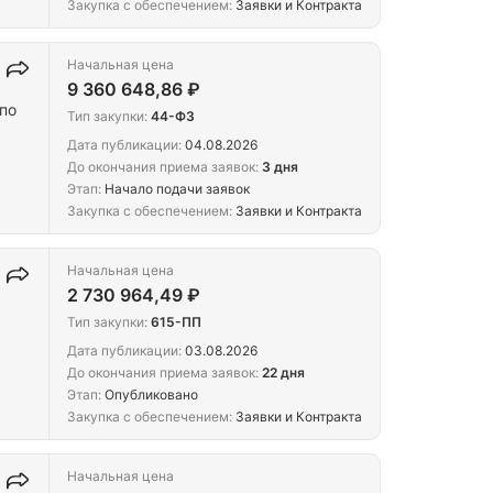
Закупка с обеспечением:
Заявки и Контракта
Начальная цена
9 360 648,86 ₽
по
Тип закупки:
44-ФЗ
Дата публикации:
04.08.2026
До окончания приема заявок:
3 дня
Этап:
Начало подачи заявок
Закупка с обеспечением:
Заявки и Контракта
Начальная цена
2 730 964,49 ₽
Тип закупки:
615-ПП
Дата публикации:
03.08.2026
До окончания приема заявок:
22 дня
Этап:
Опубликовано
Закупка с обеспечением:
Заявки и Контракта
Начальная цена