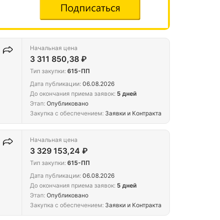
Начальная цена
3 311 850,38 ₽
Тип закупки:
615-ПП
Дата публикации:
06.08.2026
До окончания приема заявок:
5 дней
Этап:
Опубликовано
Закупка с обеспечением:
Заявки и Контракта
Начальная цена
3 329 153,24 ₽
Тип закупки:
615-ПП
Дата публикации:
06.08.2026
До окончания приема заявок:
5 дней
л.
Этап:
Опубликовано
Закупка с обеспечением:
Заявки и Контракта