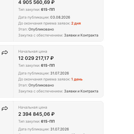
4 905 560,69 ₽
Тип закупки:
615-ПП
Дата публикации:
03.08.2026
До окончания приема заявок:
2 дня
Этап:
Опубликовано
Закупка с обеспечением:
Заявки и Контракта
Начальная цена
12 029 217,17 ₽
Тип закупки:
615-ПП
Дата публикации:
31.07.2026
До окончания приема заявок:
1 день
 б-р
Этап:
Опубликовано
л.
Закупка с обеспечением:
Заявки и Контракта
Начальная цена
2 394 845,06 ₽
Тип закупки:
615-ПП
Дата публикации:
31.07.2026