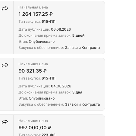
Начальная цена
1 264 157,25 ₽
Тип закупки:
615-ПП
Дата публикации:
06.08.2026
До окончания приема заявок:
5 дней
Этап:
Опубликовано
Закупка с обеспечением:
Заявки и Контракта
Начальная цена
90 321,35 ₽
Тип закупки:
615-ПП
Дата публикации:
04.08.2026
До окончания приема заявок:
3 дня
Этап:
Опубликовано
,
Закупка с обеспечением:
Заявки и Контракта
Начальная цена
997 000,00 ₽
Тип закупки:
223-ФЗ