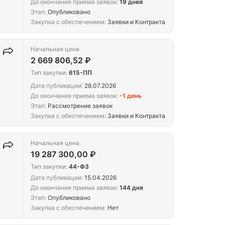
До окончания приема заявок:
19 дней
Этап:
Опубликовано
Закупка с обеспечением:
Заявки и Контракта
Начальная цена
2 669 806,52 ₽
Тип закупки:
615-ПП
Дата публикации:
28.07.2026
До окончания приема заявок:
-1 день
Этап:
Рассмотрение заявок
Закупка с обеспечением:
Заявки и Контракта
Начальная цена
19 287 300,00 ₽
Тип закупки:
44-ФЗ
Дата публикации:
15.04.2026
До окончания приема заявок:
144 дня
Этап:
Опубликовано
Закупка с обеспечением:
Нет