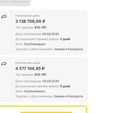
стить избранное
Начальная цена
3 138 706,00 ₽
Тип закупки:
615-ПП
Дата публикации:
06.08.2026
До окончания приема заявок:
5 дней
Этап:
Опубликовано
Закупка с обеспечением:
Заявки и Контракта
Начальная цена
4 577 164,95 ₽
Тип закупки:
615-ПП
Дата публикации:
06.08.2026
До окончания приема заявок:
5 дней
Этап:
Опубликовано
Закупка с обеспечением:
Заявки и Контракта