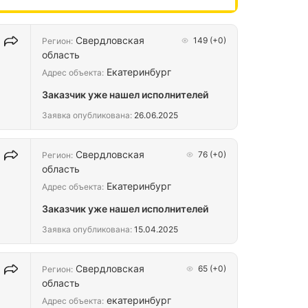
Свердловская
149
(+0)
Регион:
область
Екатеринбург
Адрес объекта:
Заказчик уже нашел исполнителей
Заявка опубликована:
26.06.2025
Свердловская
76
(+0)
Регион:
область
Екатеринбург
Адрес объекта:
Заказчик уже нашел исполнителей
Заявка опубликована:
15.04.2025
Свердловская
65
(+0)
Регион:
область
екатеринбург
Адрес объекта: