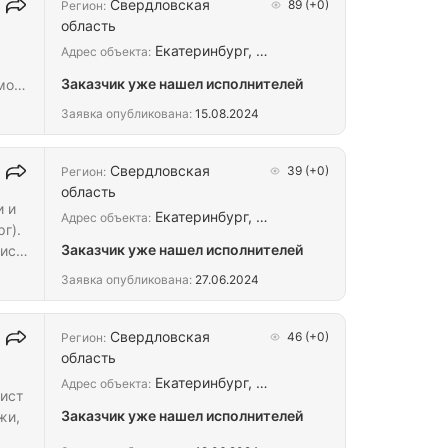
Свердловская
89
(+0)
Регион:
область
Екатеринбург, …
Адрес объекта:
Заказчик уже нашел исполнителей
мов
ы -
Заявка опубликована:
15.08.2024
Свердловская
39
(+0)
Регион:
область
 и
Екатеринбург, …
Адрес объекта:
г).
Заказчик уже нашел исполнителей
лист
Заявка опубликована:
27.06.2024
Свердловская
46
(+0)
Регион:
область
Екатеринбург, …
Адрес объекта:
лист
Заказчик уже нашел исполнителей
жи,