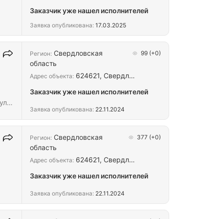
Заказчик уже нашел исполнителей
Заявка опубликована:
17.03.2025
Свердловская
99
(+0)
Регион:
область
624621, Свердл…
Адрес объекта:
Заказчик уже нашел исполнителей
ул.
Заявка опубликована:
22.11.2024
с
Свердловская
377
(+0)
Регион:
область
624621, Свердл…
Адрес объекта:
Заказчик уже нашел исполнителей
Заявка опубликована:
22.11.2024
чета