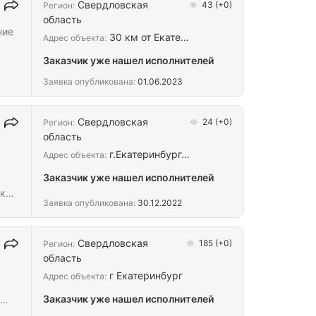
Свердловская
43
(+0)
Регион:
область
30 км от Екате…
Адрес объекта:
Заказчик уже нашел исполнителей
Заявка опубликована:
01.06.2023
Свердловская
24
(+0)
Регион:
область
г.Екатеринбург…
Адрес объекта:
Заказчик уже нашел исполнителей
ик
Заявка опубликована:
30.12.2022
с
енер
Свердловская
185
(+0)
Регион:
область
г Екатеринбург
Адрес объекта:
Заказчик уже нашел исполнителей
,