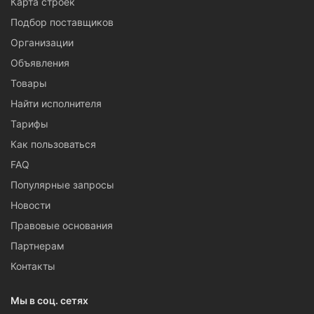
Карта строек
Подбор поставщиков
Организации
Объявления
Товары
Найти исполнителя
Тарифы
Как пользоваться
FAQ
Популярные запросы
Новости
Правовые основания
Партнерам
Контакты
Мы в соц. сетях