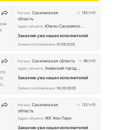
Сахалинская
182
(+0)
Регион:
область
ели
Южно-Сахалинск…
Адрес объекта:
о
Заказчик уже нашел исполнителей
Заявка опубликована:
01.08.2025
Сахалинская область
88
(+0)
Регион:
Анивский город…
Адрес объекта:
ота
Заказчик уже нашел исполнителей
00
ту
Заявка опубликована:
30.06.2025
ца
Сахалинская
122
(+0)
Регион:
область
ЖК Уюн Парк
Адрес объекта:
Заказчик уже нашел исполнителей