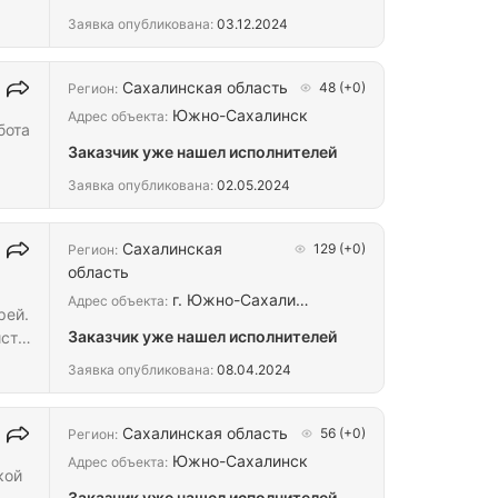
Заявка опубликована:
03.12.2024
Сахалинская область
48
(+0)
Регион:
Южно-Сахалинск
Адрес объекта:
бота
Заказчик уже нашел исполнителей
Заявка опубликована:
02.05.2024
Сахалинская
129
(+0)
Регион:
область
г. Южно-Сахали…
Адрес объекта:
рей.
Заказчик уже нашел исполнителей
ст,
по
Заявка опубликована:
08.04.2024
Сахалинская область
56
(+0)
Регион:
Южно-Сахалинск
Адрес объекта:
кой
Заказчик уже нашел исполнителей