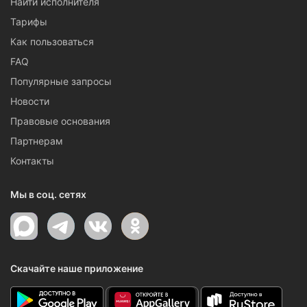
Найти исполнителя
Тарифы
Как пользоваться
FAQ
Популярные запросы
Новости
Правовые основания
Партнерам
Контакты
Мы в соц. сетях
Скачайте наше приложение