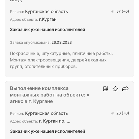
Курганская область
57
(+0)
Регион:
г.Курган
Адрес объекта:
Заказчик уже нашел исполнителей
Заявка опубликована:
26.03.2023
Покрасочные, штукатурные, плиточные работы.
Монтаж электроосвещения, дверей входных
групп, отопительных приборов.
Выполнение комплекса
монтажных работ на объекте: «
агнкс в г. Кургане
Курганская область
26
(+0)
Регион:
г. Курган пр. …
Адрес объекта:
Заказчик уже нашел исполнителей