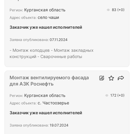
Курганская область
83
(+0)
Регион:
село чаши
Адрес объекта:
Заказчик уже нашел исполнителей
Заявка опубликована:
07.11.2024
- Монтаж колодцев - Монтаж закладных
конструкций - Сварочнные работы
Монтаж вентилируемого фасада
для АЗК Роснефть
Курганская область
172
(+0)
Регион:
с. Частоозерье
Адрес объекта:
Заказчик уже нашел исполнителей
Заявка опубликована:
19.07.2024