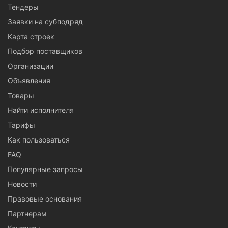
Тендеры
Заявки на субподряд
Карта строек
Подбор поставщиков
Организации
Объявления
Товары
Найти исполнителя
Тарифы
Как пользоваться
FAQ
Популярные запросы
Новости
Правовые основания
Партнерам