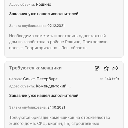
Рощино
Адрес объекта:
Заказчик уже нашел исполнителей
Заявка опубликована:
02.12.2021
Необходимо осметить и построить одноэтажный
дом из газобетона в районе Рощино, Прикрепляю
проект, Территориально - Лен. область.
Требуются каменщики
Санкт-Петербург
140
(+0)
Регион:
Комендантский …
Адрес объекта:
Заказчик уже нашел исполнителей
Заявка опубликована:
24.10.2021
Требуются бригады каменщиков на строительство
жилого дома. СКЦ, кирпич, ГБ, строительные