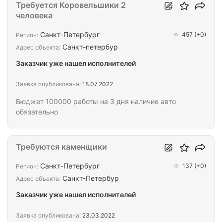
Требуется Коровельшики 2
человека
Санкт-Петербург
457
(+0)
Регион:
Санкт-петербур
Адрес объекта:
Заказчик уже нашел исполнителей
Заявка опубликована:
18.07.2022
Бюджет 100000 работы на 3 дня наличие авто
обязательно
Требуются каменщики
Санкт-Петербург
137
(+0)
Регион:
Санкт-Петербур
Адрес объекта:
Заказчик уже нашел исполнителей
Заявка опубликована:
23.03.2022