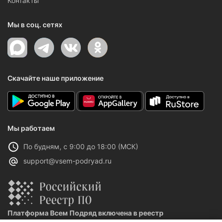
Контакты
Мы в соц. сетях
Скачайте наше приложение
Мы работаем
По будням, с 9:00 до 18:00 (МСК)
support@vsem-podryad.ru
Платформа Всем Подряд включена в реестр