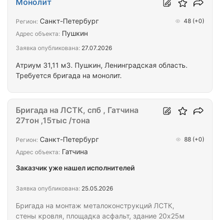
Монолит
Санкт-Петербург
48
(+0)
Регион:
Пушкин
Адрес объекта:
Заявка опубликована:
27.07.2026
Атриум 31,11 м3. Пушкин, Ленинградская область.
Требуется бригада на монолит.
Бригада на ЛСТК, спб , Гатчина
27тон ,15тыс /тона
Санкт-Петербург
88
(+0)
Регион:
Гатчина
Адрес объекта:
Заказчик уже нашел исполнителей
Заявка опубликована:
25.05.2026
Бригада на монтаж металоконструкций ЛСТК,
стены кровля, площадка асфальт, здание 20х25м