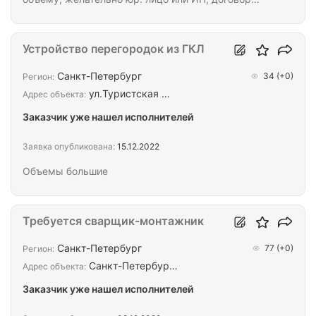
подряда обязателен.
Устройство перегородок из ГКЛ
Санкт-Петербург
34
(+0)
Регион:
ул.Туристская …
Адрес объекта:
Заказчик уже нашел исполнителей
Заявка опубликована:
15.12.2022
Объемы большие
Требуется сварщик-монтажник
Санкт-Петербург
77
(+0)
Регион:
Санкт-Петербур…
Адрес объекта:
Заказчик уже нашел исполнителей