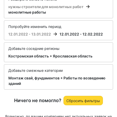
нужны строители для монолитных работ
монолитные работы
Попробуйте изменить период
12.01.2022 - 13.01.2022
12.01.2022 - 12.02.2022
Добавьте соседние регионы
Костромская область + Ярославская область
Добавьте смежные категории
Монтаж свай, фундаментов + Работы по возведению
зданий
Ничего не помогло?
Сбросить фильтры
Возможно, по вашим критериям нет актуальных заявок на