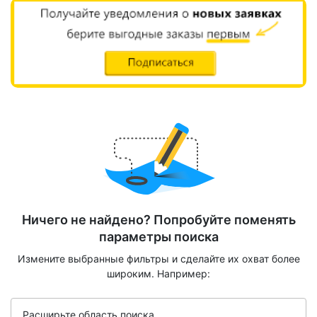
Ничего не найдено? Попробуйте поменять
параметры поиска
Измените выбранные фильтры и сделайте их охват более
широким. Например:
Расширьте область поиска