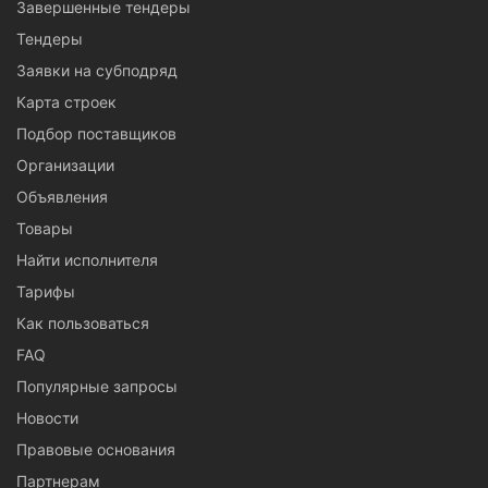
Завершенные тендеры
Тендеры
Заявки на субподряд
Карта строек
Подбор поставщиков
Организации
Объявления
Товары
Найти исполнителя
Тарифы
Как пользоваться
FAQ
Популярные запросы
Новости
Правовые основания
Партнерам