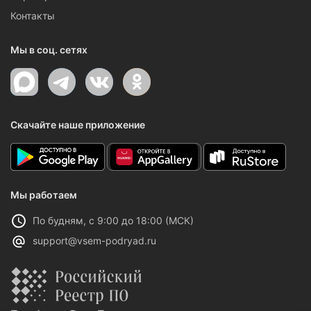
Контакты
Мы в соц. сетях
Скачайте наше приложение
Мы работаем
По будням, с 9:00 до 18:00 (МСК)
support@vsem-podryad.ru