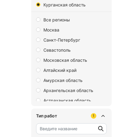
Курганская область
Все регионы
Москва
Санкт-Петербург
Севастополь
Московская область
Алтайский край
Амурская область
Архангельская область
Астраханская область
Байконур
Тип работ
1
Белгородская область
Брянская область