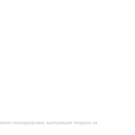
венно генподрядчики, выигравшие тендеры на