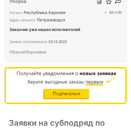
Уборка
Республика Карелия
30
(+0)
Регион:
Петразоводск
Адрес объекта:
Заказчик уже нашел исполнителей
Заявка опубликована:
03.12.2022
УборкаУборкайме
Заявки на субподряд по