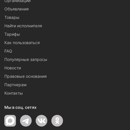
Организации
Объявления
Товары
Найти исполнителя
Тарифы
Как пользоваться
FAQ
Популярные запросы
Новости
Правовые основания
Партнерам
Контакты
Мы в соц. сетях