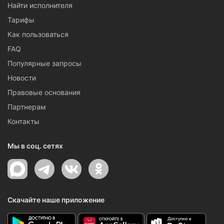
Найти исполнителя
Тарифы
Как пользоваться
FAQ
Популярные запросы
Новости
Правовые основания
Партнерам
Контакты
Мы в соц. сетях
Скачайте наше приложение