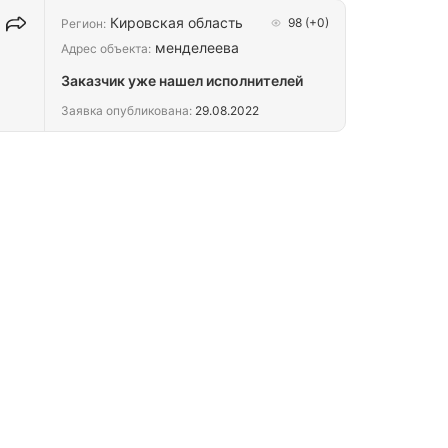
Кировская область
98
(+0)
Регион:
менделеева
Адрес объекта:
Заказчик уже нашел исполнителей
Заявка опубликована:
29.08.2022