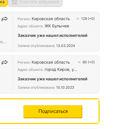
ка
Очистить избранное
Кировская область
129
(+0)
Регион:
ЖК Булычев
Адрес объекта:
Заказчик уже нашел исполнителей
ения
Заявка опубликована:
13.03.2024
Кировская область
60
(+0)
Регион:
город Киров, у…
Адрес объекта:
Заказчик уже нашел исполнителей
Заявка опубликована:
10.10.2023