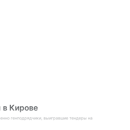
 в Кирове
енно генподрядчики, выигравшие тендеры на