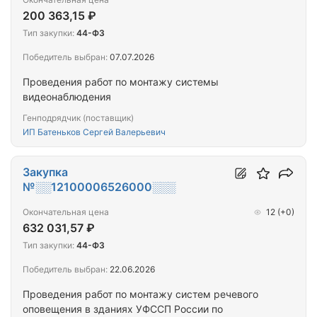
200 363,15 ₽
Тип закупки:
44-ФЗ
Победитель выбран:
07.07.2026
Проведения работ по монтажу системы
видеонаблюдения
Генподрядчик (поставщик)
ИП Батеньков Сергей Валерьевич
Закупка
№░░12100006526000░░░
Окончательная цена
12
(+0)
632 031,57 ₽
Тип закупки:
44-ФЗ
Победитель выбран:
22.06.2026
Проведения работ по монтажу систем речевого
оповещения в зданиях УФССП России по