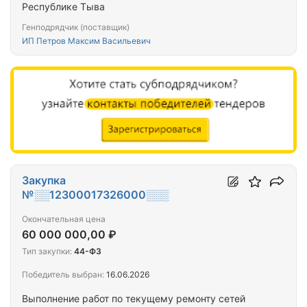
Республике Тыва
Генподрядчик (поставщик)
ИП Петров Максим Васильевич
Закупка
№░░12300017326000░░░
Окончательная цена
60 000 000,00 ₽
Тип закупки:
44-ФЗ
Победитель выбран:
16.06.2026
Выполнение работ по текущему ремонту сетей