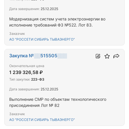
Дата завершения:
25.12.2025
Модернизация систем учета электроэнергии во
исполнение требований ФЗ №522. Лот 83.
Заказчик
АО "РОССЕТИ СИБИРЬ ТЫВАЭНЕРГО"
Закупка №░░515505░░░
Окончательная цена
1 239 326,58 ₽
Тип закупки:
223-ФЗ
Дата завершения:
25.12.2025
Выполнение СМР по объектам технологического
присоединения Лот № 82
Заказчик
АО "РОССЕТИ СИБИРЬ ТЫВАЭНЕРГО"