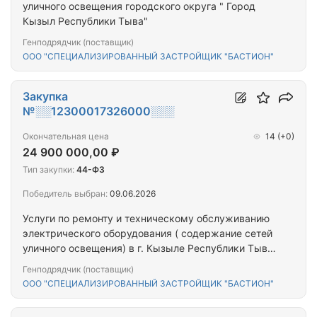
уличного освещения городского округа " Город
Кызыл Республики Тыва"
Генподрядчик (поставщик)
ООО "СПЕЦИАЛИЗИРОВАННЫЙ ЗАСТРОЙЩИК "БАСТИОН"
Закупка
№░░12300017326000░░░
Окончательная цена
14
(+0)
24 900 000,00 ₽
Тип закупки:
44-ФЗ
Победитель выбран:
09.06.2026
Услуги по ремонту и техническому обслуживанию
электрического оборудования ( содержание сетей
уличного освещения) в г. Кызыле Республики Тыва
в 2026 году.
Генподрядчик (поставщик)
ООО "СПЕЦИАЛИЗИРОВАННЫЙ ЗАСТРОЙЩИК "БАСТИОН"