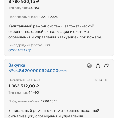
3 790 920,15 ₽
Тип закупки:
44-ФЗ
Победитель выбран:
02.07.2024
Капитальный ремонт системы автоматической
охранно-пожарной сигнализации и системы
оповещения и управления эвакуацией при пожаре.
Генподрядчик (поставщик)
ООО "АСГАРД"
Закупка
№░░84200000624000░░░
Окончательная цена
14
(+0)
1 963 512,00 ₽
Тип закупки:
44-ФЗ
Победитель выбран:
27.06.2024
капитальный ремонт системы охранно-пожарной
сигнализации, оповещения и управления