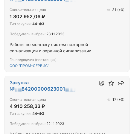
Окончательная цена
31
(+0)
1 302 952,06 ₽
Тип закупки:
44-ФЗ
Победитель выбран:
23.11.2023
Работы по монтажу систем пожарной
сигнализации и охранной сигнализации
Генподрядчик (поставщик)
ООО "ПРОМ-СЕРВИС"
Закупка
№░░84200000623001░░░
Окончательная цена
17
(+0)
4 910 258,33 ₽
Тип закупки:
44-ФЗ
Победитель выбран:
22.11.2023