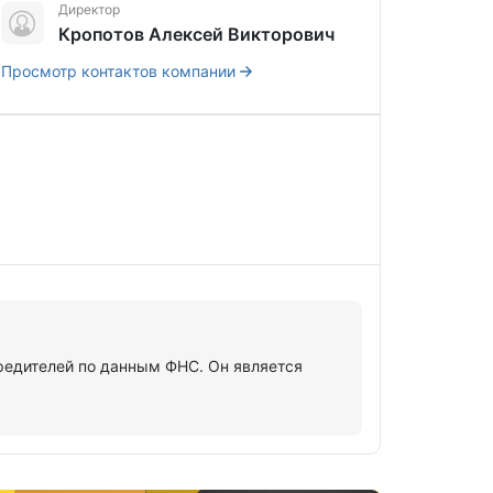
Директор
Кропотов Алексей Викторович
Просмотр контактов компании
едителей по данным ФНС. Он является