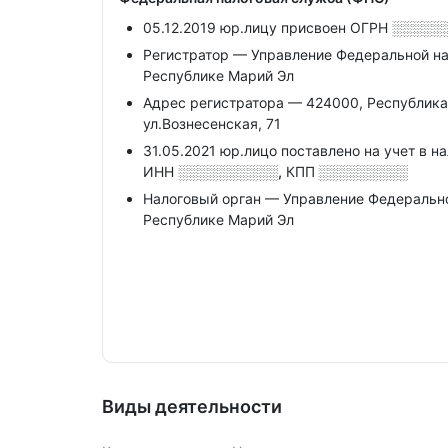
05.12.2019 юр.лицу присвоен ОГРН
░░░░░
Регистратор — Управление Федеральной н
Республике Марий Эл
Адрес регистратора — 424000, Республика
ул.Вознесенская, 71
31.05.2021 юр.лицо поставлено на учет в н
ИНН
░░░░░░░░░░,
КПП
░░░░░░░░░
Налоговый орган — Управление Федеральн
Республике Марий Эл
Виды деятельности