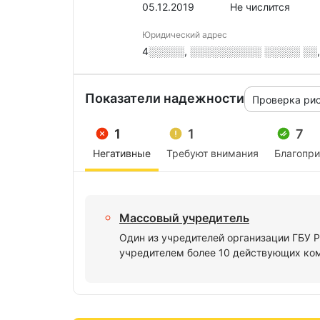
05.12.2019
Не числится
Юридический адрес
4░░░░░, ░░░░░░░░░░ ░░░░░ ░░, 
Показатели надежности
Проверка ри
1
1
7
Негативные
Требуют внимания
Благопр
Массовый учредитель
Один из учредителей организации ГБУ
учредителем более 10 действующих ко