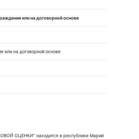
раждение или на договорной основе
е или на договорной основе
Й ОЦЕНКИ" находится в республике Марий