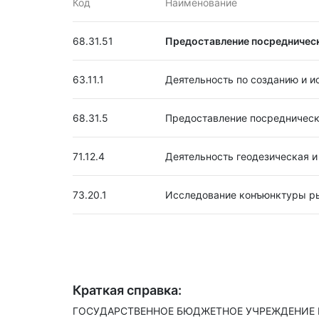
Код
Наименование
68.31.51
Предоставление посредническ
63.11.1
Деятельность по созданию и 
68.31.5
Предоставление посредническ
71.12.4
Деятельность геодезическая и
73.20.1
Исследование конъюнктуры р
Краткая справка:
ГОСУДАРСТВЕННОЕ БЮДЖЕТНОЕ УЧРЕЖДЕНИЕ РЕ