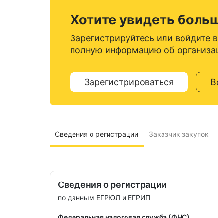
Хотите увидеть боль
Зарегистрируйтесь или войдите в
полную информацию об организа
Зарегистрироваться
В
Сведения о регистрации
Заказчик закупок
Сведения о регистрации
по данным ЕГРЮЛ и ЕГРИП
Федеральная налоговая служба (ФНС)