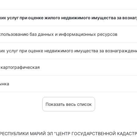
их услуг при оценке жилого недвижимого имущества за вознаг
использованию баз данных и информационных ресурсов
их услуг при оценке недвижимого имущества за вознаграждени
 картографическая
ынка
Показать весь список
СПУБЛИКИ МАРИЙ ЭЛ "ЦЕНТР ГОСУДАРСТВЕННОЙ КАДАСТРОВО