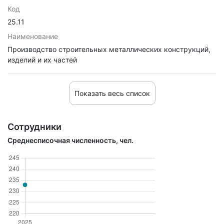
Код
25.11
Наименование
Производство строительных металлических конструкций,
изделий и их частей
Показать весь список
Сотрудники
Среднесписочная численность, чел.