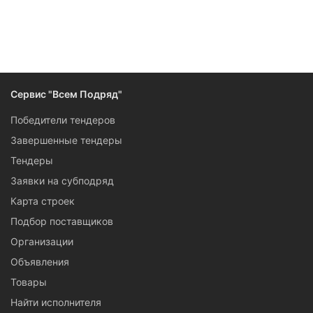
Следите за изменениями и новостями компании
Сервис "Всем Подряд"
Победители тендеров
Завершенные тендеры
Тендеры
Заявки на субподряд
Карта строек
Подбор поставщиков
Организации
Объявления
Товары
Найти исполнителя