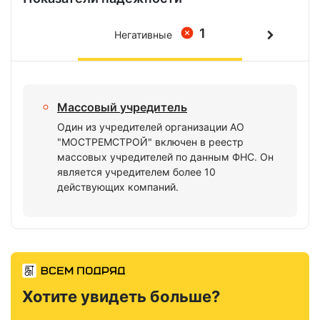
1
Негативные
Массовый учредитель
Один из учредителей организации АО
"МОСТРЕМСТРОЙ" включен в реестр
массовых учредителей по данным ФНС. Он
является учредителем более 10
действующих компаний.
Хотите увидеть больше?