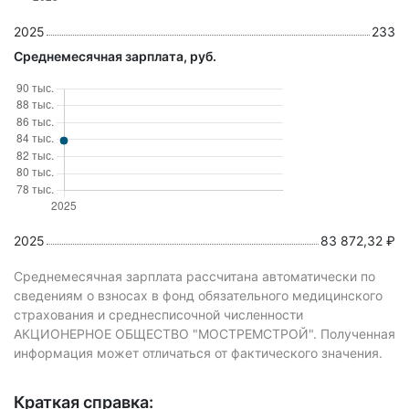
2025
233
Среднемесячная зарплата, руб.
2025
83 872,32 ₽
Среднемесячная зарплата рассчитана автоматически по
сведениям о взносах в фонд обязательного медицинского
страхования и среднесписочной численности
АКЦИОНЕРНОЕ ОБЩЕСТВО "МОСТРЕМСТРОЙ". Полученная
информация может отличаться от фактического значения.
Краткая справка: