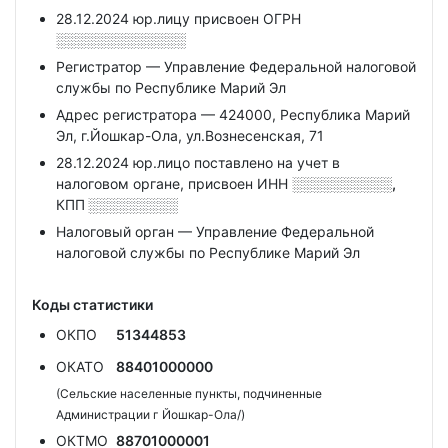
28.12.2024 юр.лицу присвоен ОГРН
░░░░░░░░░░░░░
Регистратор — Управление Федеральной налоговой
службы по Республике Марий Эл
Адрес регистратора — 424000, Республика Марий
Эл, г.Йошкар-Ола, ул.Вознесенская, 71
28.12.2024 юр.лицо поставлено на учет в
налоговом органе, присвоен ИНН
░░░░░░░░░░,
КПП
░░░░░░░░░
Налоговый орган — Управление Федеральной
налоговой службы по Республике Марий Эл
Коды статистики
ОКПО
51344853
ОКАТО
88401000000
(Сельские населенные пункты, подчиненные
Администрации г Йошкар-Ола/)
ОКТМО
88701000001