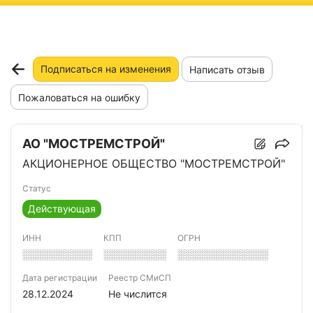
ню
Подписаться на изменения
Написать отзыв
Пожаловаться на ошибку
АО "МОСТРЕМСТРОЙ"
АКЦИОНЕРНОЕ ОБЩЕСТВО "МОСТРЕМСТРОЙ"
Статус
Действующая
ИНН
КПП
ОГРН
░░░░░░░░░░
░░░░░░░░░
░░░░░░░░░░░░░
Дата регистрации
Реестр СМиСП
28.12.2024
Не числится