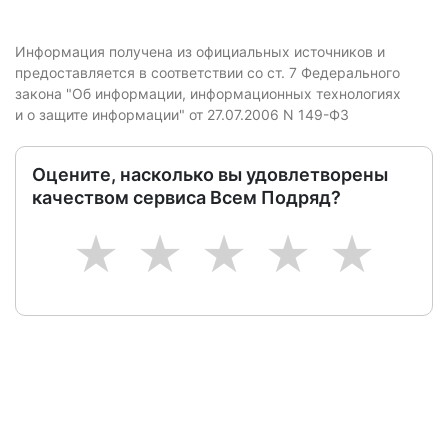
Информация получена из официальных источников и
предоставляется в соответствии со ст. 7 Федерального
закона "Об информации, информационных технологиях
и о защите информации" от 27.07.2006 N 149-ФЗ
Оцените, насколько вы удовлетворены
качеством сервиса Всем Подряд?
1
2
3
4
5