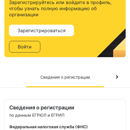
Зарегистрируйтесь или войдите в профиль,
чтобы узнать полную информацию об
организации
Зарегистрироваться
Войти
Сведения о регистрации
Сведения о регистрации
по данным ЕГРЮЛ и ЕГРИП
Федеральная налоговая служба (ФНС)