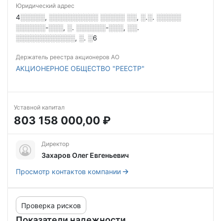
Юридический адрес
4░░░░░, ░░░░░░░░░░ ░░░░░ ░░, ░.░. ░░░░░
░░░░░░-░░░, ░. ░░░░░░-░░░, ░░.
░░░░░░░░░░░░, ░. ░6
Держатель реестра акционеров АО
АКЦИОНЕРНОЕ ОБЩЕСТВО "РЕЕСТР"
Уставной капитал
803 158 000,00 ₽
Директор
Захаров Олег Евгеньевич
Просмотр контактов компании
Проверка рисков
Показатели надежности