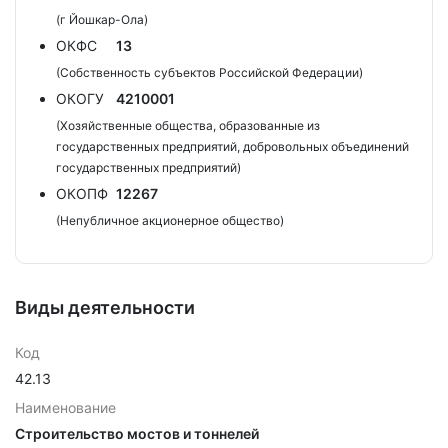
(г Йошкар-Ола)
ОКФС
13
(Собственность субъектов Российской Федерации)
ОКОГУ
4210001
(Хозяйственные общества, образованные из
государственных предприятий, добровольных объединений
государственных предприятий)
ОКОПФ
12267
(Непубличное акционерное общество)
Виды деятельности
Код
42.13
Наименование
Строительство мостов и тоннелей