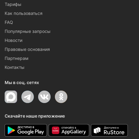
Тарифы
Как пользоваться
FAQ
Популярные запросы
Новости
Правовые основания
Партнерам
Контакты
Мы в соц. сетях
Скачайте наше приложение