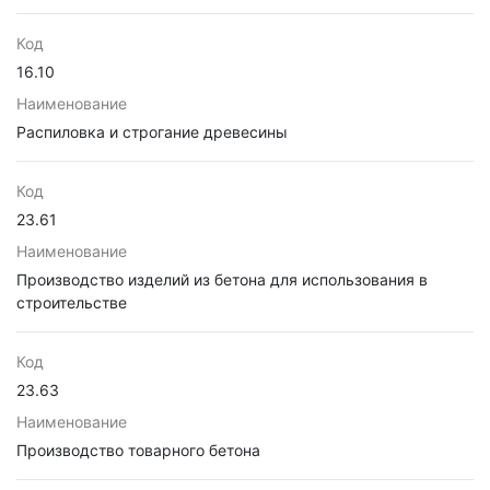
Код
16.10
Наименование
Распиловка и строгание древесины
Код
23.61
Наименование
Производство изделий из бетона для использования в
строительстве
Код
23.63
Наименование
Производство товарного бетона