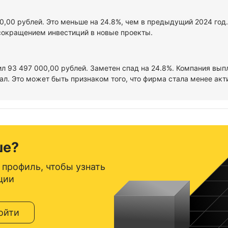
00,00 рублей. Это меньше на 24.8%, чем в предыдущий 2024 год
сокращением инвестиций в новые проекты.
ил 93 497 000,00 рублей. Заметен спад на 24.8%. Компания вып
л. Это может быть признаком того, что фирма стала менее акт
ше?
 профиль, чтобы узнать
ции
ойти