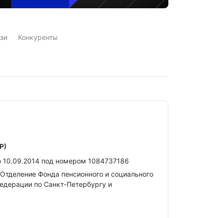
зи
Конкуренты
Р)
 10.09.2014 под номером 1084737186
Отделение Фонда пенсионного и социального
едерации по Санкт-Петербургу и