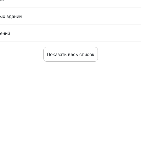
ых зданий
ений
Показать весь список