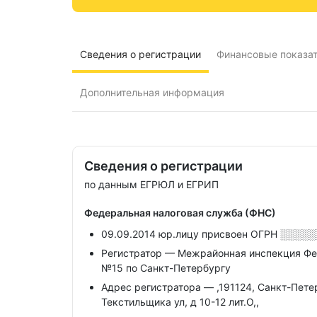
Сведения о регистрации
Финансовые показа
Дополнительная информация
Сведения о регистрации
по данным ЕГРЮЛ и ЕГРИП
Федеральная налоговая служба (ФНС)
09.09.2014 юр.лицу присвоен ОГРН
░░░░░
Регистратор — Межрайонная инспекция Фе
№15 по Санкт-Петербургу
Адрес регистратора — ,191124, Санкт-Петерб
Текстильщика ул, д 10-12 лит.О,,