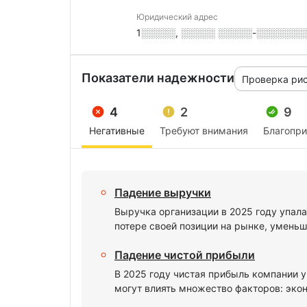
Юридический адрес
1░░░░░, ░░░░░ ░░░░░-░░░░░░░░░,
Показатели надежности
Проверка ри
4
2
9
Негативные
Требуют внимания
Благопр
Падение выручки
Выручка организации в 2025 году упала
потере своей позиции на рынке, умень
Падение чистой прибыли
В 2025 году чистая прибыль компании у
могут влиять множество факторов: экон