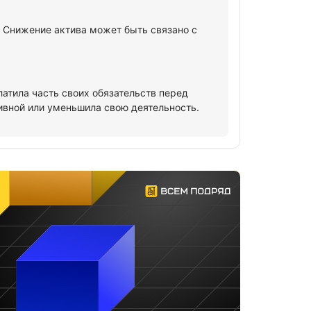
. Снижение актива может быть связано с
латила часть своих обязательств перед
ивной или уменьшила свою деятельность.