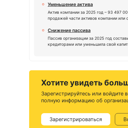
Уменьшение актива
Актив компании за 2025 год – 93 497 0
продажей части активов компании или 
Снижение пассива
Пассив организации за 2025 год состав
кредиторами или уменьшила свой капита
Хотите увидеть боль
Зарегистрируйтесь или войдите в
полную информацию об организа
Зарегистрироваться
В