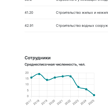
41.20
Строительство жилых и нежил
42.91
Строительство водных сооруж
Сотрудники
Среднесписочная численность, чел.