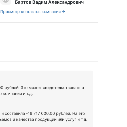
Бартов Вадим Александрович
Просмотр контактов компании
00 рублей. Это может свидетельствовать о
 компании и т.д.
 составила -16 717 000,00 рублей. На это
мов и качества продукции или услуг и т.д.