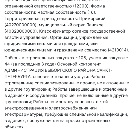
ограниченной ответственностью (12300).
Форма
собственности: Частная собственность (16).
Территориальная принадлежность: Приморский
(40270000000), муниципальный округ Ланское
(40323000000).
Классификатор органов государственной
власти и управления: Организации, учрежденные
юридическими лицами или гражданами, или
юридическими лицами и гражданами совместно (4210014).
Победы в строительных закупках - 108, участник закупок -
44 (за последние 3 года)
Основной контрагент -
АДМИНИСТРАЦИЯ ВЫБОРГСКОГО РАЙОНА САНКТ-
ПЕТЕРБУРГА, основные товары и услуги: Работы
строительные специализированные прочие, не включенные
в другие группировки; Работы завершающие и отделочные
в зданиях и сооружениях, прочие, не включенные в другие
группировки; Работы по монтажу основных сетей
электроосвещения и электроснабжения или
электроарматуры, требующие специальной квалификации,
в зданиях, сооружениях и на прочих строительных
объектах