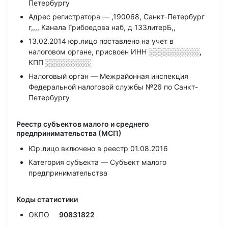
Петербургу
Адрес регистратора — ,190068, Санкт-Петербург
г,,,, Канала Грибоедова наб, д 133литерБ,,
13.02.2014 юр.лицо поставлено на учет в
налоговом органе, присвоен ИНН
░░░░░░░░░░,
КПП
░░░░░░░░░
Налоговый орган — Межрайонная инспекция
Федеральной налоговой службы №26 по Санкт-
Петербургу
Реестр субъектов малого и среднего
предпринимательства (МСП)
Юр.лицо включено в реестр 01.08.2016
Категория субъекта — Субъект малого
предпринимательства
Коды статистики
ОКПО
90831822