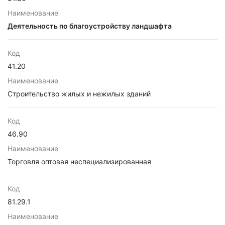
Наименование
Деятельность по благоустройству ландшафта
Код
41.20
Наименование
Строительство жилых и нежилых зданий
Код
46.90
Наименование
Торговля оптовая неспециализированная
Код
81.29.1
Наименование