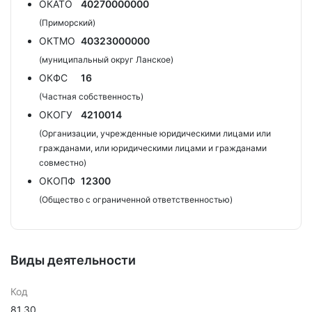
ОКАТО
40270000000
(Приморский)
ОКТМО
40323000000
(муниципальный округ Ланское)
ОКФС
16
(Частная собственность)
ОКОГУ
4210014
(Организации, учрежденные юридическими лицами или
гражданами, или юридическими лицами и гражданами
совместно)
ОКОПФ
12300
(Общество с ограниченной ответственностью)
Виды деятельности
Код
81.30