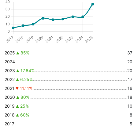
2025
85%
37
2024
20
2023
17.64%
20
2022
6.25%
17
2021
11.11%
16
2020
80%
18
2019
25%
10
2018
60%
8
2017
5