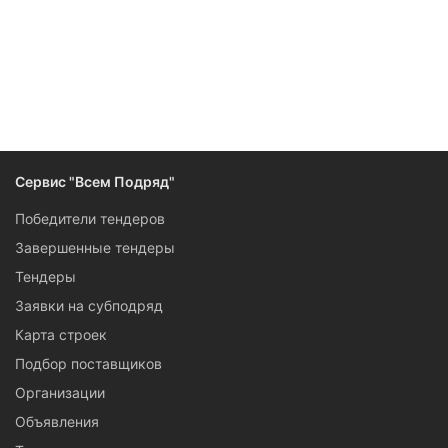
Следите за изменениями и новостями компании
Сервис "Всем Подряд"
Победители тендеров
Завершенные тендеры
Тендеры
Заявки на субподряд
Карта строек
Подбор поставщиков
Организации
Объявления