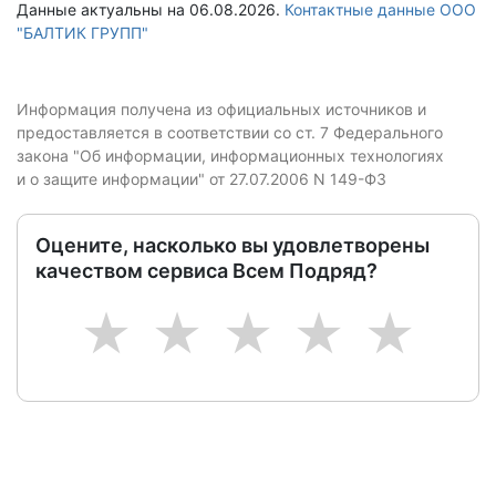
Данные актуальны на 06.08.2026.
Контактные данные ООО
"БАЛТИК ГРУПП"
Информация получена из официальных источников и
предоставляется в соответствии со ст. 7 Федерального
закона "Об информации, информационных технологиях
и о защите информации" от 27.07.2006 N 149-ФЗ
Оцените, насколько вы удовлетворены
качеством сервиса Всем Подряд?
1
2
3
4
5