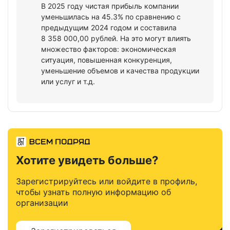
В 2025 году чистая прибыль компании
уменьшилась на 45.3% по сравнению с
предыдущим 2024 годом и составила
8 358 000,00 рублей. На это могут влиять
множество факторов: экономическая
ситуация, повышенная конкуренция,
уменьшение объемов и качества продукции
или услуг и т.д.
Хотите увидеть больше?
Зарегистрируйтесь или войдите в профиль,
чтобы узнать полную информацию об
организации