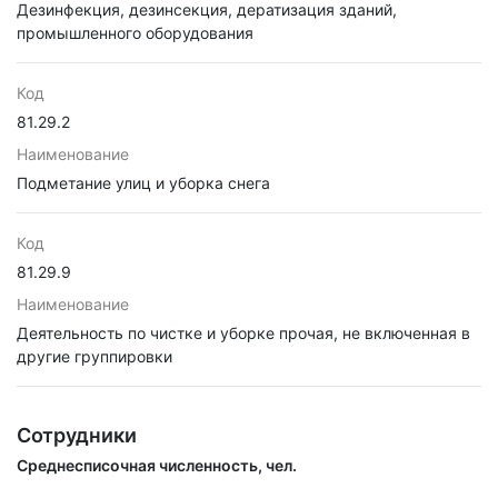
Дезинфекция, дезинсекция, дератизация зданий,
промышленного оборудования
Код
81.29.2
Наименование
Подметание улиц и уборка снега
Код
81.29.9
Наименование
Деятельность по чистке и уборке прочая, не включенная в
другие группировки
Сотрудники
Среднесписочная численность, чел.