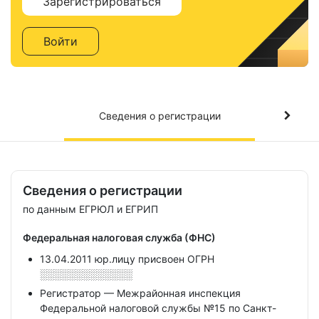
Зарегистрироваться
Войти
Сведения о регистрации
Сведения о регистрации
по данным ЕГРЮЛ и ЕГРИП
Федеральная налоговая служба (ФНС)
13.04.2011 юр.лицу присвоен ОГРН
░░░░░░░░░░░░░
Регистратор — Межрайонная инспекция
Федеральной налоговой службы №15 по Санкт-