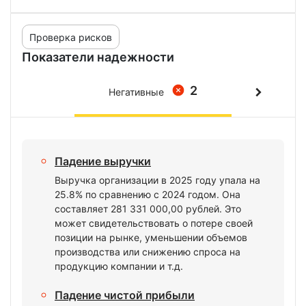
Проверка рисков
Показатели надежности
2
Негативные
Падение выручки
Выручка организации в 2025 году упала на
25.8% по сравнению с 2024 годом. Она
составляет 281 331 000,00 рублей. Это
может свидетельствовать о потере своей
позиции на рынке, уменьшении объемов
производства или снижению спроса на
продукцию компании и т.д.
Падение чистой прибыли