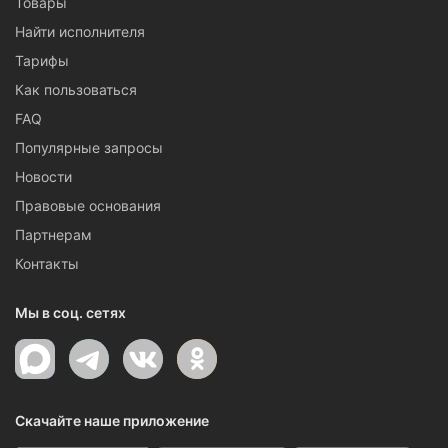
Товары
Найти исполнителя
Тарифы
Как пользоваться
FAQ
Популярные запросы
Новости
Правовые основания
Партнерам
Контакты
Мы в соц. сетях
Скачайте наше приложение