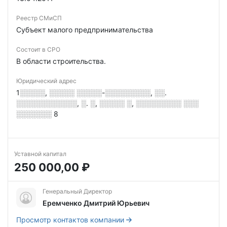
Реестр СМиСП
Субъект малого предпринимательства
Состоит в СРО
В области строительства.
Юридический адрес
1░░░░░, ░░░░░ ░░░░░-░░░░░░░░░, ░░.
░░░░░░░░░░░░, ░. ░, ░░░░░ ░, ░░░░░░░░░ ░░░
░░░░░░░ 8
Уставной капитал
250 000,00 ₽
Генеральный Директор
Еремченко Дмитрий Юрьевич
Просмотр контактов компании