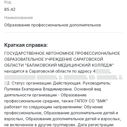
Код
85.42
Наименование
Образование профессиональное дополнительное
Краткая справка:
ГОСУДАРСТВЕННОЕ АВТОНОМНОЕ ПРОФЕССИОНАЛЬНОЕ
ОБРАЗОВАТЕЛЬНОЕ УЧРЕЖДЕНИЕ САРАТОВСКОЙ
ОБЛАСТИ "БАЛАКОВСКИЙ МЕДИЦИНСКИЙ КОЛЛЕДЖ"
находится в Саратовской области по адресу
4░░░░░,
░░░░░░░░░░░ ░░░░░░░, ░. ░░░░░░░░, ░░. ░░░░░░░, ░.
░2
.
Статус организации: Действующая.
Руководитель:
Пуляева Екатерина Владимировна.
Основной вид
деятельности организации - Образование
профессиональное среднее
, также ГАПОУ СО "БМК"
работает по следующим направлениям: Обучение
профессиональное, Образование дополнительное детей и
взрослых, Образование дополнительное детей и взрослых,
не включенное в другие группировк
.
Дата регистрации: