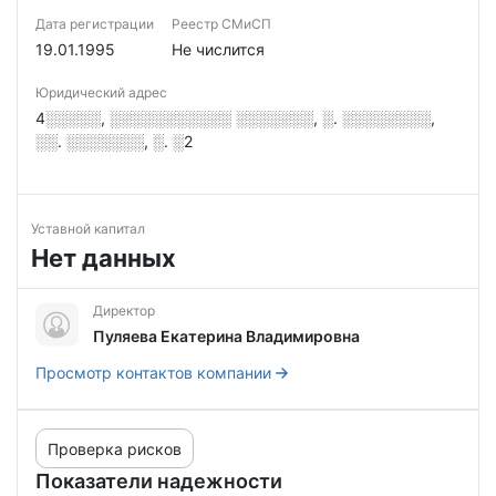
Дата регистрации
Реестр СМиСП
19.01.1995
Не числится
Юридический адрес
4░░░░░, ░░░░░░░░░░░ ░░░░░░░, ░. ░░░░░░░░,
░░. ░░░░░░░, ░. ░2
Уставной капитал
Нет данных
Директор
Пуляева Екатерина Владимировна
Просмотр контактов компании
Проверка рисков
Показатели надежности