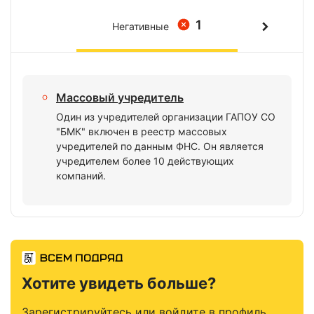
1
Негативные
Массовый учредитель
Один из учредителей организации ГАПОУ СО
"БМК" включен в реестр массовых
учредителей по данным ФНС. Он является
учредителем более 10 действующих
компаний.
Хотите увидеть больше?
Зарегистрируйтесь или войдите в профиль,