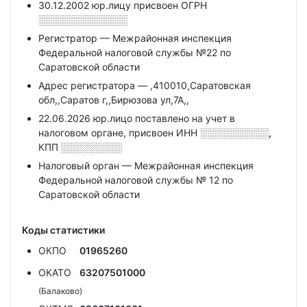
30.12.2002 юр.лицу присвоен ОГРН
░░░░░░░░░░░░░
Регистратор — Межрайонная инспекция
Федеральной налоговой службы №22 по
Саратовской области
Адрес регистратора — ,410010,Саратовская
обл,,Саратов г,,Бирюзова ул,7А,,
22.06.2026 юр.лицо поставлено на учет в
налоговом органе, присвоен ИНН
░░░░░░░░░░,
КПП
░░░░░░░░░
Налоговый орган — Межрайонная инспекция
Федеральной налоговой службы № 12 по
Саратовской области
Коды статистики
ОКПО
01965260
ОКАТО
63207501000
(Балаково)