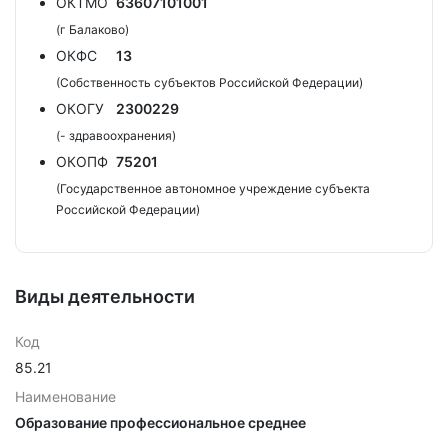
ОКТМО
63607101001
(г Балаково)
ОКФС
13
(Собственность субъектов Российской Федерации)
ОКОГУ
2300229
(- здравоохранения)
ОКОПФ
75201
(Государственное автономное учреждение субъекта
Российской Федерации)
Виды деятельности
Код
85.21
Наименование
Образование профессиональное среднее