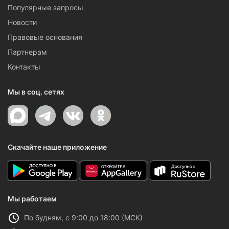
Популярные запросы
Новости
Правовые основания
Партнерам
Контакты
Мы в соц. сетях
Скачайте наше приложение
Мы работаем
По будням, с 9:00 до 18:00 (МСК)