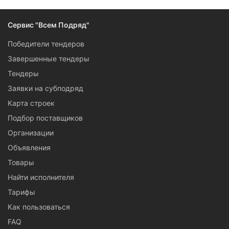
Сервис "Всем Подряд"
Победители тендеров
Завершенные тендеры
Тендеры
Заявки на субподряд
Карта строек
Подбор поставщиков
Организации
Объявления
Товары
Найти исполнителя
Тарифы
Как пользоваться
FAQ