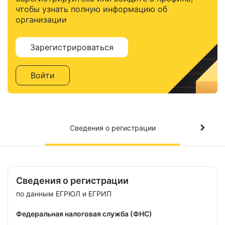
чтобы узнать полную информацию об
организации
Зарегистрироваться
Войти
Сведения о регистрации
Сведения о регистрации
по данным ЕГРЮЛ и ЕГРИП
Федеральная налоговая служба (ФНС)