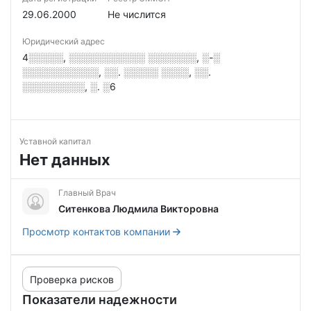
29.06.2000
Не числится
Юридический адрес
4░░░░░, ░░░░░░░░░░░ ░░░░░░░, ░-░
░░░░░░░░░░░, ░░. ░░░░░ ░░░░, ░░.
░░░░░░░░░, ░. ░6
Уставной капитал
Нет данных
Главный Врач
Ситенкова Людмила Викторовна
Просмотр контактов компании
Проверка рисков
Показатели надежности