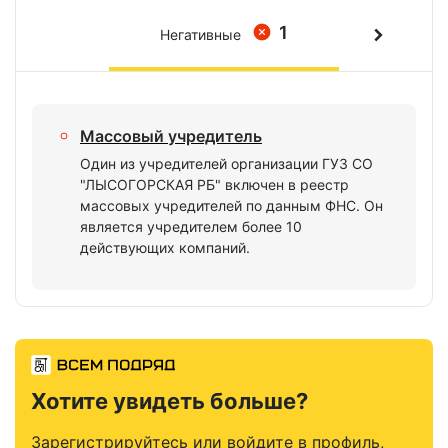
1
Негативные
Массовый учредитель
Один из учредителей организации ГУЗ СО
"ЛЫСОГОРСКАЯ РБ" включен в реестр
массовых учредителей по данным ФНС. Он
является учредителем более 10
действующих компаний.
Хотите увидеть больше?
Зарегистрируйтесь или войдите в профиль,