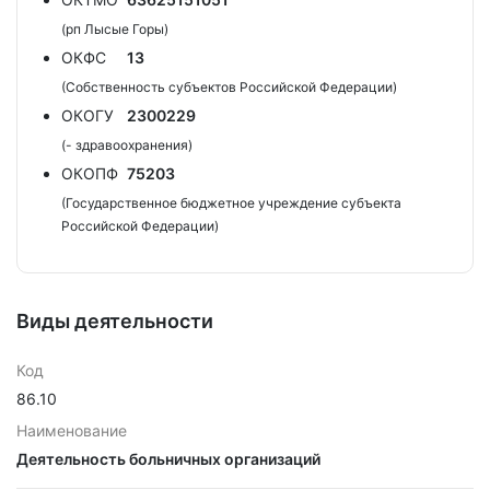
(рп Лысые Горы)
ОКФС
13
(Собственность субъектов Российской Федерации)
ОКОГУ
2300229
(- здравоохранения)
ОКОПФ
75203
(Государственное бюджетное учреждение субъекта
Российской Федерации)
Виды деятельности
Код
86.10
Наименование
Деятельность больничных организаций