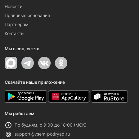
Новости
Правовые основания
Партнерам
Контакты
Мы в соц. сетях
Скачайте наше приложение
Мы работаем
По будням, с 9:00 до 18:00 (МСК)
support@vsem-podryad.ru