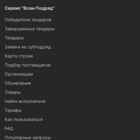
Сервис "Всем Подряд"
Победители тендеров
Завершенные тендеры
Тендеры
Заявки на субподряд
Карта строек
Подбор поставщиков
Организации
Объявления
Товары
Найти исполнителя
Тарифы
Как пользоваться
FAQ
Популярные запросы