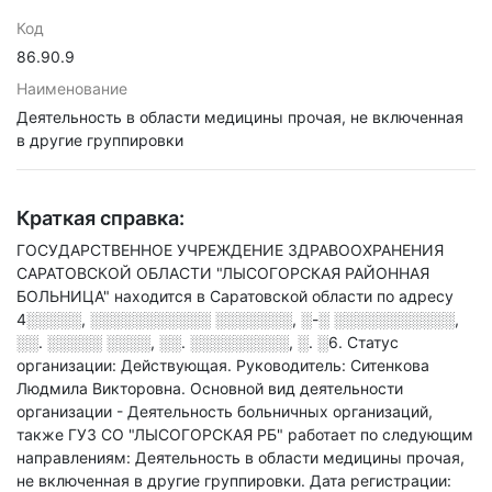
Код
86.90.9
Наименование
Деятельность в области медицины прочая, не включенная
в другие группировки
Краткая справка:
ГОСУДАРСТВЕННОЕ УЧРЕЖДЕНИЕ ЗДРАВООХРАНЕНИЯ
САРАТОВСКОЙ ОБЛАСТИ "ЛЫСОГОРСКАЯ РАЙОННАЯ
БОЛЬНИЦА" находится в Саратовской области по адресу
4░░░░░, ░░░░░░░░░░░ ░░░░░░░, ░-░ ░░░░░░░░░░░,
░░. ░░░░░ ░░░░, ░░. ░░░░░░░░░, ░. ░6
.
Статус
организации: Действующая.
Руководитель: Ситенкова
Людмила Викторовна.
Основной вид деятельности
организации - Деятельность больничных организаций
,
также ГУЗ СО "ЛЫСОГОРСКАЯ РБ" работает по следующим
направлениям: Деятельность в области медицины прочая,
не включенная в другие группировки
.
Дата регистрации: