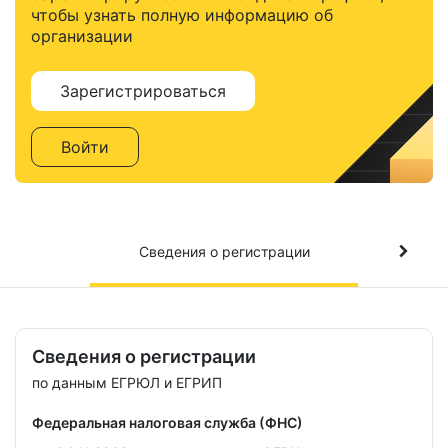
чтобы узнать полную информацию об
организации
Зарегистрироваться
Войти
Сведения о регистрации
Сведения о регистрации
по данным ЕГРЮЛ и ЕГРИП
Федеральная налоговая служба (ФНС)