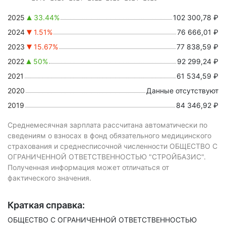
2025
33.44%
102 300,78 ₽
2024
1.51%
76 666,01 ₽
2023
15.67%
77 838,59 ₽
2022
50%
92 299,24 ₽
2021
61 534,59 ₽
2020
Данные отсутствуют
2019
84 346,92 ₽
Среднемесячная зарплата рассчитана автоматически по
сведениям о взносах в фонд обязательного медицинского
страхования и среднесписочной численности ОБЩЕСТВО С
ОГРАНИЧЕННОЙ ОТВЕТСТВЕННОСТЬЮ "СТРОЙБАЗИС".
Полученная информация может отличаться от
фактического значения.
Краткая справка:
ОБЩЕСТВО С ОГРАНИЧЕННОЙ ОТВЕТСТВЕННОСТЬЮ