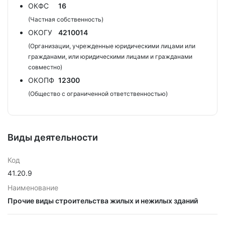
ОКФС
16
(Частная собственность)
ОКОГУ
4210014
(Организации, учрежденные юридическими лицами или
гражданами, или юридическими лицами и гражданами
совместно)
ОКОПФ
12300
(Общество с ограниченной ответственностью)
Виды деятельности
Код
41.20.9
Наименование
Прочие виды строительства жилых и нежилых зданий