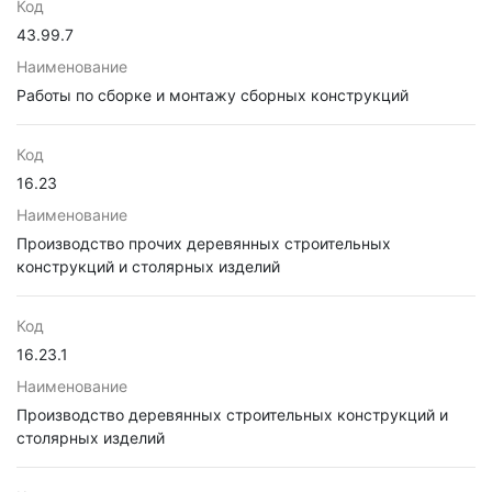
Код
43.99.7
Наименование
Работы по сборке и монтажу сборных конструкций
Код
16.23
Наименование
Производство прочих деревянных строительных
конструкций и столярных изделий
Код
16.23.1
Наименование
Производство деревянных строительных конструкций и
столярных изделий