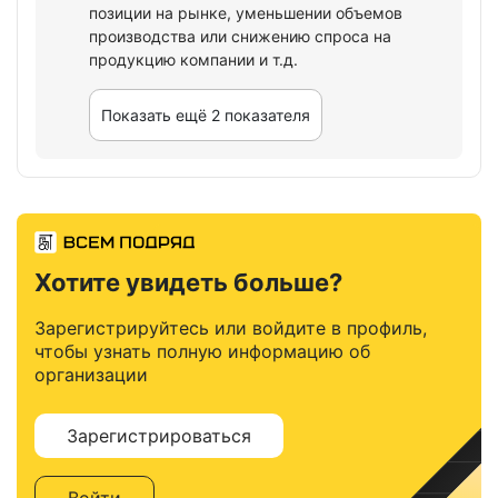
позиции на рынке, уменьшении объемов
производства или снижению спроса на
продукцию компании и т.д.
Показать ещё 2 показателя
Хотите увидеть больше?
Зарегистрируйтесь или войдите в профиль,
чтобы узнать полную информацию об
организации
Зарегистрироваться