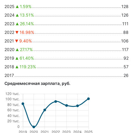
2025
1.59%
128
2024
13.51%
126
2023
26.14%
111
2022
16.98%
88
2021
9.40%
106
2020
27.17%
117
2019
61.40%
92
2018
119.23%
57
2017
26
Среднемесячная зарплата, руб.