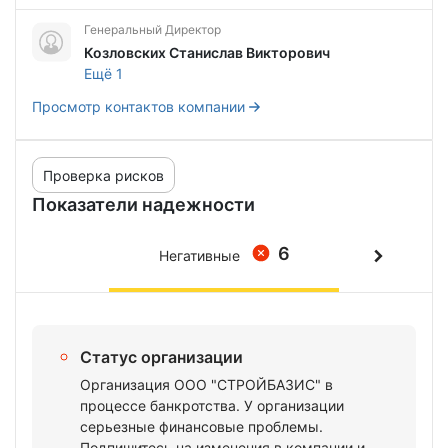
Генеральный Директор
Козловских Станислав Викторович
Ещё 1
Просмотр контактов компании
Проверка рисков
Показатели надежности
6
Негативные
Статус организации
Организация ООО "СТРОЙБАЗИС" в
процессе банкротства. У организации
серьезные финансовые проблемы.
Подпишитесь на изменения в компании и