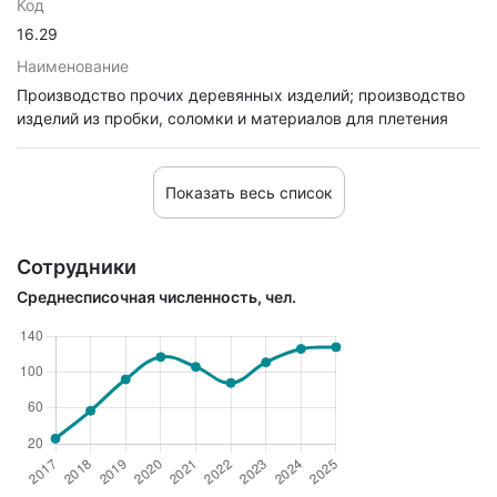
Код
16.29
Наименование
Производство прочих деревянных изделий; производство
изделий из пробки, соломки и материалов для плетения
Показать весь список
Сотрудники
Среднесписочная численность, чел.