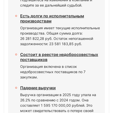
следите за ее дальнейшей судьбой.
Есть долги по исполнительным
производствам
Организация имеет текущие исполнительные
производства. Общая сумма долга:
26 281 822,28 руб. Остаток непогашенной
задолженности: 23 581 183,85 руб.
Состоит в реестре недобросовестных
поставщиков
Организация включена в список
недобросовестных поставщиков по 7
закупкам.
Падение выручки
Выручка организации в 2025 году упала на
26.2% по сравнению с 2024 годом. Она
составляет 1 595 170 000,00 рублей. Это
может свидетельствовать о потере своей