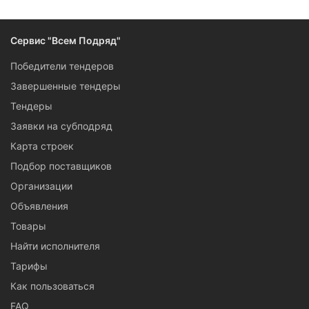
Сервис "Всем Подряд"
Победители тендеров
Завершенные тендеры
Тендеры
Заявки на субподряд
Карта строек
Подбор поставщиков
Организации
Объявления
Товары
Найти исполнителя
Тарифы
Как пользоваться
FAQ