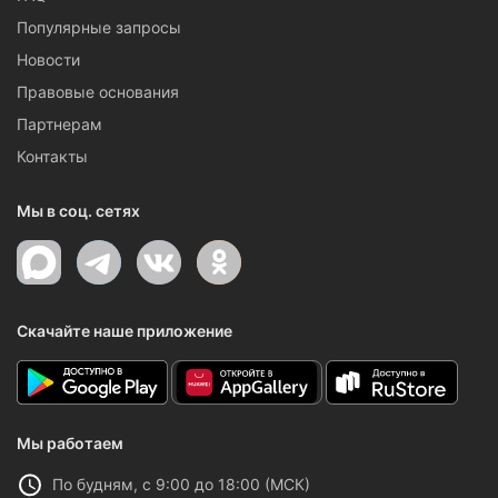
Популярные запросы
Новости
Правовые основания
Партнерам
Контакты
Мы в соц. сетях
Скачайте наше приложение
Мы работаем
По будням, с 9:00 до 18:00 (МСК)