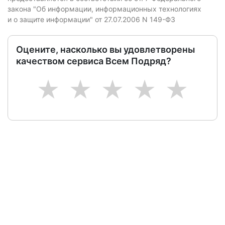
закона "Об информации, информационных технологиях
и о защите информации" от 27.07.2006 N 149-ФЗ
Оцените, насколько вы удовлетворены
качеством сервиса Всем Подряд?
1
2
3
4
5