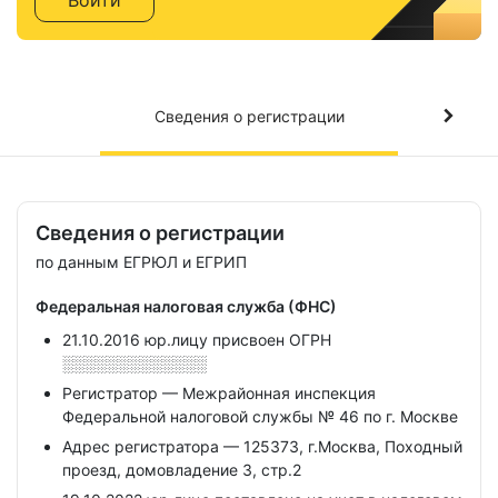
Войти
Сведения о регистрации
Сведения о регистрации
по данным ЕГРЮЛ и ЕГРИП
Федеральная налоговая служба (ФНС)
21.10.2016 юр.лицу присвоен ОГРН
░░░░░░░░░░░░░
Регистратор — Межрайонная инспекция
Федеральной налоговой службы № 46 по г. Москве
Адрес регистратора — 125373, г.Москва, Походный
проезд, домовладение 3, стр.2