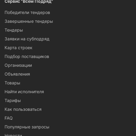
Сервис "Всем Подряд"
Победители тендеров
Завершенные тендеры
Тендеры
Заявки на субподряд
Карта строек
Подбор поставщиков
Организации
Объявления
Товары
Найти исполнителя
Тарифы
Как пользоваться
FAQ
Популярные запросы
Новости