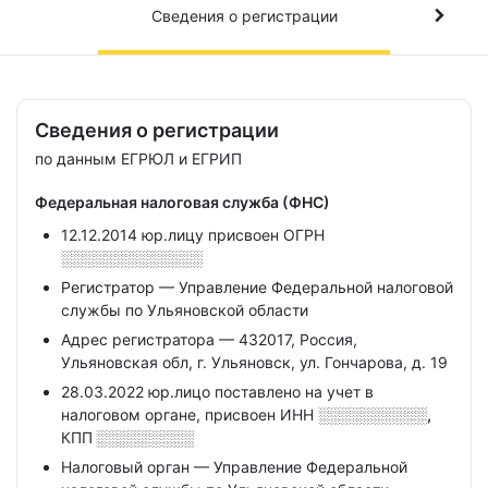
Сведения о регистрации
Сведения о регистрации
по данным ЕГРЮЛ и ЕГРИП
Федеральная налоговая служба (ФНС)
12.12.2014 юр.лицу присвоен ОГРН
░░░░░░░░░░░░░
Регистратор — Управление Федеральной налоговой
службы по Ульяновской области
Адрес регистратора — 432017, Россия,
Ульяновская обл, г. Ульяновск, ул. Гончарова, д. 19
28.03.2022 юр.лицо поставлено на учет в
налоговом органе, присвоен ИНН
░░░░░░░░░░,
КПП
░░░░░░░░░
Налоговый орган — Управление Федеральной