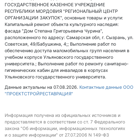
ГОСУДАРСТВЕННОЕ КАЗЕННОЕ УЧРЕЖДЕНИЕ
РЕСПУБЛИКИ МОРДОВИЯ "РЕГИОНАЛЬНЫЙ ЦЕНТР
ОРГАНИЗАЦИИ ЗАКУПОК", основные товары и услуги:
Капитальный ремонт объекта культурного наследия:
фасада "Дом Степана Григорьевича Чурина",
расположенного по адресу: Самарская обл, г. Сызрань, ул.
Советская, 49/Бабушкина, 4;; Выполнение работ по
обеспечению доступа маломобильных групп населения в
учебном корпусе Ульяновского государственного
университета.; Выполнение работ по ремонту санитарно-
гигиенических кабин для инвалидов в корпусах
Ульяновского государственного университета.
Данные актуальны на 07.08.2026.
Контактные данные ООО
"ПРОЕКТСТРОЙРЕСТАВРАЦИЯ"
Информация получена из официальных источников и
предоставляется в соответствии со ст. 7 Федерального
закона "Об информации, информационных технологиях
и о защите информации" от 27.07.2006 N 149-ФЗ