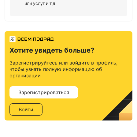
или услуг и т.д.
Хотите увидеть больше?
Зарегистрируйтесь или войдите в профиль,
чтобы узнать полную информацию об
организации
Зарегистрироваться
Войти