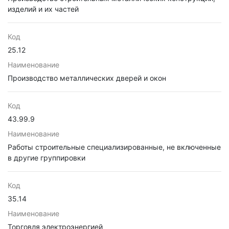
изделий и их частей
Код
25.12
Наименование
Производство металлических дверей и окон
Код
43.99.9
Наименование
Работы строительные специализированные, не включенные
в другие группировки
Код
35.14
Наименование
Торговля электроэнергией