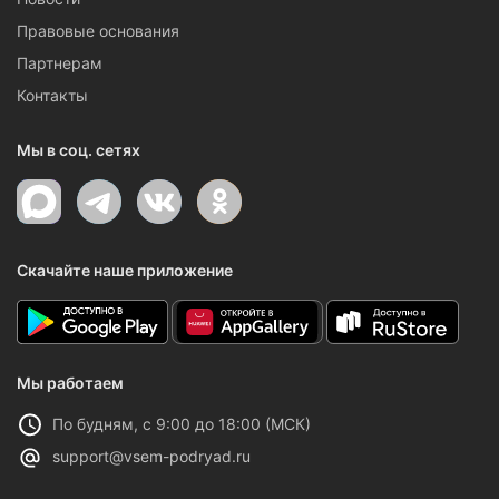
Правовые основания
Партнерам
Контакты
Мы в соц. сетях
Скачайте наше приложение
Мы работаем
По будням, с 9:00 до 18:00 (МСК)
support@vsem-podryad.ru