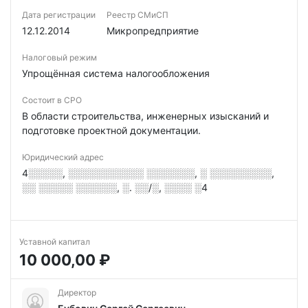
Дата регистрации
Реестр СМиСП
12.12.2014
Микропредприятие
Налоговый режим
Упрощённая система налогообложения
Состоит в СРО
В области строительства, инженерных изысканий и
подготовке проектной документации.
Юридический адрес
4░░░░░, ░░░░░░░░░░░ ░░░░░░░, ░ ░░░░░░░░░,
░░ ░░░░░ ░░░░░░, ░. ░░/░, ░░░░ ░4
Уставной капитал
10 000,00 ₽
Директор