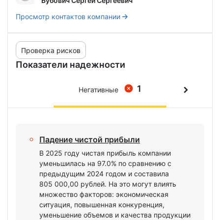
Бубович Сергей Сергеевич
Просмотр контактов компании
Проверка рисков
Показатели надежности
1
Негативные
Падение чистой прибыли
В 2025 году чистая прибыль компании
уменьшилась на 97.0% по сравнению с
предыдущим 2024 годом и составила
805 000,00 рублей. На это могут влиять
множество факторов: экономическая
ситуация, повышенная конкуренция,
уменьшение объемов и качества продукции