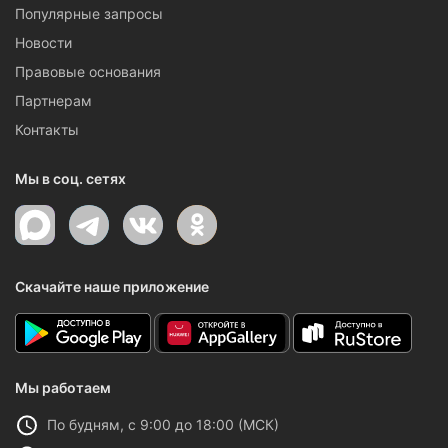
Популярные запросы
Новости
Правовые основания
Партнерам
Контакты
Мы в соц. сетях
Скачайте наше приложение
Мы работаем
По будням, с 9:00 до 18:00 (МСК)