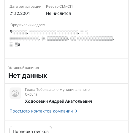
Дата регистрации
Реестр СМиСП
21.12.2001
Не числится
Юридический адрес
6░░░░░, ░░░░░░░░░ ░░░░░░░, ░-░
░░░░░░░░░░, ░. ░░░░░░░, ░░ ░░░░░░░░░░░░,
░. ░а
Уставной капитал
Нет данных
Глава Тобольского Муниципального
Округа
Ходосевич Андрей Анатольевич
Просмотр контактов компании
Проверка рисков