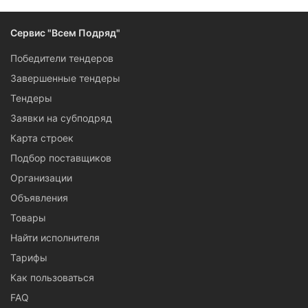
Сервис "Всем Подряд"
Победители тендеров
Завершенные тендеры
Тендеры
Заявки на субподряд
Карта строек
Подбор поставщиков
Организации
Объявления
Товары
Найти исполнителя
Тарифы
Как пользоваться
FAQ