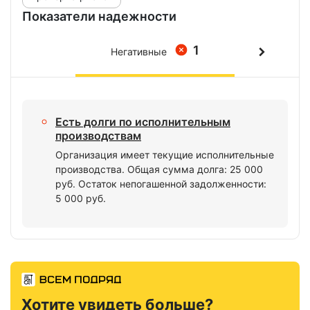
Показатели надежности
1
Негативные
Есть долги по исполнительным
производствам
Организация имеет текущие исполнительные
производства. Общая сумма долга: 25 000
руб. Остаток непогашенной задолженности:
5 000 руб.
Хотите увидеть больше?