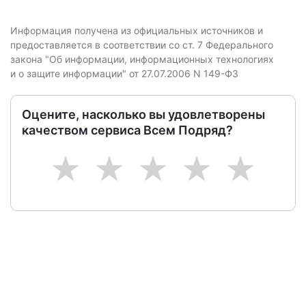
Информация получена из официальных источников и
предоставляется в соответствии со ст. 7 Федерального
закона "Об информации, информационных технологиях
и о защите информации" от 27.07.2006 N 149-ФЗ
Оцените, насколько вы удовлетворены
качеством сервиса Всем Подряд?
1
2
3
4
5