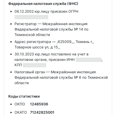
Федеральная налоговая служба (ФНС)
06.12.2002 юр.лицу присвоен ОГРН
░░░░░░░░░░░░░
Регистратор — Межрайонная инспекция
Федеральной налоговой службы № 14 по
Тюменской области
Адрес регистратора — ,625009,,, Тюмень г,,
Товарное шоссе ул, д 15,,
30.10.2023 юр.лицо поставлено на учет в
налоговом органе, присвоен ИНН
░░░░░░░░░░,
КПП
░░░░░░░░░
Налоговый орган — Межрайонная инспекция
Федеральной налоговой службы № 6 по Тюменской
области
Коды статистики
ОКПО
12485936
ОКАТО
71242825001