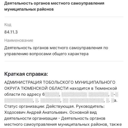
Деятельность органов местного самоуправления
муниципальных районов
Код
84.11.3
Наименование
Деятельность органов местного самоуправления по
управлению вопросами общего характера
Краткая справка:
АДМИНИСТРАЦИЯ ТОБОЛЬСКОГО МУНИЦИПАЛЬНОГО
ОКРУГА ТЮМЕНСКОЙ ОБЛАСТИ находится в Тюменской
области по адресу
6░░░░░, ░░░░░░░░░ ░░░░░░░, ░-░
░░░░░░░░░░, ░. ░░░░░░░, ░░ ░░░░░░░░░░░░, ░. ░а
.
Статус организации: Действующая.
Руководитель:
Ходосевич Андрей Анатольевич.
Основной вид
деятельности организации - Деятельность органов
местного самоуправления муниципальных районов
, также