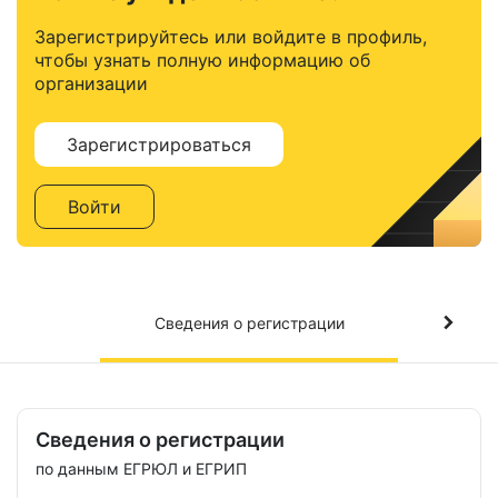
Зарегистрируйтесь или войдите в профиль,
чтобы узнать полную информацию об
организации
Зарегистрироваться
Войти
Сведения о регистрации
Сведения о регистрации
по данным ЕГРЮЛ и ЕГРИП