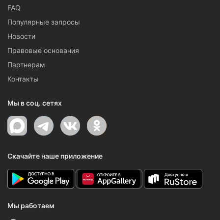
FAQ
Популярные запросы
Новости
Правовые основания
Партнерам
Контакты
Мы в соц. сетях
Скачайте наше приложение
Мы работаем