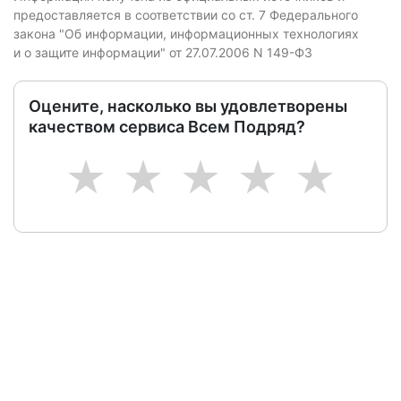
предоставляется в соответствии со ст. 7 Федерального
закона "Об информации, информационных технологиях
и о защите информации" от 27.07.2006 N 149-ФЗ
Оцените, насколько вы удовлетворены
качеством сервиса Всем Подряд?
1
2
3
4
5