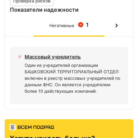
Проверка рисков
Показатели надежности
1
Негативные
Массовый учредитель
Один из учредителей организации
БАШКОВСКИЙ ТЕРРИТОРИАЛЬНЫЙ ОТДЕЛ
включен в реестр массовых учредителей по
данным ФНС. Он является учредителем
более 10 действующих компаний.