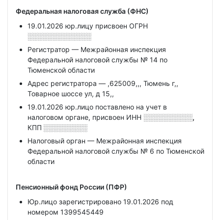
Федеральная налоговая служба (ФНС)
19.01.2026 юр.лицу присвоен ОГРН
░░░░░░░░░░░░░
Регистратор — Межрайонная инспекция
Федеральной налоговой службы № 14 по
Тюменской области
Адрес регистратора — ,625009,,, Тюмень г,,
Товарное шоссе ул, д 15,,
19.01.2026 юр.лицо поставлено на учет в
налоговом органе, присвоен ИНН
░░░░░░░░░░,
КПП
░░░░░░░░░
Налоговый орган — Межрайонная инспекция
Федеральной налоговой службы № 6 по Тюменской
области
Пенсионный фонд России (ПФР)
Юр.лицо зарегистрировано 19.01.2026 под
номером 1399545449