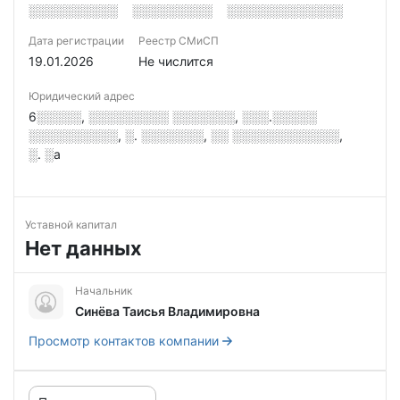
░░░░░░░░░░
░░░░░░░░░
░░░░░░░░░░░░░
Дата регистрации
Реестр СМиСП
19.01.2026
Не числится
Юридический адрес
6░░░░░, ░░░░░░░░░ ░░░░░░░, ░░░.░░░░░
░░░░░░░░░░, ░. ░░░░░░░, ░░ ░░░░░░░░░░░░,
░. ░а
Уставной капитал
Нет данных
Начальник
Синёва Таисья Владимировна
Просмотр контактов компании