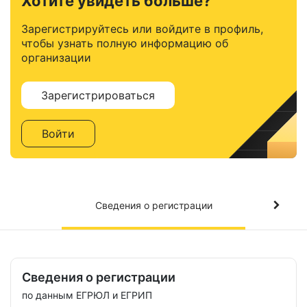
Хотите увидеть больше?
Зарегистрируйтесь или войдите в профиль,
чтобы узнать полную информацию об
организации
Зарегистрироваться
Войти
Сведения о регистрации
Сведения о регистрации
по данным ЕГРЮЛ и ЕГРИП