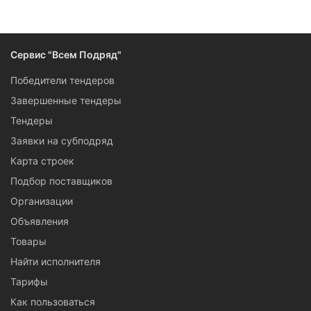
Следите за изменениями и новостями компании
Сервис "Всем Подряд"
Победители тендеров
Завершенные тендеры
Тендеры
Заявки на субподряд
Карта строек
Подбор поставщиков
Организации
Объявления
Товары
Найти исполнителя
Тарифы
Как пользоваться