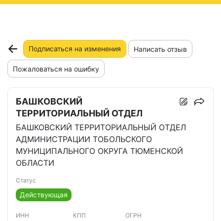
ню
Подписаться на изменения
Написать отзыв
Пожаловаться на ошибку
БАШКОВСКИЙ
ТЕРРИТОРИАЛЬНЫЙ ОТДЕЛ
БАШКОВСКИЙ ТЕРРИТОРИАЛЬНЫЙ ОТДЕЛ
АДМИНИСТРАЦИИ ТОБОЛЬСКОГО
МУНИЦИПАЛЬНОГО ОКРУГА ТЮМЕНСКОЙ
ОБЛАСТИ
Статус
Действующая
ИНН
КПП
ОГРН