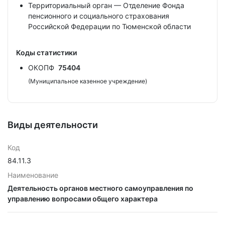
Территориальный орган — Отделение Фонда
пенсионного и социального страхования
Российской Федерации по Тюменской области
Коды статистики
ОКОПФ
75404
(Муниципальное казенное учреждение)
Виды деятельности
Код
84.11.3
Наименование
Деятельность органов местного самоуправления по
управлению вопросами общего характера