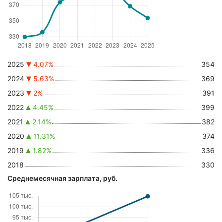
2025
4.07%
354
2024
5.63%
369
2023
2%
391
2022
4.45%
399
2021
2.14%
382
2020
11.31%
374
2019
1.82%
336
2018
330
Среднемесячная зарплата, руб.