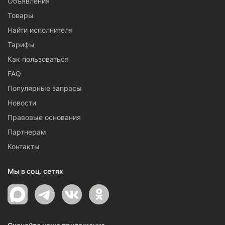
Объявления
Товары
Найти исполнителя
Тарифы
Как пользоваться
FAQ
Популярные запросы
Новости
Правовые основания
Партнерам
Контакты
Мы в соц. сетях