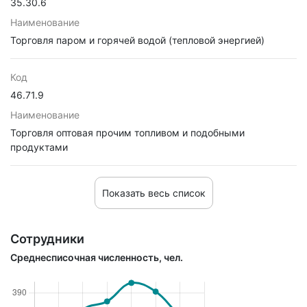
35.30.6
Наименование
Торговля паром и горячей водой (тепловой энергией)
Код
46.71.9
Наименование
Торговля оптовая прочим топливом и подобными
продуктами
Показать весь список
Сотрудники
Среднесписочная численность, чел.