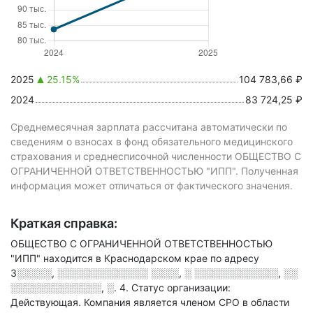
2025
25.15%
104 783,66 ₽
2024
83 724,25 ₽
Среднемесячная зарплата рассчитана автоматически по
сведениям о взносах в фонд обязательного медицинского
страхования и среднесписочной численности ОБЩЕСТВО С
ОГРАНИЧЕННОЙ ОТВЕТСТВЕННОСТЬЮ "ИПП". Полученная
информация может отличаться от фактического значения.
Краткая справка:
ОБЩЕСТВО С ОГРАНИЧЕННОЙ ОТВЕТСТВЕННОСТЬЮ
"ИПП" находится в Краснодарском крае по адресу
3░░░░░, ░░░░░░░░░░░░░ ░░░░, ░ ░░░░░░░░░░░░, ░░
░░░░░░░░░░░░░, ░. 4
.
Статус организации:
Действующая.
Компания является членом СРО в области