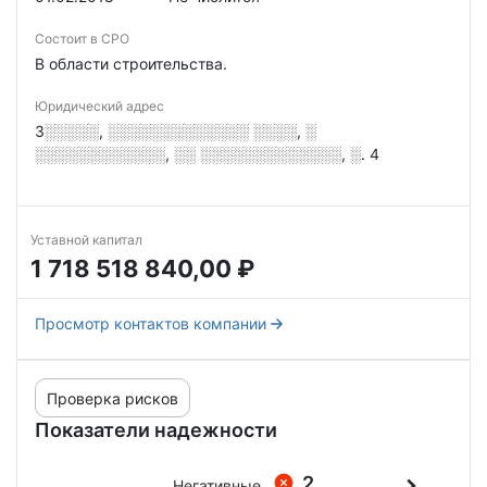
Состоит в СРО
В области строительства.
Юридический адрес
3░░░░░, ░░░░░░░░░░░░░ ░░░░, ░
░░░░░░░░░░░░, ░░ ░░░░░░░░░░░░░, ░. 4
Уставной капитал
1 718 518 840,00 ₽
Просмотр контактов компании
Проверка рисков
Показатели надежности
2
Негативные