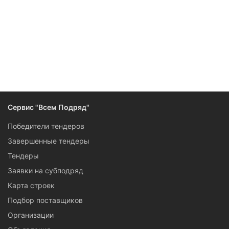
Следите за изменениями и новостями компании
Сервис "Всем Подряд"
Победители тендеров
Завершенные тендеры
Тендеры
Заявки на субподряд
Карта строек
Подбор поставщиков
Организации