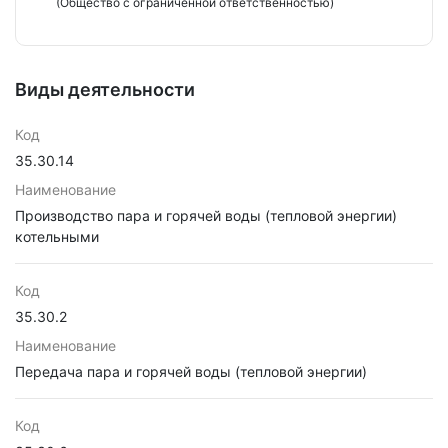
(Общество с ограниченной ответственностью)
Виды деятельности
Код
35.30.14
Наименование
Производство пара и горячей воды (тепловой энергии)
котельными
Код
35.30.2
Наименование
Передача пара и горячей воды (тепловой энергии)
Код