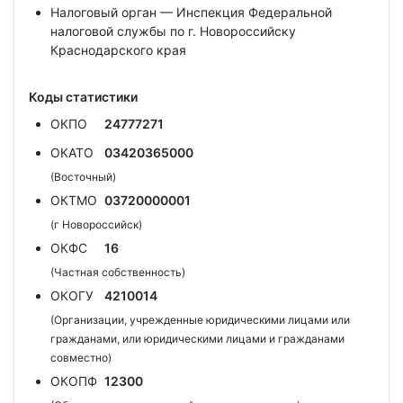
Налоговый орган — Инспекция Федеральной
налоговой службы по г. Новороссийску
Краснодарского края
Коды статистики
ОКПО
24777271
ОКАТО
03420365000
(Восточный)
ОКТМО
03720000001
(г Новороссийск)
ОКФС
16
(Частная собственность)
ОКОГУ
4210014
(Организации, учрежденные юридическими лицами или
гражданами, или юридическими лицами и гражданами
совместно)
ОКОПФ
12300