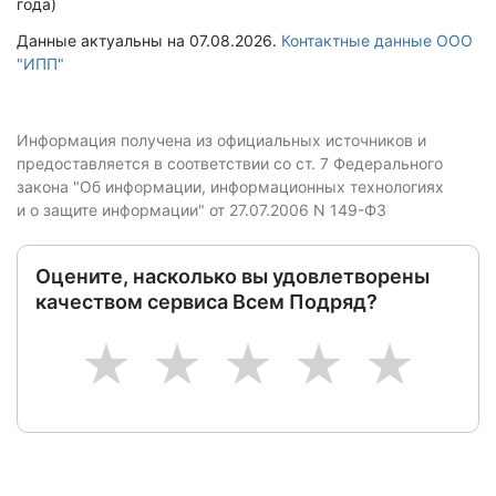
года)
Данные актуальны на 07.08.2026.
Контактные данные ООО
"ИПП"
Информация получена из официальных источников и
предоставляется в соответствии со ст. 7 Федерального
закона "Об информации, информационных технологиях
и о защите информации" от 27.07.2006 N 149-ФЗ
Оцените, насколько вы удовлетворены
качеством сервиса Всем Подряд?
1
2
3
4
5