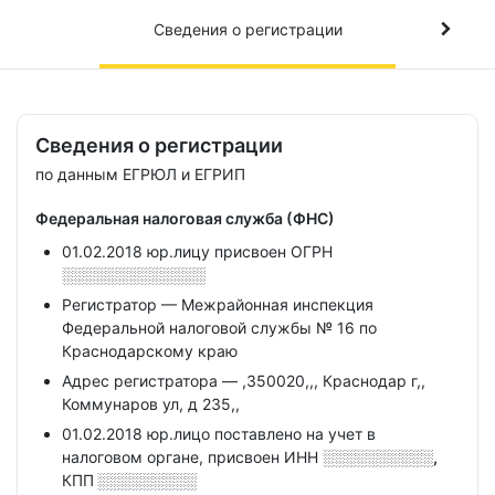
Сведения о регистрации
Сведения о регистрации
по данным ЕГРЮЛ и ЕГРИП
Федеральная налоговая служба (ФНС)
01.02.2018 юр.лицу присвоен ОГРН
░░░░░░░░░░░░░
Регистратор — Межрайонная инспекция
Федеральной налоговой службы № 16 по
Краснодарскому краю
Адрес регистратора — ,350020,,, Краснодар г,,
Коммунаров ул, д 235,,
01.02.2018 юр.лицо поставлено на учет в
налоговом органе, присвоен ИНН
░░░░░░░░░░,
КПП
░░░░░░░░░