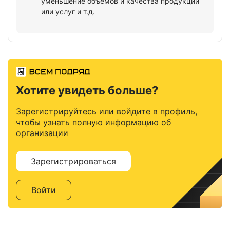
уменьшение объемов и качества продукции
или услуг и т.д.
Хотите увидеть больше?
Зарегистрируйтесь или войдите в профиль,
чтобы узнать полную информацию об
организации
Зарегистрироваться
Войти