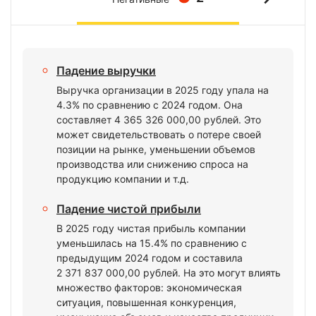
Падение выручки
Выручка организации в 2025 году упала на
4.3% по сравнению с 2024 годом. Она
составляет 4 365 326 000,00 рублей. Это
может свидетельствовать о потере своей
позиции на рынке, уменьшении объемов
производства или снижению спроса на
продукцию компании и т.д.
Падение чистой прибыли
В 2025 году чистая прибыль компании
уменьшилась на 15.4% по сравнению с
предыдущим 2024 годом и составила
2 371 837 000,00 рублей. На это могут влиять
множество факторов: экономическая
ситуация, повышенная конкуренция,