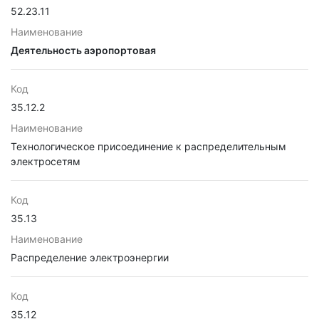
52.23.11
Наименование
Деятельность аэропортовая
Код
35.12.2
Наименование
Технологическое присоединение к распределительным
электросетям
Код
35.13
Наименование
Распределение электроэнергии
Код
35.12