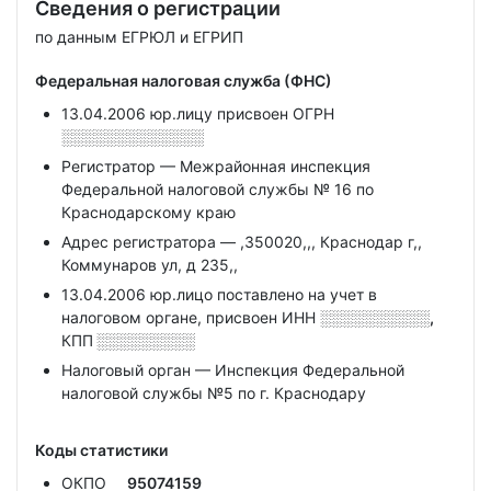
Сведения о регистрации
по данным ЕГРЮЛ и ЕГРИП
Федеральная налоговая служба (ФНС)
13.04.2006 юр.лицу присвоен ОГРН
░░░░░░░░░░░░░
Регистратор — Межрайонная инспекция
Федеральной налоговой службы № 16 по
Краснодарскому краю
Адрес регистратора — ,350020,,, Краснодар г,,
Коммунаров ул, д 235,,
13.04.2006 юр.лицо поставлено на учет в
налоговом органе, присвоен ИНН
░░░░░░░░░░,
КПП
░░░░░░░░░
Налоговый орган — Инспекция Федеральной
налоговой службы №5 по г. Краснодару
Коды статистики
ОКПО
95074159