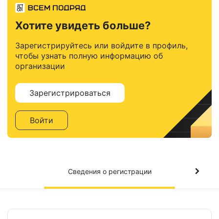
Хотите увидеть больше?
Зарегистрируйтесь или войдите в профиль,
чтобы узнать полную информацию об
организации
Зарегистрироваться
Войти
Сведения о регистрации