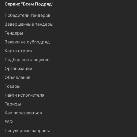
Сервис "Всем Подряд"
Победители тендеров
Завершенные тендеры
Тендеры
Заявки на субподряд
Карта строек
Подбор поставщиков
Организации
Объявления
Товары
Найти исполнителя
Тарифы
Как пользоваться
FAQ
Популярные запросы