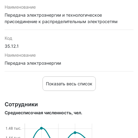
Наименование
Передача электроэнергии и технологическое
присоединение к распределительным электросетям
Код
35.12.1
Наименование
Передача электроэнергии
Показать весь список
Сотрудники
Среднесписочная численность, чел.