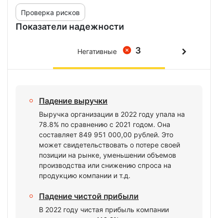
Проверка рисков
Показатели надежности
3
Негативные
Падение выручки
Выручка организации в 2022 году упала на
78.8% по сравнению с 2021 годом. Она
составляет 849 951 000,00 рублей. Это
может свидетельствовать о потере своей
позиции на рынке, уменьшении объемов
производства или снижению спроса на
продукцию компании и т.д.
Падение чистой прибыли
В 2022 году чистая прибыль компании