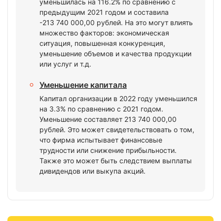
уменьшилась на 116.2% по сравнению с
предыдущим 2021 годом и составила
-213 740 000,00 рублей. На это могут влиять
множество факторов: экономическая
ситуация, повышенная конкуренция,
уменьшение объемов и качества продукции
или услуг и т.д.
Уменьшение капитала
Капитал организации в 2022 году уменьшился
на 3.3% по сравнению с 2021 годом.
Уменьшение составляет 213 740 000,00
рублей. Это может свидетельствовать о том,
что фирма испытывает финансовые
трудности или снижение прибыльности.
Также это может быть следствием выплаты
дивидендов или выкупа акций.