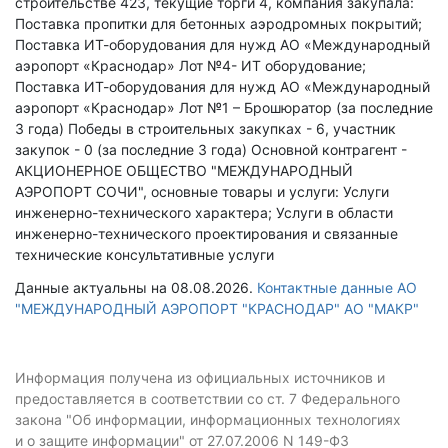
строительстве 423, текущие торги 4, компания закупала:
Поставка пропитки для бетонных аэродромных покрытий;
Поставка ИТ-оборудования для нужд АО «Международный
аэропорт «Краснодар» Лот №4- ИТ оборудование;
Поставка ИТ-оборудования для нужд АО «Международный
аэропорт «Краснодар» Лот №1 – Брошюратор (за последние
3 года)
Победы в строительных закупках - 6, участник
закупок - 0 (за последние 3 года)
Основной контрагент -
АКЦИОНЕРНОЕ ОБЩЕСТВО "МЕЖДУНАРОДНЫЙ
АЭРОПОРТ СОЧИ", основные товары и услуги: Услуги
инженерно-технического характера; Услуги в области
инженерно-технического проектирования и связанные
технические консультативные услуги
Данные актуальны на 08.08.2026.
Контактные данные АО
"МЕЖДУНАРОДНЫЙ АЭРОПОРТ "КРАСНОДАР" АО "МАКР"
Информация получена из официальных источников и
предоставляется в соответствии со ст. 7 Федерального
закона "Об информации, информационных технологиях
и о защите информации" от 27.07.2006 N 149-ФЗ