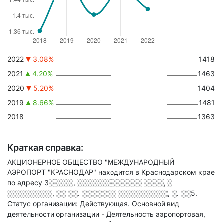
2022
3.08%
1418
2021
4.20%
1463
2020
5.20%
1404
2019
8.66%
1481
2018
1363
Краткая справка:
АКЦИОНЕРНОЕ ОБЩЕСТВО "МЕЖДУНАРОДНЫЙ
АЭРОПОРТ "КРАСНОДАР" находится в Краснодарском крае
по адресу
3░░░░░, ░░░░░░░░░░░░░ ░░░░, ░
░░░░░░░░░, ░░ ░░. ░░░░░░░ ░░░░░░░░░░, ░. ░░5
.
Статус организации: Действующая.
Основной вид
деятельности организации - Деятельность аэропортовая
,