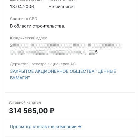
13.04.2006
Не числится
Состоит в СРО
В области строительства.
Юридический адрес
3░░░░░, ░░░░░░░░░░░░░ ░░░░, ░ ░░░░░░░░░,
░░ ░░. ░░░░░░░ ░░░░░░░░░░, ░. ░░5
Держатель реестра акционеров АО
ЗАКРЫТОЕ АКЦИОНЕРНОЕ ОБЩЕСТВА "ЦЕННЫЕ
БУМАГИ"
Уставной капитал
314 565,00 ₽
Просмотр контактов компании