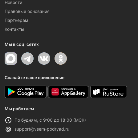
Новости
Правовые основания
Партнерам
Контакты
Мы в соц. сетях
Скачайте наше приложение
Мы работаем
По будням, с 9:00 до 18:00 (МСК)
support@vsem-podryad.ru